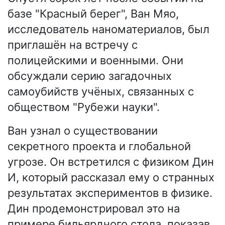
базе "Красный берег", Ван Мяо,
исследователь наноматериалов, был
приглашён на встречу с
полицейскими и военными. Они
обсуждали серию загадочных
самоубийств учёных, связанных с
обществом "Рубежи науки".
Ван узнал о существовании
секретного проекта и глобальной
угрозе. Он встретился с физиком Дин
И, который рассказал ему о странных
результатах экспериментов в физике.
Дин продемонстрировал это на
примере бильярдного стола, показав,