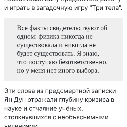
и играть в загадочную игру "Три тела".
Все факты свидетельствуют об
одном: физика никогда не
существовала и никогда не
будет существовать. Я знаю,
что поступаю безответственно,
но у меня нет иного выбора.
Эти слова из предсмертной записки
Ян Дун отражали глубину кризиса в
науке и отчаяние учёных,
столкнувшихся с необъяснимыми
явлениями.