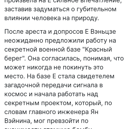
заставив задуматься о губительном
влиянии человека на природу.
После ареста и допросов Е Вэньцзе
неожиданно предложили работу на
секретной военной базе "Красный
берег". Она согласилась, понимая, что
может никогда не покинуть это
место. На базе Е стала свидетелем
загадочной передачи сигнала в
космос и начала работать над
секретным проектом, который, по
словам главного инженера Ян
Вэйнина, мог превзойти по