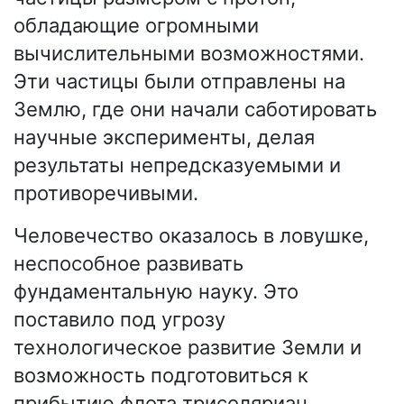
обладающие огромными
вычислительными возможностями.
Эти частицы были отправлены на
Землю, где они начали саботировать
научные эксперименты, делая
результаты непредсказуемыми и
противоречивыми.
Человечество оказалось в ловушке,
неспособное развивать
фундаментальную науку. Это
поставило под угрозу
технологическое развитие Земли и
возможность подготовиться к
прибытию флота трисоляриан.