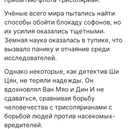
Учёные всего мира пытались найти
способы обойти блокаду софонов, но
их усилия оказались тщетными.
Земная наука оказалась в тупике, что
вызвало панику и отчаяние среди
исследователей.
Однако некоторые, как детектив Ши
Цян, не теряли надежды. Он
вдохновлял Ван Мяо и Дин И не
сдаваться, сравнивая борьбу
человечества с трисолярианами с
борьбой людей против насекомых-
вредителей.