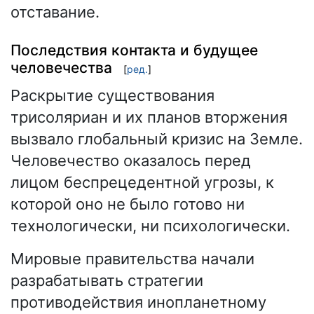
отставание.
Последствия контакта и будущее
человечества
[
ред.
]
Раскрытие существования
трисоляриан и их планов вторжения
вызвало глобальный кризис на Земле.
Человечество оказалось перед
лицом беспрецедентной угрозы, к
которой оно не было готово ни
технологически, ни психологически.
Мировые правительства начали
разрабатывать стратегии
противодействия инопланетному