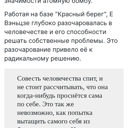
значимости атомную бомбу.
Работая на базе "Красный берег", Е
Вэньцзе глубоко разочаровалась в
человечестве и его способности
решать собственные проблемы. Это
разочарование привело её к
радикальному решению.
Совесть человечества спит, и
не стоит рассчитывать, что она
когда-нибудь проснётся сама
по себе. Это так же
невозможно, как попытка
вытащить самого себя из