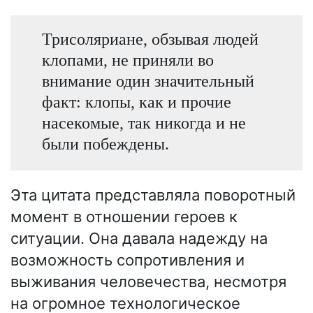
Трисоляриане, обзывая людей
клопами, не приняли во
внимание один значительный
факт: клопы, как и прочие
насекомые, так никогда и не
были побеждены.
Эта цитата представляла поворотный
момент в отношении героев к
ситуации. Она давала надежду на
возможность сопротивления и
выживания человечества, несмотря
на огромное технологическое