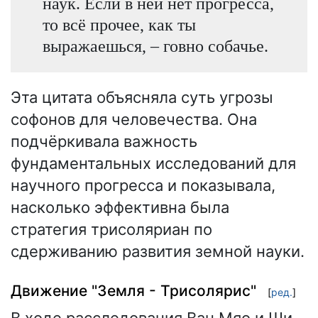
наук. Если в ней нет прогресса,
то всё прочее, как ты
выражаешься, – говно собачье.
Эта цитата объясняла суть угрозы
софонов для человечества. Она
подчёркивала важность
фундаментальных исследований для
научного прогресса и показывала,
насколько эффективна была
стратегия трисоляриан по
сдерживанию развития земной науки.
Движение "Земля - Трисолярис"
[
ред.
]