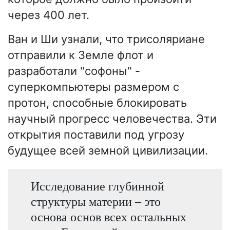
через 400 лет.
Ван и Ши узнали, что трисоляриане
отправили к Земле флот и
разработали "софоны" -
суперкомпьютеры размером с
протон, способные блокировать
научный прогресс человечества. Эти
открытия поставили под угрозу
будущее всей земной цивилизации.
Исследование глубинной
структуры материи – это
основа основ всех остальных