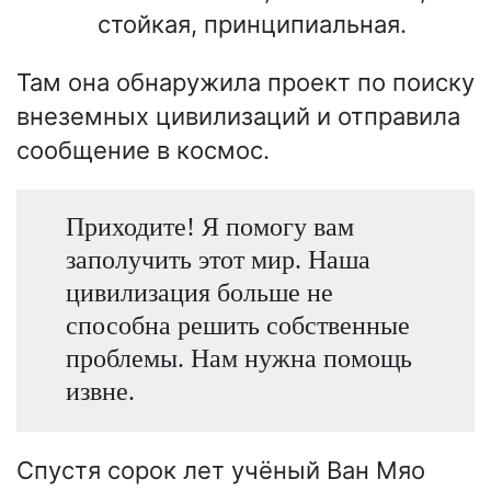
стойкая, принципиальная.
Там она обнаружила проект по поиску
внеземных цивилизаций и отправила
сообщение в космос.
Приходите! Я помогу вам
заполучить этот мир. Наша
цивилизация больше не
способна решить собственные
проблемы. Нам нужна помощь
извне.
Спустя сорок лет учёный Ван Мяо