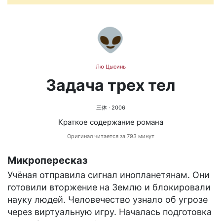
👽
Лю Цысинь
Задача трех тел
三体
· 2006
Краткое содержание романа
Оригинал читается за 793 минут
Микропересказ
Учёная отправила сигнал инопланетянам. Они
готовили вторжение на Землю и блокировали
науку людей. Человечество узнало об угрозе
через виртуальную игру. Началась подготовка