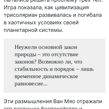
Игра показала, как цивилизация
трисоляриан развивалась и погибала
в хаотичных условиях своей
планетарной системы.
Неужели основной закон
природы – это отсутствие
законов? Возможно ли, что
стабильность и порядок – лишь
временное динамическое
равновесие...
Эти размышления Ван Мяо отражали
его растущее беспокойство и