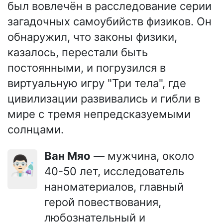
был вовлечён в расследование серии
загадочных самоубийств физиков. Он
обнаружил, что законы физики,
казалось, перестали быть
постоянными, и погрузился в
виртуальную игру "Три тела", где
цивилизации развивались и гибли в
мире с тремя непредсказуемыми
солнцами.
Ван Мяо
— мужчина, около
👨🏻‍🔬
40-50 лет, исследователь
наноматериалов, главный
герой повествования,
любознательный и