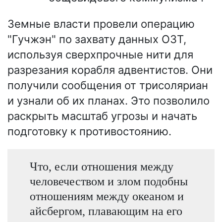
Земные власти провели операцию
"Гучжэн" по захвату данных ОЗТ,
используя сверхпрочные нити для
разрезания корабля адвентистов. Они
получили сообщения от трисоляриан
и узнали об их планах. Это позволило
раскрыть масштаб угрозы и начать
подготовку к противостоянию.
Что, если отношения между
человечеством и злом подобны
отношениям между океаном и
айсбергом, плавающим на его