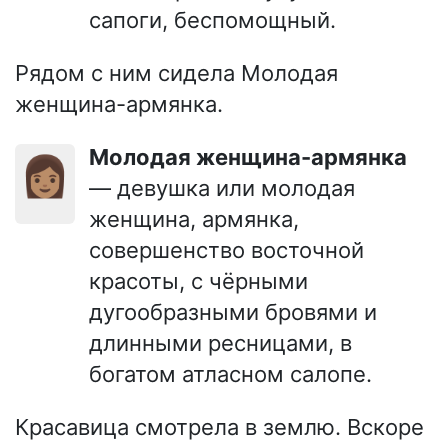
сапоги, беспомощный.
Рядом с ним сидела Молодая
женщина-армянка.
Молодая женщина-армянка
👩🏽
— девушка или молодая
женщина, армянка,
совершенство восточной
красоты, с чёрными
дугообразными бровями и
длинными ресницами, в
богатом атласном салопе.
Красавица смотрела в землю. Вскоре