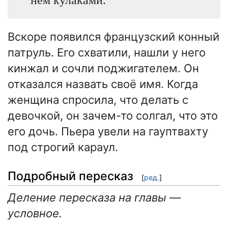
Вскоре появился французский конный
патруль. Его схватили, нашли у него
кинжал и сочли поджигателем. Он
отказался назвать своё имя. Когда
женщина спросила, что делать с
девочкой, он зачем-то солгал, что это
его дочь. Пьера увели на гауптвахту
под строгий караул.
Подробный пересказ
[
ред.
]
Деление пересказа на главы —
условное.