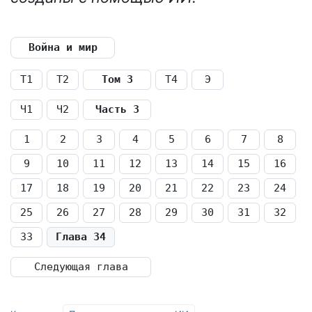
Война и мир
Т1
Т2
Том 3
Т4
Э
Ч1
Ч2
Часть 3
1
2
3
4
5
6
7
8
9
10
11
12
13
14
15
16
17
18
19
20
21
22
23
24
25
26
27
28
29
30
31
32
33
Глава 34
Следующая глава