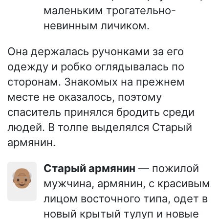
маленьким трогательно-
невинным личиком.
Она держалась ручонками за его
одежду и робко оглядывалась по
сторонам. Знакомых на прежнем
месте не оказалось, поэтому
спаситель принялся бродить среди
людей. В толпе выделялся Старый
армянин.
Старый армянин
— пожилой
👴🏽
мужчина, армянин, с красивым
лицом восточного типа, одет в
новый крытый тулуп и новые