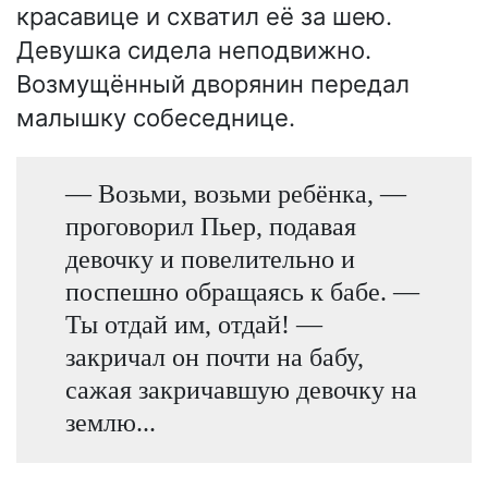
красавице и схватил её за шею.
Девушка сидела неподвижно.
Возмущённый дворянин передал
малышку собеседнице.
— Возьми, возьми ребёнка, —
проговорил Пьер, подавая
девочку и повелительно и
поспешно обращаясь к бабе. —
Ты отдай им, отдай! —
закричал он почти на бабу,
сажая закричавшую девочку на
землю...