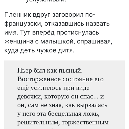
Пленник вдруг заговорил по-
французски, отказавшись назвать
имя. Тут вперёд протиснулась
женщина с малышкой, спрашивая,
куда деть чужое дитя.
Пьер был как пьяный.
Восторженное состояние его
ещё усилилось при виде
девочки, которую он спас... и
он, сам не зная, как вырвалась
у него эта бесцельная ложь,
решительным, торжественным