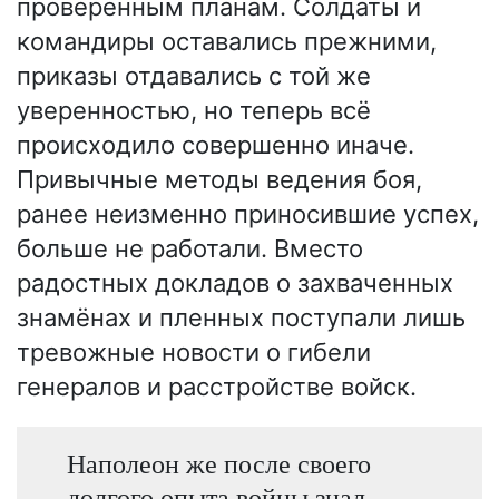
проверенным планам. Солдаты и
командиры оставались прежними,
приказы отдавались с той же
уверенностью, но теперь всё
происходило совершенно иначе.
Привычные методы ведения боя,
ранее неизменно приносившие успех,
больше не работали. Вместо
радостных докладов о захваченных
знамёнах и пленных поступали лишь
тревожные новости о гибели
генералов и расстройстве войск.
Наполеон же после своего
долгого опыта войны знал