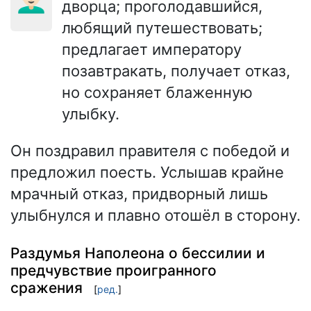
дворца; проголодавшийся,
любящий путешествовать;
предлагает императору
позавтракать, получает отказ,
но сохраняет блаженную
улыбку.
Он поздравил правителя с победой и
предложил поесть. Услышав крайне
мрачный отказ, придворный лишь
улыбнулся и плавно отошёл в сторону.
Раздумья Наполеона о бессилии и
предчувствие проигранного
сражения
[
ред.
]