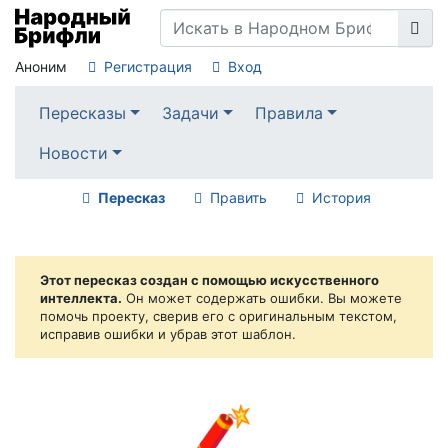
Аноним
Регистрация
Вход
Пересказы
Задачи
Правила
Новости
Пересказ
Править
История
Этот пересказ создан с помощью искусственного
интеллекта.
Он может содержать ошибки. Вы можете
помочь проекту, сверив его с оригинальным текстом,
исправив ошибки и убрав этот шаблон.
🧨