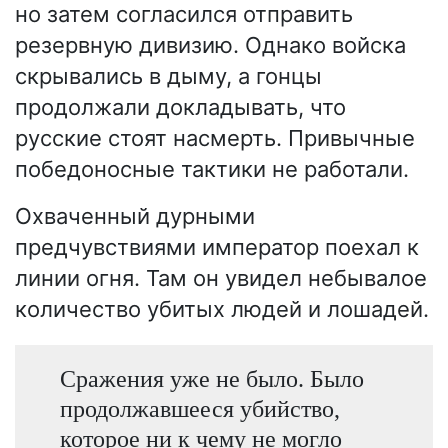
но затем согласился отправить
резервную дивизию. Однако войска
скрывались в дыму, а гонцы
продолжали докладывать, что
русские стоят насмерть. Привычные
победоносные тактики не работали.
Охваченный дурными
предчувствиями император поехал к
линии огня. Там он увидел небывалое
количество убитых людей и лошадей.
Сражения уже не было. Было
продолжавшееся убийство,
которое ни к чему не могло