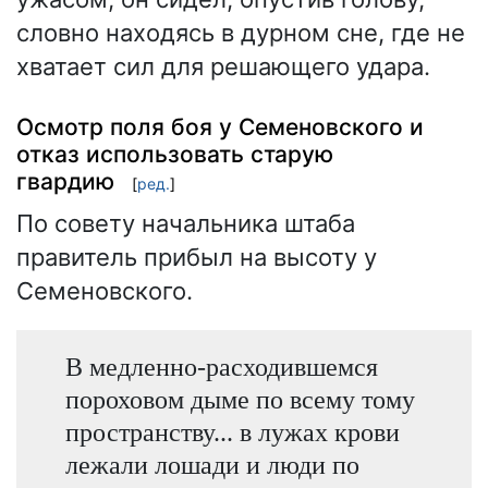
словно находясь в дурном сне, где не
хватает сил для решающего удара.
Осмотр поля боя у Семеновского и
отказ использовать старую
гвардию
[
ред.
]
По совету начальника штаба
правитель прибыл на высоту у
Семеновского.
В медленно-расходившемся
пороховом дыме по всему тому
пространству... в лужах крови
лежали лошади и люди по