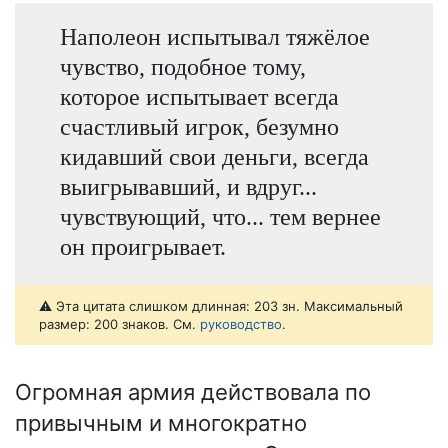
Наполеон испытывал тяжёлое
чувство, подобное тому,
которое испытывает всегда
счастливый игрок, безумно
кидавший свои деньги, всегда
выигрывавший, и вдруг...
чувствующий, что... тем вернее
он проигрывает.
⚠️ Эта цитата слишком длинная: 203 зн. Максимальный
размер: 200 знаков. См.
руководство
.
Огромная армия действовала по
привычным и многократно