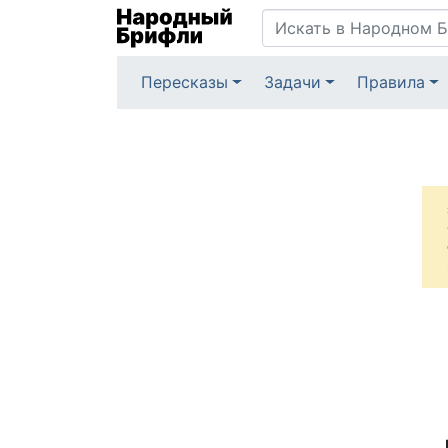
Пересказы
Задачи
Правила