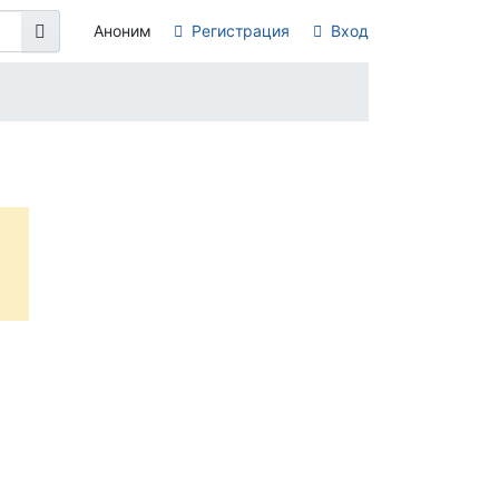
Аноним
Регистрация
Вход