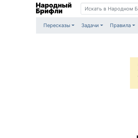
Пересказы
Задачи
Правила