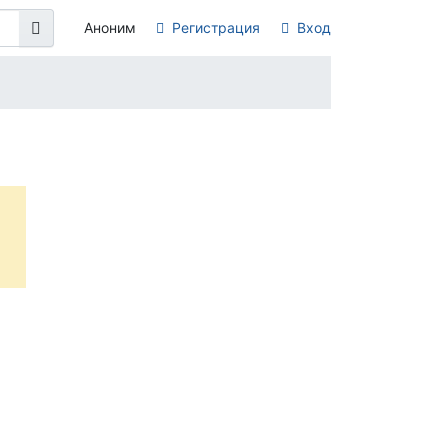
Аноним
Регистрация
Вход