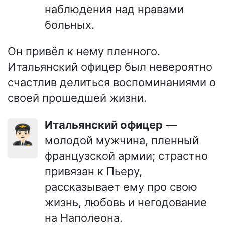
наблюдения над нравами
больных.
Он привёл к нему пленного.
Итальянский офицер был невероятно
счастлив делиться воспоминаниями о
своей прошедшей жизни.
Итальянский офицер
—
👨🏻‍✈️
молодой мужчина, пленный
французской армии; страстно
привязан к Пьеру,
рассказывает ему про свою
жизнь, любовь и негодование
на Наполеона.