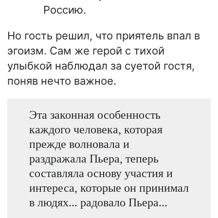
Россию.
Но гость решил, что приятель впал в
эгоизм. Сам же герой с тихой
улыбкой наблюдал за суетой гостя,
поняв нечто важное.
Эта законная особенность
каждого человека, которая
прежде волновала и
раздражала Пьера, теперь
составляла основу участия и
интереса, которые он принимал
в людях... радовало Пьера...