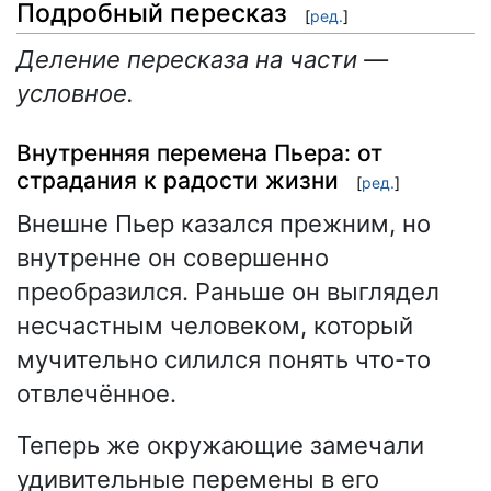
Подробный пересказ
[
ред.
]
Деление пересказа на части —
условное.
Внутренняя перемена Пьера: от
страдания к радости жизни
[
ред.
]
Внешне Пьер казался прежним, но
внутренне он совершенно
преобразился. Раньше он выглядел
несчастным человеком, который
мучительно силился понять что-то
отвлечённое.
Теперь же окружающие замечали
удивительные перемены в его