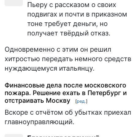
Пьеру с рассказом о своих
подвигах и почти в приказном
тоне требует деньги, но
получает твёрдый отказ.
Одновременно с этим он решил
хитростью передать немного средств
нуждающемуся итальянцу.
Финансовые дела после московского
пожара. Решение ехать в Петербург и
отстраивать Москву
[
ред.
]
Вскоре с отчётом об убытках приехал
главноуправляющий.