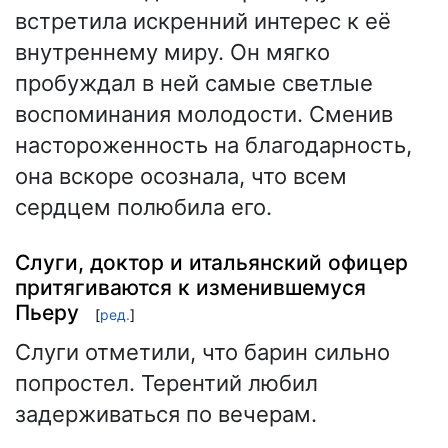
встретила искренний интерес к её
внутреннему миру. Он мягко
пробуждал в ней самые светлые
воспоминания молодости. Сменив
настороженность на благодарность,
она вскоре осознала, что всем
сердцем полюбила его.
Слуги, доктор и итальянский офицер
притягиваются к изменившемуся
Пьеру
[
ред.
]
Слуги отметили, что барин сильно
попростел. Терентий любил
задерживаться по вечерам.