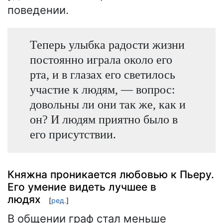
поведении.
Теперь улыбка радости жизни
постоянно играла около его
рта, и в глазах его светилось
участие к людям, — вопрос:
довольны ли они так же, как и
он? И людям приятно было в
его присутствии.
Княжна проникается любовью к Пьеру.
Его умение видеть лучшее в
людях
[
ред.
]
В общении граф стал меньше