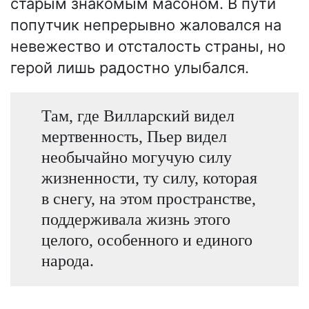
старым знакомым масоном. В пути
попутчик непрерывно жаловался на
невежество и отсталость страны, но
герой лишь радостно улыбался.
Там, где Вилларский видел
мертвенность, Пьер видел
необычайно могучую силу
жизненности, ту силу, которая
в снегу, на этом пространстве,
поддерживала жизнь этого
целого, особенного и единого
народа.