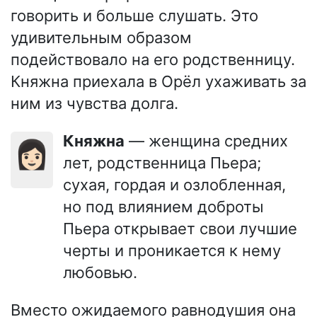
говорить и больше слушать. Это
удивительным образом
подействовало на его родственницу.
Княжна приехала в Орёл ухаживать за
ним из чувства долга.
Княжна
— женщина средних
👩🏻
лет, родственница Пьера;
сухая, гордая и озлобленная,
но под влиянием доброты
Пьера открывает свои лучшие
черты и проникается к нему
любовью.
Вместо ожидаемого равнодушия она