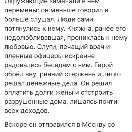
Окружающие замечали в нём
перемены: он меньше говорил и
больше слушал. Люди сами
потянулись к нему. Княжна, ранее его
недолюбливавшая, прониклась к нему
любовью. Слуги, лечащий врач и
пленные офицеры искренне
радовались беседам с ним. Герой
обрёл внутренний стержень и легко
решал денежные дела. Он решил
оплатить долги жены и отстроить
разрушенные дома, лишаясь почти
всех доходов.
Вскоре он отправился в Москву со