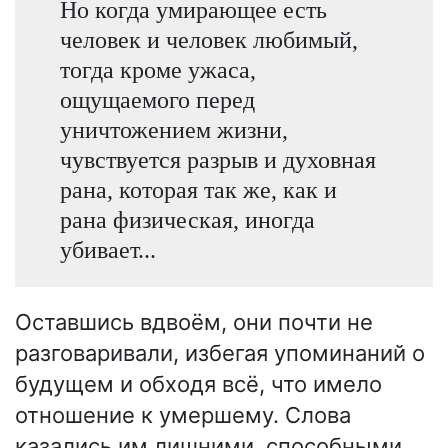
Но когда умирающее есть
человек и человек любимый,
тогда кроме ужаса,
ощущаемого перед
уничтожением жизни,
чувствуется разрыв и духовная
рана, которая так же, как и
рана физическая, иногда
убивает...
Оставшись вдвоём, они почти не
разговаривали, избегая упоминаний о
будущем и обходя всё, что имело
отношение к умершему. Слова
казались им лишними, способными