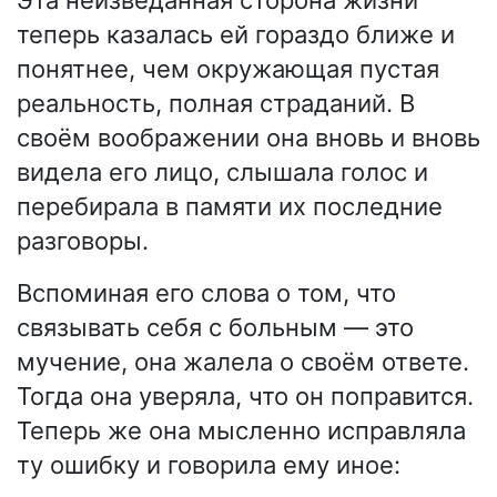
Эта неизведанная сторона жизни
теперь казалась ей гораздо ближе и
понятнее, чем окружающая пустая
реальность, полная страданий. В
своём воображении она вновь и вновь
видела его лицо, слышала голос и
перебирала в памяти их последние
разговоры.
Вспоминая его слова о том, что
связывать себя с больным — это
мучение, она жалела о своём ответе.
Тогда она уверяла, что он поправится.
Теперь же она мысленно исправляла
ту ошибку и говорила ему иное: