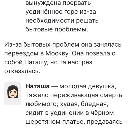
вынуждена прервать
уединённое горе из-за
необходимости решать
бытовые проблемы.
Из-за бытовых проблем она занялась
переездом в Москву. Она позвала с
собой Наташу, но та наотрез
отказалась.
Наташа
— молодая девушка,
👩🏻
тяжело переживающая смерть
любимого; худая, бледная,
сидит в уединении в чёрном
шерстяном платье, предаваясь