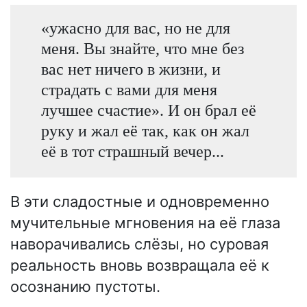
«ужасно для вас, но не для
меня. Вы знайте, что мне без
вас нет ничего в жизни, и
страдать с вами для меня
лучшее счастие». И он брал её
руку и жал её так, как он жал
её в тот страшный вечер...
В эти сладостные и одновременно
мучительные мгновения на её глаза
наворачивались слёзы, но суровая
реальность вновь возвращала её к
осознанию пустоты.