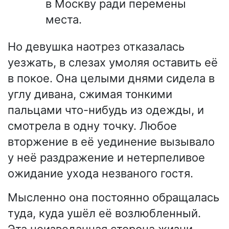
в Москву ради перемены
места.
Но девушка наотрез отказалась
уезжать, в слезах умоляя оставить её
в покое. Она целыми днями сидела в
углу дивана, сжимая тонкими
пальцами что-нибудь из одежды, и
смотрела в одну точку. Любое
вторжение в её уединение вызывало
у неё раздражение и нетерпеливое
ожидание ухода незваного гостя.
Мысленно она постоянно обращалась
туда, куда ушёл её возлюбленный.