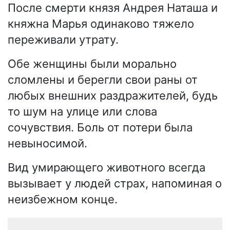
После смерти князя Андрея Наташа и
княжна Марья одинаково тяжело
переживали утрату.
Обе женщины были морально
сломлены и берегли свои раны от
любых внешних раздражителей, будь
то шум на улице или слова
сочувствия. Боль от потери была
невыносимой.
Вид умирающего животного всегда
вызывает у людей страх, напоминая о
неизбежном конце.