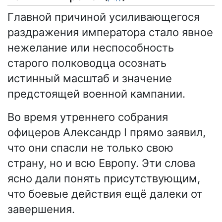
Главной причиной усиливающегося
раздражения императора стало явное
нежелание или неспособность
старого полководца осознать
истинный масштаб и значение
предстоящей военной кампании.
Во время утреннего собрания
офицеров Александр I прямо заявил,
что они спасли не только свою
страну, но и всю Европу. Эти слова
ясно дали понять присутствующим,
что боевые действия ещё далеки от
завершения.