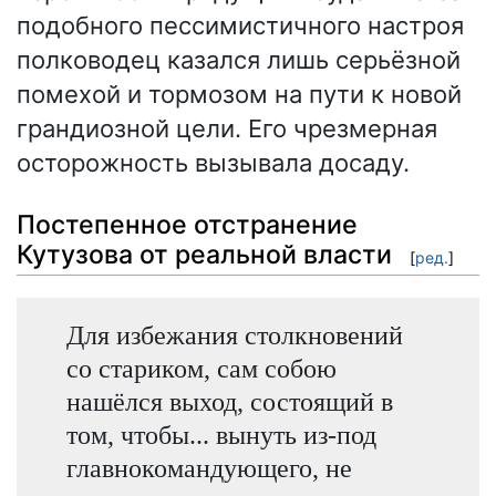
подобного пессимистичного настроя
полководец казался лишь серьёзной
помехой и тормозом на пути к новой
грандиозной цели. Его чрезмерная
осторожность вызывала досаду.
Постепенное отстранение
Кутузова от реальной власти
[
ред.
]
Для избежания столкновений
со стариком, сам собою
нашёлся выход, состоящий в
том, чтобы... вынуть из-под
главнокомандующего, не