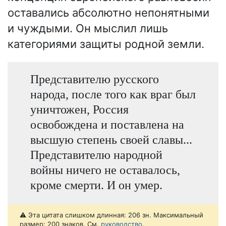
оставались абсолютно непонятными
и чуждыми. Он мыслил лишь
категориями защиты родной земли.
Представителю русского
народа, после того как враг был
уничтожен, Россия
освобождена и поставлена на
высшую степень своей славы...
Представителю народной
войны ничего не оставалось,
кроме смерти. И он умер.
⚠️ Эта цитата слишком длинная: 206 зн. Максимальный
размер: 200 знаков. См.
руководство
.