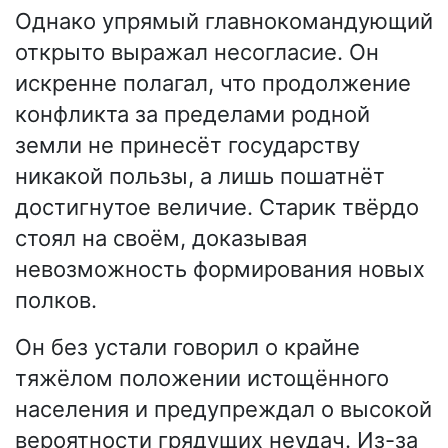
Однако упрямый главнокомандующий
открыто выражал несогласие. Он
искренне полагал, что продолжение
конфликта за пределами родной
земли не принесёт государству
никакой пользы, а лишь пошатнёт
достигнутое величие. Старик твёрдо
стоял на своём, доказывая
невозможность формирования новых
полков.
Он без устали говорил о крайне
тяжёлом положении истощённого
населения и предупреждал о высокой
вероятности грядущих неудач. Из-за