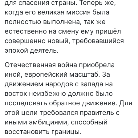
для спасения страны. Теперь же,
когда его великая миссия была
полностью выполнена, так же
естественно на смену ему пришёл
совершенно новый, требовавшийся
эпохой деятель.
Отечественная война приобрела
иной, европейский масштаб. За
движением народов с запада на
восток неизбежно должно было
последовать обратное движение. Для
этой цели требовался правитель с
иными амбициями, способный
восстановить границы.