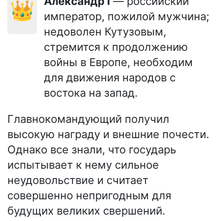
Александр I
— российский
👑
император, пожилой мужчина;
недоволен Кутузовым,
стремится к продолжению
войны в Европе, необходим
для движения народов с
востока на запад.
Главнокомандующий получил
высокую награду и внешние почести.
Однако все знали, что государь
испытывает к нему сильное
неудовольствие и считает
совершенно непригодным для
будущих великих свершений.