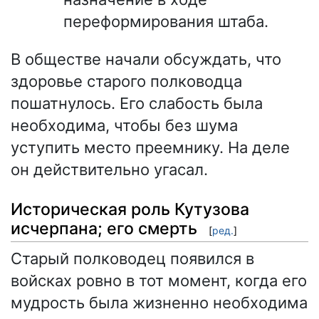
переформирования штаба.
В обществе начали обсуждать, что
здоровье старого полководца
пошатнулось. Его слабость была
необходима, чтобы без шума
уступить место преемнику. На деле
он действительно угасал.
Историческая роль Кутузова
исчерпана; его смерть
[
ред.
]
Старый полководец появился в
войсках ровно в тот момент, когда его
мудрость была жизненно необходима