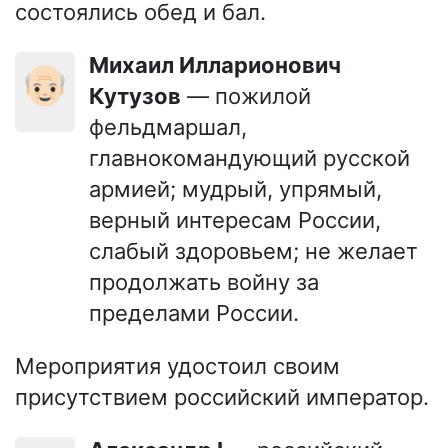
состоялись обед и бал.
Михаил Илларионович
👴🏻
Кутузов
— пожилой
фельдмаршал,
главнокомандующий русской
армией; мудрый, упрямый,
верный интересам России,
слабый здоровьем; не желает
продолжать войну за
пределами России.
Мероприятия удостоил своим
присутствием российский император.