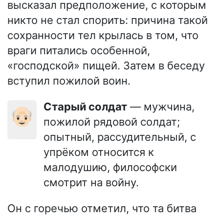
высказал предположение, с которым
никто не стал спорить: причина такой
сохранности тел крылась в том, что
враги питались особенной,
«господской» пищей. Затем в беседу
вступил пожилой воин.
Старый солдат
— мужчина,
👴🏻
пожилой рядовой солдат;
опытный, рассудительный, с
упрёком относится к
малодушию, философски
смотрит на войну.
Он с горечью отметил, что та битва