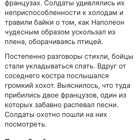
французах. Солдаты удивлялись их
неприспособленности к холодам и
травили байки о том, как Наполеон
чудесным образом ускользал из
плена, оборачиваясь птицей.
Постепенно разговоры стихли, бойцы
стали укладываться спать. Вдруг от
соседнего костра послышался
громкий хохот. Выяснилось, что туда
прибились двое французов, один из
которых забавно распевал песни.
Солдаты охотно пошли на них
посмотреть.