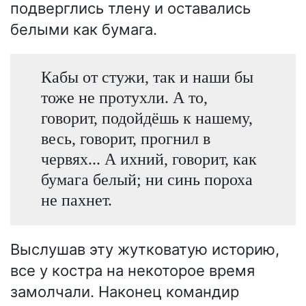
подверглись тлену и оставались
белыми как бумага.
Кабы от стужи, так и наши бы
тоже не протухли. А то,
говорит, подойдёшь к нашему,
весь, говорит, прогнил в
червях... А ихний, говорит, как
бумага белый; ни синь пороха
не пахнет.
Выслушав эту жутковатую историю,
все у костра на некоторое время
замолчали. Наконец командир