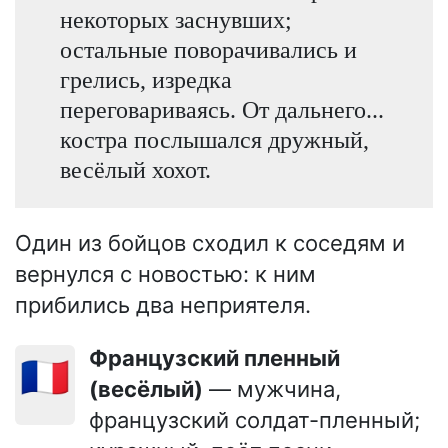
некоторых заснувших;
остальные поворачивались и
грелись, изредка
переговариваясь. От дальнего...
костра послышался дружный,
весёлый хохот.
Один из бойцов сходил к соседям и
вернулся с новостью: к ним
прибились два неприятеля.
Французский пленный
🇫🇷
(весёлый)
— мужчина,
французский солдат-пленный;