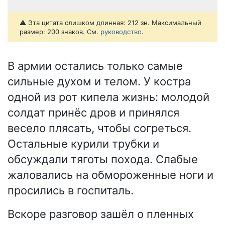
⚠️ Эта цитата слишком длинная: 212 зн. Максимальный
размер: 200 знаков. См.
руководство
.
В армии остались только самые
сильные духом и телом. У костра
одной из рот кипела жизнь: молодой
солдат принёс дров и принялся
весело плясать, чтобы согреться.
Остальные курили трубки и
обсуждали тяготы похода. Слабые
жаловались на обмороженные ноги и
просились в госпиталь.
Вскоре разговор зашёл о пленных