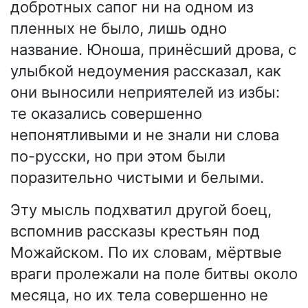
добротных сапог ни на одном из
пленных не было, лишь одно
название. Юноша, принёсший дрова, с
улыбкой недоумения рассказал, как
они выносили неприятелей из избы:
те оказались совершенно
непонятливыми и не знали ни слова
по-русски, но при этом были
поразительно чистыми и белыми.
Эту мысль подхватил другой боец,
вспомнив рассказы крестьян под
Можайском. По их словам, мёртвые
враги пролежали на поле битвы около
месяца, но их тела совершенно не