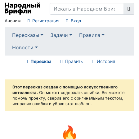
Аноним
Регистрация
Вход
Пересказы
Задачи
Правила
Новости
Пересказ
Править
История
Этот пересказ создан с помощью искусственного
интеллекта.
Он может содержать ошибки. Вы можете
помочь проекту, сверив его с оригинальным текстом,
исправив ошибки и убрав этот шаблон.
🔥