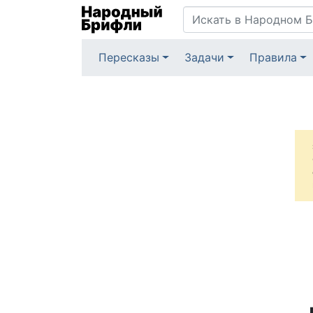
Пересказы
Задачи
Правила