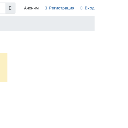
Аноним
Регистрация
Вход