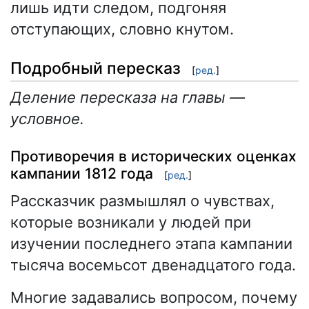
лишь идти следом, подгоняя
отступающих, словно кнутом.
Подробный пересказ
[
ред.
]
Деление пересказа на главы —
условное.
Противоречия в исторических оценках
кампании 1812 года
[
ред.
]
Рассказчик размышлял о чувствах,
которые возникали у людей при
изучении последнего этапа кампании
тысяча восемьсот двенадцатого года.
Многие задавались вопросом, почему