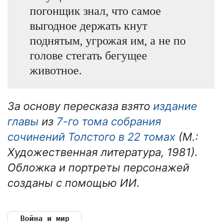
погонщик знал, что самое
выгодное держать кнут
поднятым, угрожая им, а не по
голове стегать бегущее
животное.
За основу пересказа взято
издание
главы
из
7-го тома собрания
сочинений Толстого в 22 томах
(М.:
Художественная литература, 1981).
Обложка и портреты персонажей
созданы с помощью ИИ.
Война и мир