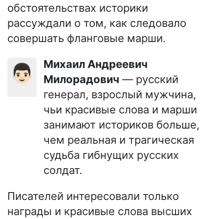
обстоятельствах историки
рассуждали о том, как следовало
совершать фланговые марши.
Михаил Андреевич
👨🏻
Милорадович
— русский
генерал, взрослый мужчина,
чьи красивые слова и марши
занимают историков больше,
чем реальная и трагическая
судьба гибнущих русских
солдат.
Писателей интересовали только
награды и красивые слова высших