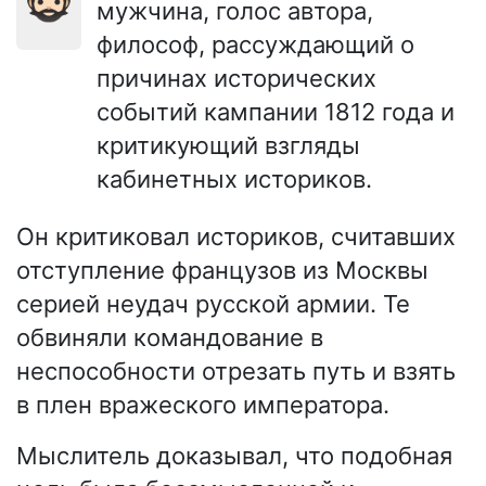
мужчина, голос автора,
философ, рассуждающий о
причинах исторических
событий кампании 1812 года и
критикующий взгляды
кабинетных историков.
Он критиковал историков, считавших
отступление французов из Москвы
серией неудач русской армии. Те
обвиняли командование в
неспособности отрезать путь и взять
в плен вражеского императора.
Мыслитель доказывал, что подобная