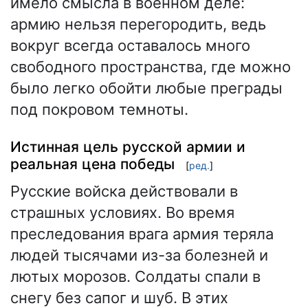
имело смысла в военном деле:
армию нельзя перегородить, ведь
вокруг всегда оставалось много
свободного пространства, где можно
было легко обойти любые преграды
под покровом темноты.
Истинная цель русской армии и
реальная цена победы
[
ред.
]
Русские войска действовали в
страшных условиях. Во время
преследования врага армия теряла
людей тысячами из-за болезней и
лютых морозов. Солдаты спали в
снегу без сапог и шуб. В этих