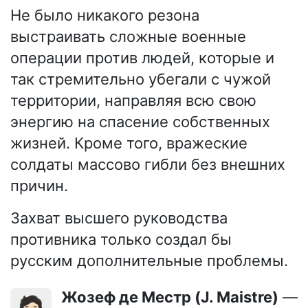
Не было никакого резона
выстраивать сложные военные
операции против людей, которые и
так стремительно убегали с чужой
территории, направляя всю свою
энергию на спасение собственных
жизней. Кроме того, вражеские
солдаты массово гибли без внешних
причин.
Захват высшего руководства
противника только создал бы
русским дополнительные проблемы.
Жозеф де Местр (J. Maistre)
—