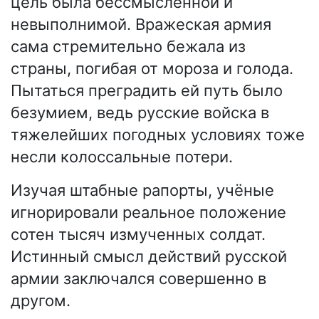
цель была бессмысленной и
невыполнимой. Вражеская армия
сама стремительно бежала из
страны, погибая от мороза и голода.
Пытаться преградить ей путь было
безумием, ведь русские войска в
тяжелейших погодных условиях тоже
несли колоссальные потери.
Изучая штабные рапорты, учёные
игнорировали реальное положение
сотен тысяч измученных солдат.
Истинный смысл действий русской
армии заключался совершенно в
другом.