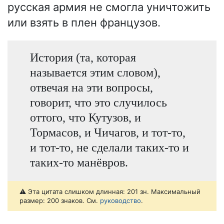
русская армия не смогла уничтожить
или взять в плен французов.
История (та, которая
называется этим словом),
отвечая на эти вопросы,
говорит, что это случилось
оттого, что Кутузов, и
Тормасов, и Чичагов, и тот-то,
и тот-то, не сделали таких-то и
таких-то манёвров.
⚠️ Эта цитата слишком длинная: 201 зн. Максимальный
размер: 200 знаков. См.
руководство
.