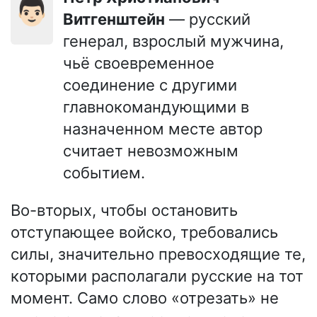
👨🏻
Витгенштейн
— русский
генерал, взрослый мужчина,
чьё своевременное
соединение с другими
главнокомандующими в
назначенном месте автор
считает невозможным
событием.
Во-вторых, чтобы остановить
отступающее войско, требовались
силы, значительно превосходящие те,
которыми располагали русские на тот
момент. Само слово «отрезать» не