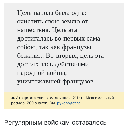
Цель народа была одна:
очистить свою землю от
нашествия. Цель эта
достигалась во-первых сама
собою, так как французы
бежали... Во-вторых, цель эта
достигалась действиями
народной войны,
уничтожавшей французов...
⚠️ Эта цитата слишком длинная: 211 зн. Максимальный
размер: 200 знаков. См.
руководство
.
Регулярным войскам оставалось