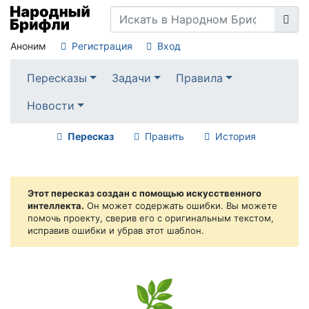
Аноним
Регистрация
Вход
Пересказы
Задачи
Правила
Новости
Пересказ
Править
История
Этот пересказ создан с помощью искусственного
интеллекта.
Он может содержать ошибки. Вы можете
помочь проекту, сверив его с оригинальным текстом,
исправив ошибки и убрав этот шаблон.
🌿