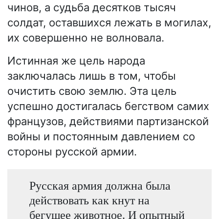
чинов, а судьба десятков тысяч
солдат, оставшихся лежать в могилах,
их совершенно не волновала.
Истинная же цель народа
заключалась лишь в том, чтобы
очистить свою землю. Эта цель
успешно достигалась бегством самих
французов, действиями партизанской
войны и постоянным давлением со
стороны русской армии.
Русская армия должна была
действовать как кнут на
бегущее животное. И опытный