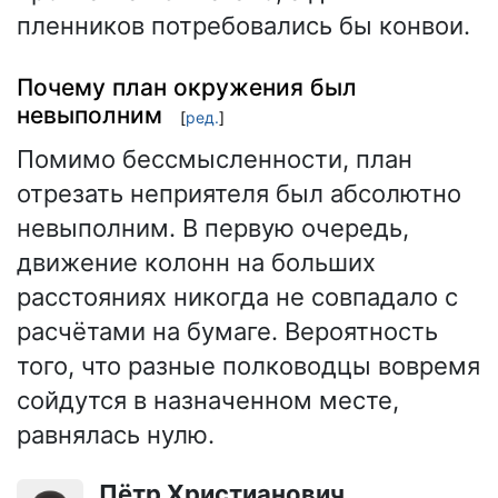
пленников потребовались бы конвои.
Почему план окружения был
невыполним
[
ред.
]
Помимо бессмысленности, план
отрезать неприятеля был абсолютно
невыполним. В первую очередь,
движение колонн на больших
расстояниях никогда не совпадало с
расчётами на бумаге. Вероятность
того, что разные полководцы вовремя
сойдутся в назначенном месте,
равнялась нулю.
Пётр Христианович