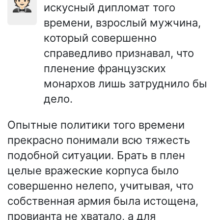
🤵🏻
искусный дипломат того
времени, взрослый мужчина,
который совершенно
справедливо признавал, что
пленение французских
монархов лишь затруднило бы
дело.
Опытные политики того времени
прекрасно понимали всю тяжесть
подобной ситуации. Брать в плен
целые вражеские корпуса было
совершенно нелепо, учитывая, что
собственная армия была истощена,
провианта не хватало, а для