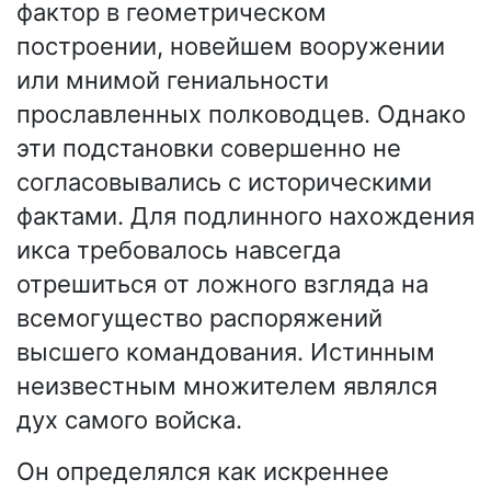
фактор в геометрическом
построении, новейшем вооружении
или мнимой гениальности
прославленных полководцев. Однако
эти подстановки совершенно не
согласовывались с историческими
фактами. Для подлинного нахождения
икса требовалось навсегда
отрешиться от ложного взгляда на
всемогущество распоряжений
высшего командования. Истинным
неизвестным множителем являлся
дух самого войска.
Он определялся как искреннее