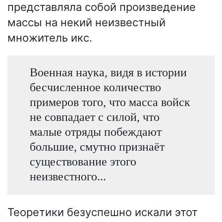
представляла собой произведение
массы на некий неизвестный
множитель икс.
Военная наука, видя в истории
бесчисленное количество
примеров того, что масса войск
не совпадает с силой, что
малые отряды побеждают
большие, смутно признаёт
существование этого
неизвестного...
Теоретики безуспешно искали этот