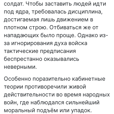
солдат. Чтобы заставить людей идти
под ядра, требовалась дисциплина,
достигаемая лишь движением в
плотном строю. Отбиваться же от
нападающих было проще. Однако из-
за игнорирования духа войска
тактические предписания
беспрестанно оказывались
неверными.
Особенно поразительно кабинетные
теории противоречили живой
действительности во время народных
войн, где наблюдался сильнейший
моральный подъём или упадок.