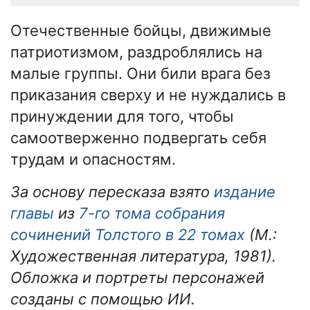
Отечественные бойцы, движимые
патриотизмом, раздроблялись на
малые группы. Они били врага без
приказания сверху и не нуждались в
принуждении для того, чтобы
самоотверженно подвергать себя
трудам и опасностям.
За основу пересказа взято
издание
главы
из
7-го тома собрания
сочинений Толстого в 22 томах
(М.:
Художественная литература, 1981).
Обложка и портреты персонажей
созданы с помощью ИИ.