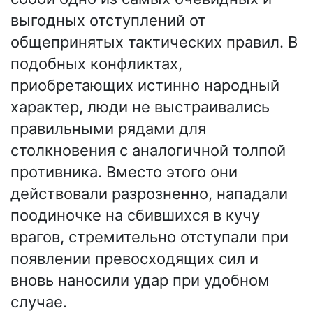
выгодных отступлений от
общепринятых тактических правил. В
подобных конфликтах,
приобретающих истинно народный
характер, люди не выстраивались
правильными рядами для
столкновения с аналогичной толпой
противника. Вместо этого они
действовали разрозненно, нападали
поодиночке на сбившихся в кучу
врагов, стремительно отступали при
появлении превосходящих сил и
вновь наносили удар при удобном
случае.