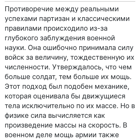
Противоречие между реальными
успехами партизан и классическими
правилами происходило из-за
глубокого заблуждения военной
науки. Она ошибочно принимала силу
войск за величину, тождественную их
численности. Утверждалось, что чем
больше солдат, тем больше их мощь.
Этот подход был подобен механике,
которая оценивала бы движущиеся
тела исключительно по их массе. Но в
физике сила вычисляется как
произведение массы на скорость. В
военном деле мощь армии также