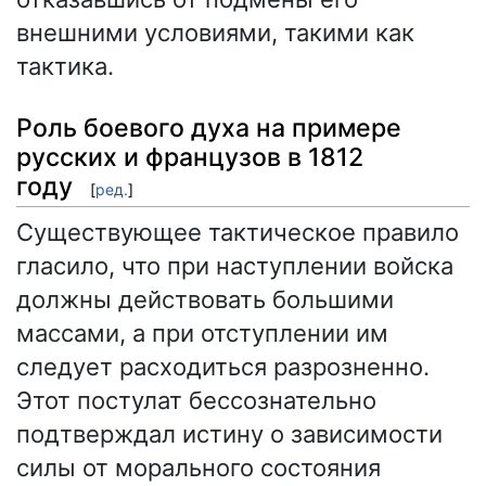
внешними условиями, такими как
тактика.
Роль боевого духа на примере
русских и французов в 1812
году
[
ред.
]
Существующее тактическое правило
гласило, что при наступлении войска
должны действовать большими
массами, а при отступлении им
следует расходиться разрозненно.
Этот постулат бессознательно
подтверждал истину о зависимости
силы от морального состояния