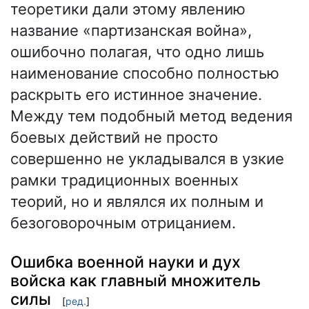
теоретики дали этому явлению
название «партизанская война»,
ошибочно полагая, что одно лишь
наименование способно полностью
раскрыть его истинное значение.
Между тем подобный метод ведения
боевых действий не просто
совершенно не укладывался в узкие
рамки традиционных военных
теорий, но и являлся их полным и
безоговорочным отрицанием.
Ошибка военной науки и дух
войска как главный множитель
силы
[
ред.
]