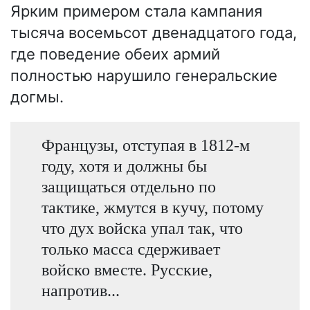
Ярким примером стала кампания
тысяча восемьсот двенадцатого года,
где поведение обеих армий
полностью нарушило генеральские
догмы.
Французы, отступая в 1812-м
году, хотя и должны бы
защищаться отдельно по
тактике, жмутся в кучу, потому
что дух войска упал так, что
только масса сдерживает
войско вместе. Русские,
напротив...