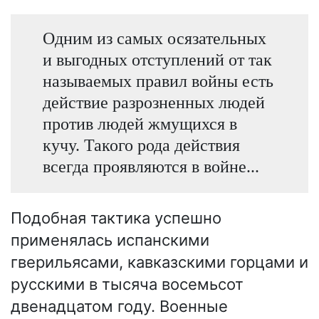
Одним из самых осязательных
и выгодных отступлений от так
называемых правил войны есть
действие разрозненных людей
против людей жмущихся в
кучу. Такого рода действия
всегда проявляются в войне...
Подобная тактика успешно
применялась испанскими
гверильясами, кавказскими горцами и
русскими в тысяча восемьсот
двенадцатом году. Военные