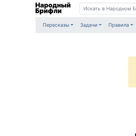
Пересказы
Задачи
Правила