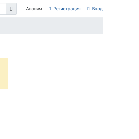
Аноним
Регистрация
Вход