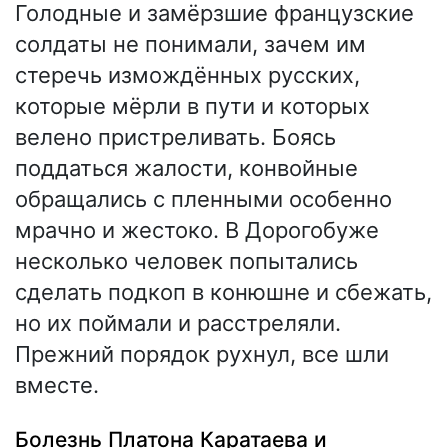
Голодные и замёрзшие французские
солдаты не понимали, зачем им
стеречь измождённых русских,
которые мёрли в пути и которых
велено пристреливать. Боясь
поддаться жалости, конвойные
обращались с пленными особенно
мрачно и жестоко. В Дорогобуже
несколько человек попытались
сделать подкоп в конюшне и сбежать,
но их поймали и расстреляли.
Прежний порядок рухнул, все шли
вместе.
Болезнь Платона Каратаева и