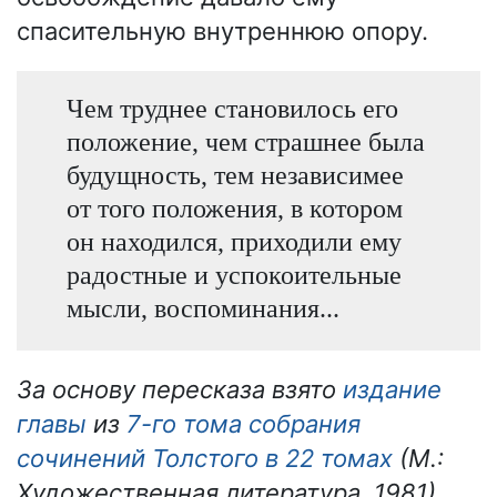
спасительную внутреннюю опору.
Чем труднее становилось его
положение, чем страшнее была
будущность, тем независимее
от того положения, в котором
он находился, приходили ему
радостные и успокоительные
мысли, воспоминания...
За основу пересказа взято
издание
главы
из
7-го тома собрания
сочинений Толстого в 22 томах
(М.:
Художественная литература, 1981).