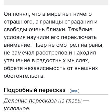
Он понял, что в мире нет ничего
страшного, а границы страдания и
свободы очень близки. Тяжёлые
условия научили его переключать
внимание. Пьер не смотрел на раны,
не замечал расстрелов и находил
утешение в радостных мыслях,
обретя независимость от внешних
обстоятельств.
Подробный пересказ
[
ред.
]
Деление пересказа на главы —
условное.