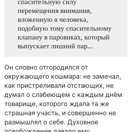
спасительную силу
перемещения внимания,
вложенную в человека,
подобную тому спасительному
клапану в паровиках, который
выпускает лишний пар...
Он словно отгородился от
окружающего кошмара: не замечал,
как пристреливали отстающих, не
думал о слабеющем с каждым днём
товарище, которого ждала та же
страшная участь, и совершенно не
размышлял о себе. Духовное
освобождение давало ему