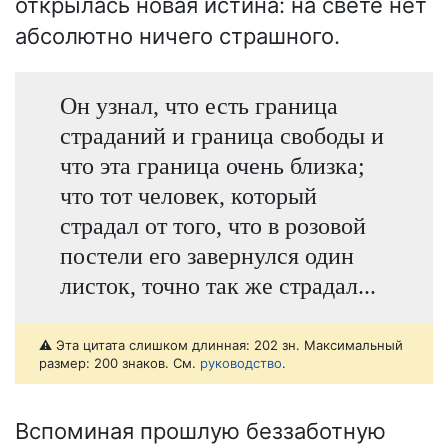
открылась новая истина: на свете нет
абсолютно ничего страшного.
Он узнал, что есть граница
страданий и граница свободы и
что эта граница очень близка;
что тот человек, который
страдал от того, что в розовой
постели его завернулся один
листок, точно так же страдал...
⚠️ Эта цитата слишком длинная: 202 зн. Максимальный
размер: 200 знаков. См.
руководство
.
Вспоминая прошлую беззаботную