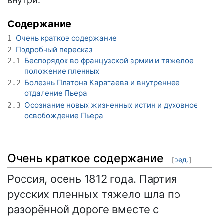
внутри.
Содержание
Очень краткое содержание
1
Подробный пересказ
2
Беспорядок во французской армии и тяжелое
2.1
положение пленных
Болезнь Платона Каратаева и внутреннее
2.2
отдаление Пьера
Осознание новых жизненных истин и духовное
2.3
освобождение Пьера
Очень краткое содержание
[
ред.
]
Россия, осень 1812 года. Партия
русских пленных тяжело шла по
разорённой дороге вместе с