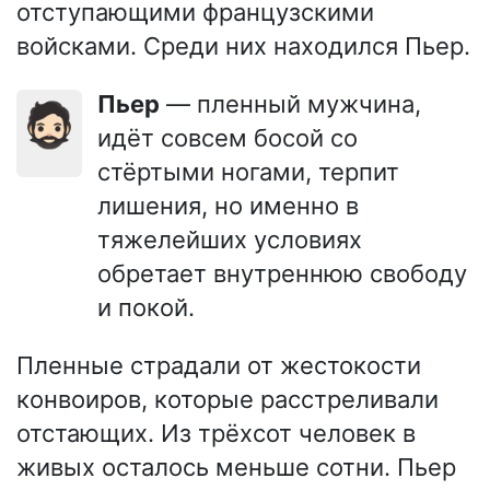
отступающими французскими
войсками. Среди них находился Пьер.
Пьер
— пленный мужчина,
🧔🏻
идёт совсем босой со
стёртыми ногами, терпит
лишения, но именно в
тяжелейших условиях
обретает внутреннюю свободу
и покой.
Пленные страдали от жестокости
конвоиров, которые расстреливали
отстающих. Из трёхсот человек в
живых осталось меньше сотни. Пьер