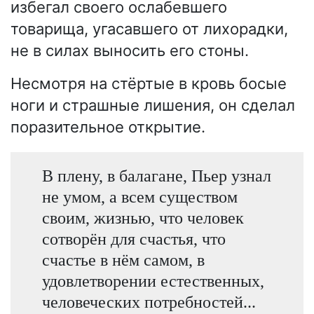
избегал своего ослабевшего
товарища, угасавшего от лихорадки,
не в силах выносить его стоны.
Несмотря на стёртые в кровь босые
ноги и страшные лишения, он сделал
поразительное открытие.
В плену, в балагане, Пьер узнал
не умом, а всем существом
своим, жизнью, что человек
сотворён для счастья, что
счастье в нём самом, в
удовлетворении естественных,
человеческих потребностей...