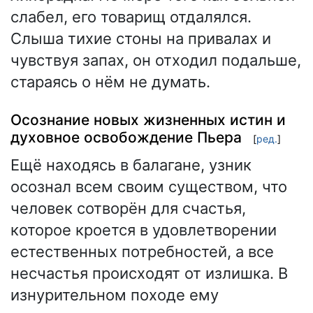
слабел, его товарищ отдалялся.
Слыша тихие стоны на привалах и
чувствуя запах, он отходил подальше,
стараясь о нём не думать.
Осознание новых жизненных истин и
духовное освобождение Пьера
[
ред.
]
Ещё находясь в балагане, узник
осознал всем своим существом, что
человек сотворён для счастья,
которое кроется в удовлетворении
естественных потребностей, а все
несчастья происходят от излишка. В
изнурительном походе ему