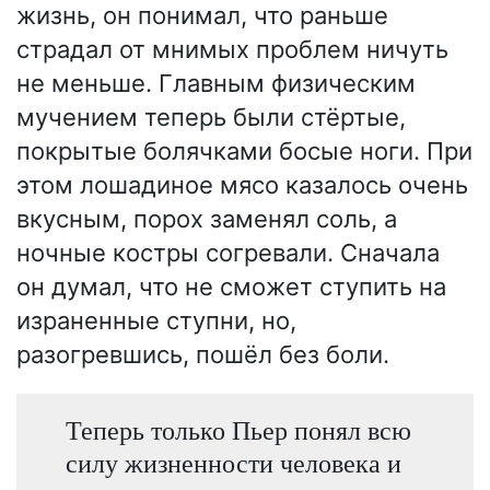
жизнь, он понимал, что раньше
страдал от мнимых проблем ничуть
не меньше. Главным физическим
мучением теперь были стёртые,
покрытые болячками босые ноги. При
этом лошадиное мясо казалось очень
вкусным, порох заменял соль, а
ночные костры согревали. Сначала
он думал, что не сможет ступить на
израненные ступни, но,
разогревшись, пошёл без боли.
Теперь только Пьер понял всю
силу жизненности человека и