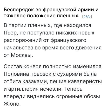
Беспорядок во французской армии и
тяжелое положение пленных
[
ред.
]
В партии пленных, где находился
Пьер, не поступало никаких новых
распоряжений от французского
начальства во время всего движения
от Москвы.
Состав конвоя полностью изменился.
Половина повозок с сухарями была
отбита казаками, пешие кавалеристы
и артиллерия исчезли. Теперь
впереди виднелись огромные обозы
Жюно.