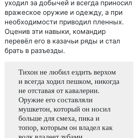
уходил за добычей и всегда приносил
вражеское оружие и одежду, а при
необходимости приводил пленных.
Оценив эти навыки, командир
перевёл его в казачьи ряды и стал
брать в разъезды.
Тихон не любил ездить верхом
и всегда ходил пешком, никогда
не отставая от кавалерии.
Оружие его составляли
мушкетон, который он носил
больше для смеха, пика и
топор, которым он владел как
волк владеет зубами...