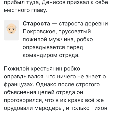
прибыл туда, Денисов призвал к себе
местного главу.
Староста
— староста деревни
👴🏻
Покровское, трусоватый
пожилой мужчина, робко
оправдывается перед
командиром отряда.
Пожилой крестьянин робко
оправдывался, что ничего не знает о
французах. Однако после строгого
объяснения целей отряда он
проговорился, что в их краях всё же
орудовали мародёры, и только Тихон