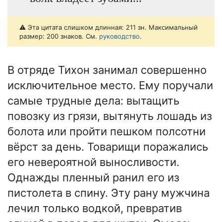
⚠️ Эта цитата слишком длинная: 211 зн. Максимальный
размер: 200 знаков. См.
руководство
.
В отряде Тихон занимал совершенно
исключительное место. Ему поручали
самые трудные дела: вытащить
повозку из грязи, вытянуть лошадь из
болота или пройти пешком полсотни
вёрст за день. Товарищи поражались
его невероятной выносливости.
Однажды пленный ранил его из
пистолета в спину. Эту рану мужчина
лечил только водкой, превратив