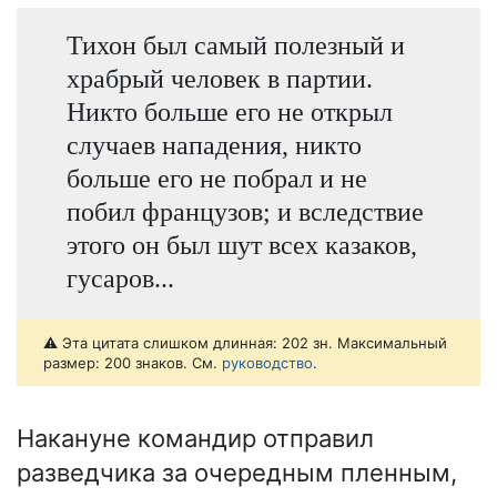
Тихон был самый полезный и
храбрый человек в партии.
Никто больше его не открыл
случаев нападения, никто
больше его не побрал и не
побил французов; и вследствие
этого он был шут всех казаков,
гусаров...
⚠️ Эта цитата слишком длинная: 202 зн. Максимальный
размер: 200 знаков. См.
руководство
.
Накануне командир отправил
разведчика за очередным пленным,