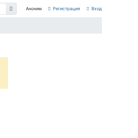
Аноним
Регистрация
Вход