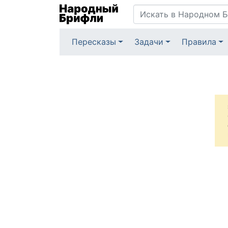
Пересказы
Задачи
Правила