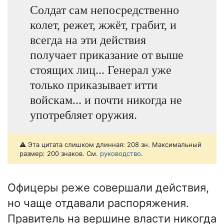
Солдат сам непосредственно
колет, режет, жжёт, грабит, и
всегда на эти действия
получает приказание от выше
стоящих лиц... Генерал уже
только приказывает итти
войскам... и почти никогда не
употребляет оружия.
⚠️ Эта цитата слишком длинная: 208 зн. Максимальный
размер: 200 знаков. См.
руководство
.
Офицеры реже совершали действия,
но чаще отдавали распоряжения.
Правитель на вершине власти никогда