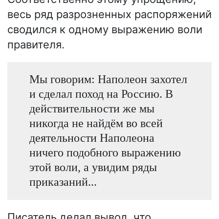
весь ряд разрозненных распоряжений
сводился к одному выражению воли
правителя.
Мы говорим: Наполеон захотел
и сделал поход на Россию. В
действительности же мы
никогда не найдём во всей
деятельности Наполеона
ничего подобного выражению
этой воли, а увидим ряды
приказаний...
Писатель делал вывод, что