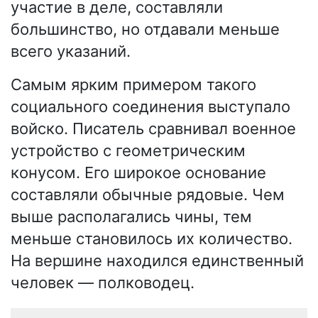
участие в деле, составляли
большинство, но отдавали меньше
всего указаний.
Самым ярким примером такого
социального соединения выступало
войско. Писатель сравнивал военное
устройство с геометрическим
конусом. Его широкое основание
составляли обычные рядовые. Чем
выше располагались чины, тем
меньше становилось их количество.
На вершине находился единственный
человек — полководец.