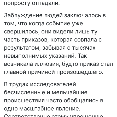
попросту отпадали.
Заблуждение людей заключалось в
том, что когда событие уже
свершилось, они видели лишь ту
часть приказов, которая совпала с
результатом, забывая о тысячах
невыполнимых указаний. Так
возникала иллюзия, будто приказ стал
главной причиной произошедшего.
В трудах исследователей
бесчисленные и мельчайшие
происшествия часто обобщались в
одно масштабное явление.
Соответственно этому упрощению,