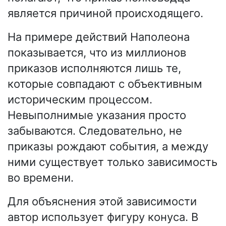
является причиной происходящего.
На примере действий Наполеона
показывается, что из миллионов
приказов исполняются лишь те,
которые совпадают с объективным
историческим процессом.
Невыполнимые указания просто
забываются. Следовательно, не
приказы рождают события, а между
ними существует только зависимость
во времени.
Для объяснения этой зависимости
автор использует фигуру конуса. В