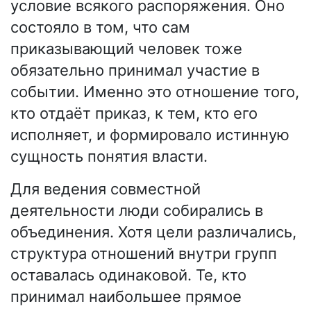
условие всякого распоряжения. Оно
состояло в том, что сам
приказывающий человек тоже
обязательно принимал участие в
событии. Именно это отношение того,
кто отдаёт приказ, к тем, кто его
исполняет, и формировало истинную
сущность понятия власти.
Для ведения совместной
деятельности люди собирались в
объединения. Хотя цели различались,
структура отношений внутри групп
оставалась одинаковой. Те, кто
принимал наибольшее прямое