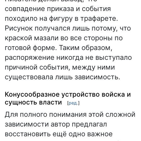
совпадение приказа и события
походило на фигуру в трафарете.
Рисунок получался лишь потому, что
краской мазали во все стороны по
готовой форме. Таким образом,
распоряжение никогда не выступало
причиной события, между ними
существовала лишь зависимость.
Конусообразное устройство войска и
сущность власти
[
ред.
]
Для полного понимания этой сложной
зависимости автор предлагал
восстановить ещё одно важное