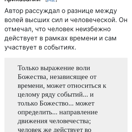
Автор рассуждал о разнице между
волей высших сил и человеческой. Он
отмечал, что человек неизбежно
действует в рамках времени и сам
участвует в событиях.
Только выражение воли
Божества, независящее от
времени, может относиться к
целому ряду событий... и
только Божество... может
определить... направление
движения человечества;
человек же действует во