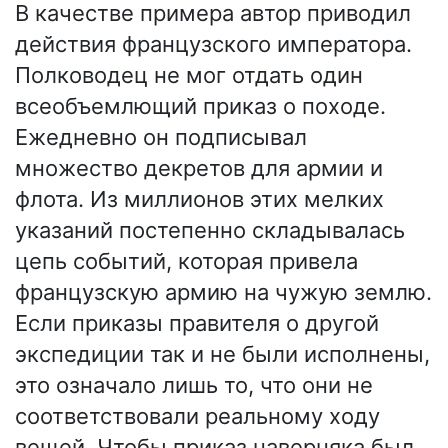
В качестве примера автор приводил
действия французского императора.
Полководец не мог отдать один
всеобъемлющий приказ о походе.
Ежедневно он подписывал
множество декретов для армии и
флота. Из миллионов этих мелких
указаний постепенно складывалась
цепь событий, которая привела
французскую армию на чужую землю.
Если приказы правителя о другой
экспедиции так и не были исполнены,
это означало лишь то, что они не
соответствовали реальному ходу
вещей. Чтобы приказ наверняка был