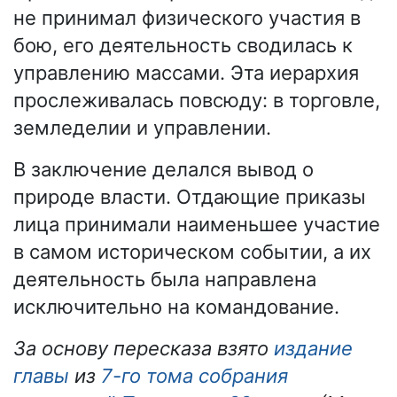
не принимал физического участия в
бою, его деятельность сводилась к
управлению массами. Эта иерархия
прослеживалась повсюду: в торговле,
земледелии и управлении.
В заключение делался вывод о
природе власти. Отдающие приказы
лица принимали наименьшее участие
в самом историческом событии, а их
деятельность была направлена
исключительно на командование.
За основу пересказа взято
издание
главы
из
7-го тома собрания