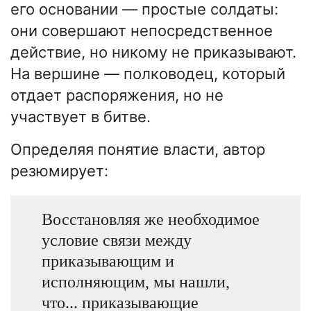
его основании — простые солдаты:
они совершают непосредственное
действие, но никому не приказывают.
На вершине — полководец, который
отдает распоряжения, но не
участвует в битве.
Определяя понятие власти, автор
резюмирует:
Восстановляя же необходимое
условие связи между
приказывающим и
исполняющим, мы нашли,
что... приказывающие