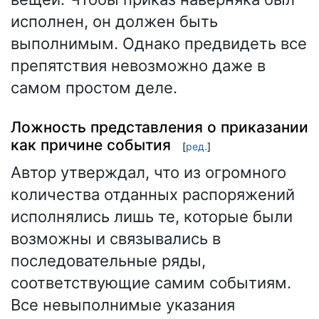
исполнен, он должен быть
выполнимым. Однако предвидеть все
препятствия невозможно даже в
самом простом деле.
Ложность представления о приказании
как причине события
[
ред.
]
Автор утверждал, что из огромного
количества отданных распоряжений
исполнялись лишь те, которые были
возможны и связывались в
последовательные ряды,
соответствующие самим событиям.
Все невыполнимые указания