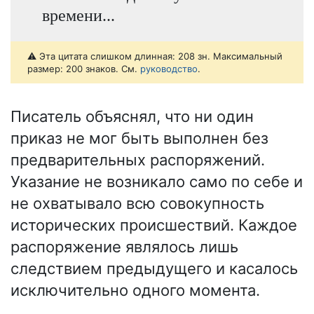
времени...
⚠️ Эта цитата слишком длинная: 208 зн. Максимальный
размер: 200 знаков. См.
руководство
.
Писатель объяснял, что ни один
приказ не мог быть выполнен без
предварительных распоряжений.
Указание не возникало само по себе и
не охватывало всю совокупность
исторических происшествий. Каждое
распоряжение являлось лишь
следствием предыдущего и касалось
исключительно одного момента.