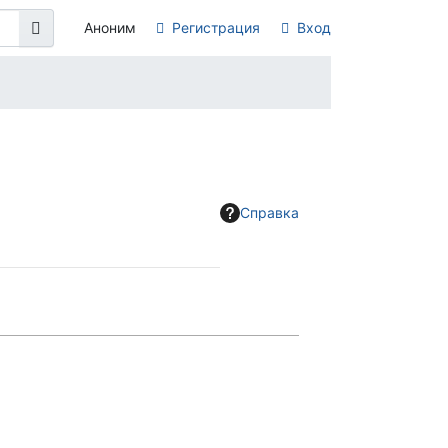
Аноним
Регистрация
Вход
Справка