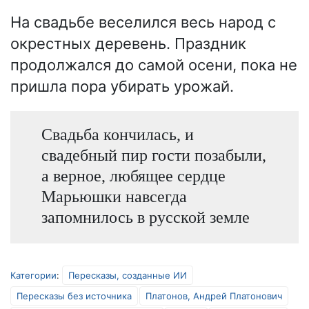
На свадьбе веселился весь народ с
окрестных деревень. Праздник
продолжался до самой осени, пока не
пришла пора убирать урожай.
Свадьба кончилась, и
свадебный пир гости позабыли,
а верное, любящее сердце
Марьюшки навсегда
запомнилось в русской земле
Категории
:
Пересказы, созданные ИИ
Пересказы без источника
Платонов, Андрей Платонович