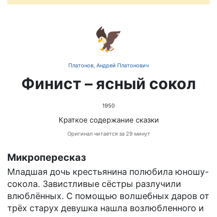
🦅
Платонов, Андрей Платонович
Финист – ясный сокол
1950
Краткое содержание сказки
Оригинал читается за 29 минут
Микропересказ
Младшая дочь крестьянина полюбила юношу-
сокола. Завистливые сёстры разлучили
влюблённых. С помощью волшебных даров от
трёх старух девушка нашла возлюбленного и