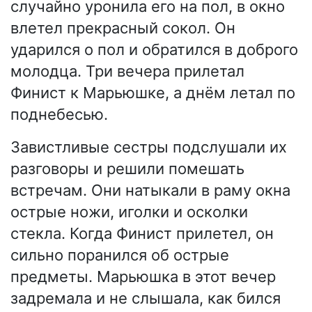
случайно уронила его на пол, в окно
влетел прекрасный сокол. Он
ударился о пол и обратился в доброго
молодца. Три вечера прилетал
Финист к Марьюшке, а днём летал по
поднебесью.
Завистливые сестры подслушали их
разговоры и решили помешать
встречам. Они натыкали в раму окна
острые ножи, иголки и осколки
стекла. Когда Финист прилетел, он
сильно поранился об острые
предметы. Марьюшка в этот вечер
задремала и не слышала, как бился