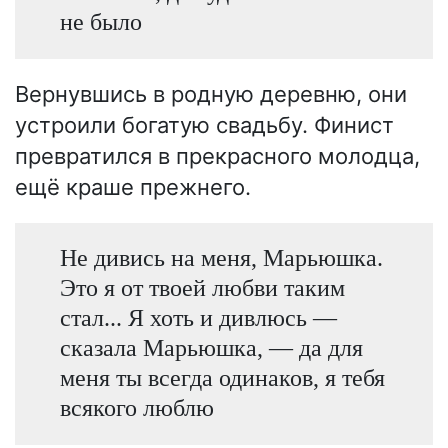
не было
Вернувшись в родную деревню, они
устроили богатую свадьбу. Финист
превратился в прекрасного молодца,
ещё краше прежнего.
Не дивись на меня, Марьюшка.
Это я от твоей любви таким
стал... Я хоть и дивлюсь —
сказала Марьюшка, — да для
меня ты всегда одинаков, я тебя
всякого люблю