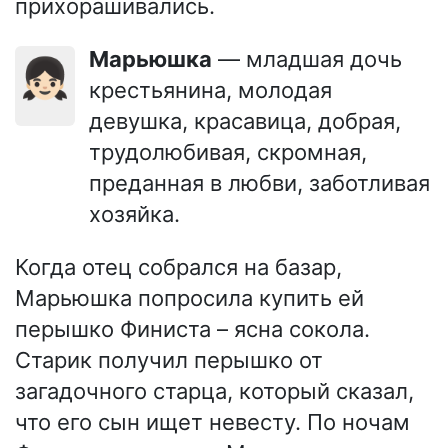
прихорашивались.
Марьюшка
— младшая дочь
👧🏻
крестьянина, молодая
девушка, красавица, добрая,
трудолюбивая, скромная,
преданная в любви, заботливая
хозяйка.
Когда отец собрался на базар,
Марьюшка попросила купить ей
перышко Финиста – ясна сокола.
Старик получил перышко от
загадочного старца, который сказал,
что его сын ищет невесту. По ночам