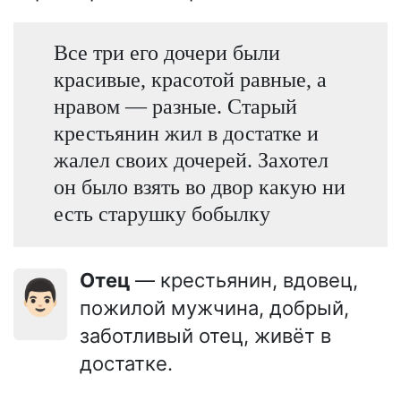
Все три его дочери были
красивые, красотой равные, а
нравом — разные. Старый
крестьянин жил в достатке и
жалел своих дочерей. Захотел
он было взять во двор какую ни
есть старушку бобылку
Отец
— крестьянин, вдовец,
👨🏻
пожилой мужчина, добрый,
заботливый отец, живёт в
достатке.