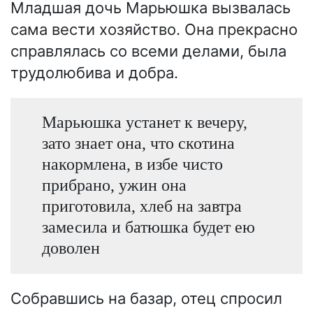
Младшая дочь Марьюшка вызвалась
сама вести хозяйство. Она прекрасно
справлялась со всеми делами, была
трудолюбива и добра.
Марьюшка устанет к вечеру,
зато знает она, что скотина
накормлена, в избе чисто
прибрано, ужин она
приготовила, хлеб на завтра
замесила и батюшка будет ею
доволен
Собравшись на базар, отец спросил