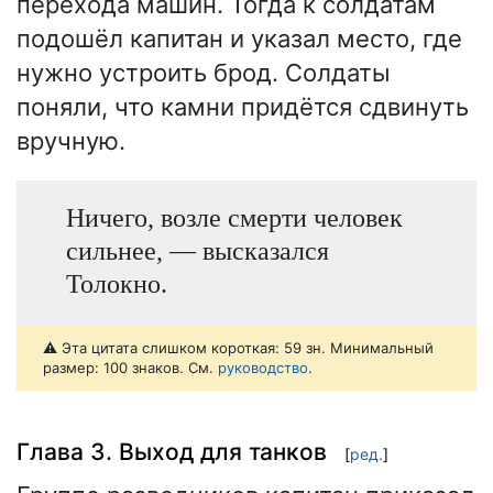
перехода машин. Тогда к солдатам
подошёл капитан и указал место, где
нужно устроить брод. Солдаты
поняли, что камни придётся сдвинуть
вручную.
Ничего, возле смерти человек
сильнее, — высказался
Толокно.
⚠️ Эта цитата слишком короткая: 59 зн. Минимальный
размер: 100 знаков. См.
руководство
.
Глава 3. Выход для танков
[
ред.
]