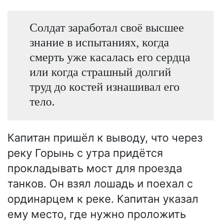
Солдат заработал своё высшее
знание в испытаниях, когда
смерть уже касалась его сердца
или когда страшный долгий
труд до костей изнашивал его
тело.
Капитан пришёл к выводу, что через
реку Горынь с утра придётся
прокладывать мост для проезда
танков. Он взял лошадь и поехал с
ординарцем к реке. Капитан указал
ему место, где нужно проложить