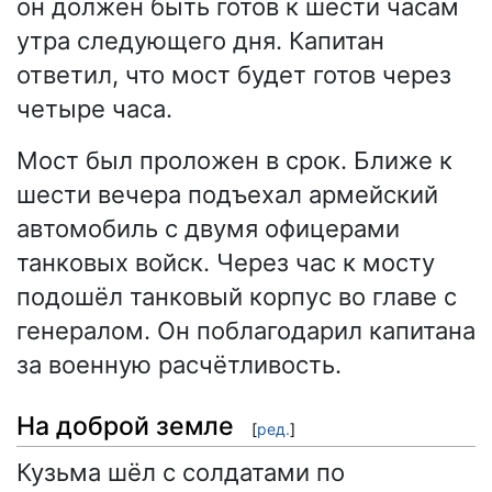
он должен быть готов к шести часам
утра следующего дня. Капитан
ответил, что мост будет готов через
четыре часа.
Мост был проложен в срок. Ближе к
шести вечера подъехал армейский
автомобиль с двумя офицерами
танковых войск. Через час к мосту
подошёл танковый корпус во главе с
генералом. Он поблагодарил капитана
за военную расчётливость.
На доброй земле
[
ред.
]
Кузьма шёл с солдатами по