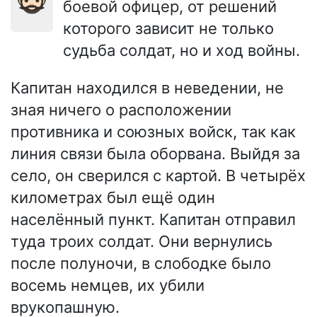
боевой офицер, от решений
которого зависит не только
судьба солдат, но и ход войны.
Капитан находился в неведении, не
зная ничего о расположении
противника и союзных войск, так как
линия связи была оборвана. Выйдя за
село, он сверился с картой. В четырёх
километрах был ещё один
населённый пункт. Капитан отправил
туда троих солдат. Они вернулись
после полуночи, в слободке было
восемь немцев, их убили
врукопашную.