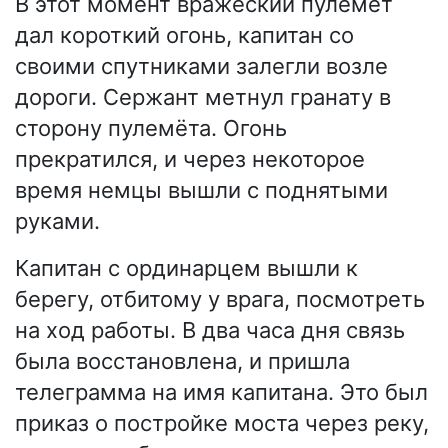
В этот момент вражеский пулемёт
дал короткий огонь, капитан со
своими спутниками залегли возле
дороги. Сержант метнул гранату в
сторону пулемёта. Огонь
прекратился, и через некоторое
время немцы вышли с поднятыми
руками.
Капитан с ординарцем вышли к
берегу, отбитому у врага, посмотреть
на ход работы. В два часа дня связь
была восстановлена, и пришла
телеграмма на имя капитана. Это был
приказ о постройке моста через реку,