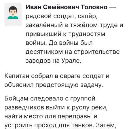
Иван Семёнович Толокно
—
👨🏻‍🦱
рядовой солдат, сапёр,
закалённый в тяжёлом труде и
привыкший к трудностям
войны. До войны был
десятником на строительстве
заводов на Урале.
Капитан собрал в овраге солдат и
объяснил предстоящую задачу.
Бойцам следовало с группой
разведчиков выйти к руслу реки,
найти место для переправы и
устроить проход для танков. Затем,