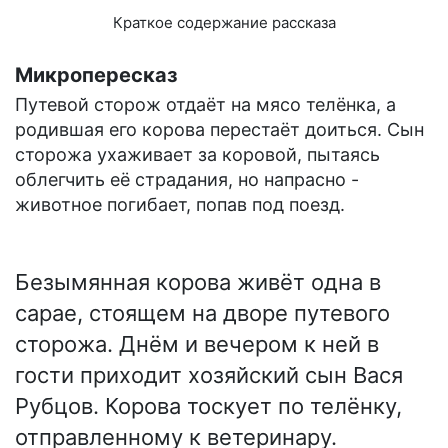
Краткое содержание рассказа
Микропересказ
Путевой сторож отдаёт на мясо телёнка, а
родившая его корова перестаёт доиться. Сын
сторожа ухаживает за коровой, пытаясь
облегчить её страдания, но напрасно -
животное погибает, попав под поезд.
Безымянная корова живёт одна в
сарае, стоящем на дворе путевого
сторожа. Днём и вечером к ней в
гости приходит хозяйский сын Вася
Рубцов. Корова тоскует по телёнку,
отправленному к ветеринару.