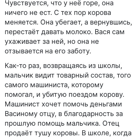
Чувствуется, что у неё горе, она
ничего не ест. С тех пор корова
меняется. Она убегает, а вернувшись,
перестаёт давать молоко. Вася сам
ухаживает за ней, но она не
отзывается на его заботу.
Как-то раз, возвращаясь из школы,
мальчик видит товарный состав, того
самого машиниста, которому
помогал, и убитую поездом корову.
Машинист хочет помочь деньгами
Васиному отцу, в благодарность за
прошлую помощь мальчика. Отец
продаёт тушу коровы. В школе, когда