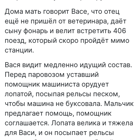
Дома мать говорит Васе, что отец
ещё не пришёл от ветеринара, даёт
сыну фонарь и велит встретить 406
поезд, который скоро пройдёт мимо
станции.
Вася видит медленно идущий состав.
Перед паровозом уставший
помощник машиниста орудует
лопатой, посыпая рельсы песком,
чтобы машина не буксовала. Мальчик
предлагает помощь, помощник
соглашается. Лопата велика и тяжела
для Васи, и он посыпает рельсы