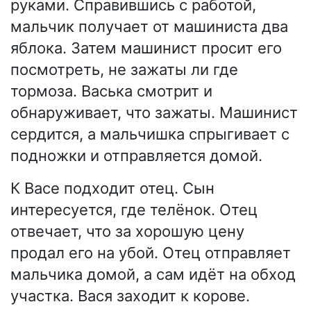
руками. Справившись с работой,
мальчик получает от машиниста два
яблока. Затем машинист просит его
посмотреть, не зажаты ли где
тормоза. Васька смотрит и
обнаруживает, что зажаты. Машинист
сердится, а мальчишка спрыгивает с
подножки и отправляется домой.
К Васе подходит отец. Сын
интересуется, где телёнок. Отец
отвечает, что за хорошую цену
продал его на убой. Отец отправляет
мальчика домой, а сам идёт на обход
участка. Вася заходит к корове.