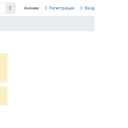
Аноним
Регистрация
Вход