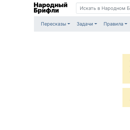
Пересказы
Задачи
Правила