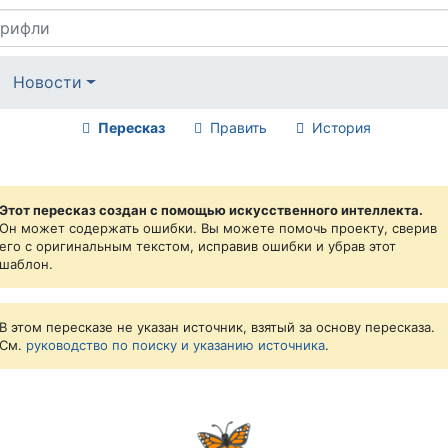
Новости
Пересказ
Править
История
Этот пересказ создан с помощью искусственного интеллекта.
Он может содержать ошибки. Вы можете помочь проекту, сверив
его с оригинальным текстом, исправив ошибки и убрав этот
шаблон.
В этом пересказе не указан источник, взятый за основу пересказа.
См.
руководство по поиску и указанию источника
.
🦋