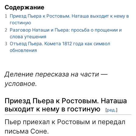
Содержание
Приезд Пьера к Ростовым. Наташа выходит к нему в
1
гостиную
Разговор Наташи и Пьера: просьба о прощении и
2
слова утешения
Отъезд Пьера. Комета 1812 года как символ
3
обновления
Деление пересказа на части —
условное.
Приезд Пьера к Ростовым. Наташа
выходит к нему в гостиную
[
ред.
]
Пьер приехал к Ростовым и передал
письма Соне.