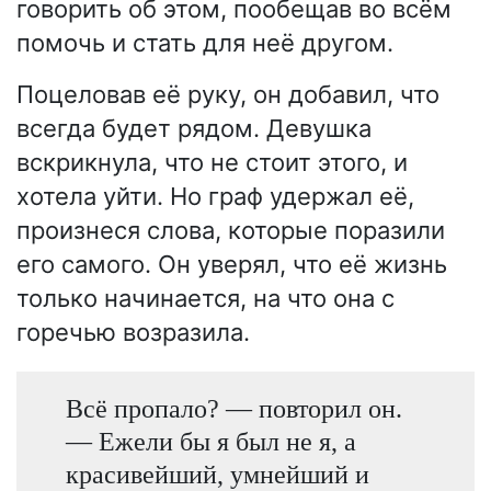
говорить об этом, пообещав во всём
помочь и стать для неё другом.
Поцеловав её руку, он добавил, что
всегда будет рядом. Девушка
вскрикнула, что не стоит этого, и
хотела уйти. Но граф удержал её,
произнеся слова, которые поразили
его самого. Он уверял, что её жизнь
только начинается, на что она с
горечью возразила.
Всё пропало? — повторил он.
— Ежели бы я был не я, а
красивейший, умнейший и