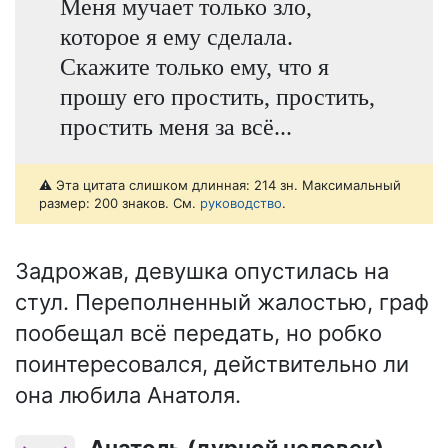
Меня мучает только зло,
которое я ему сделала.
Скажите только ему, что я
прошу его простить, простить,
простить меня за всё...
⚠️ Эта цитата слишком длинная: 214 зн. Максимальный
размер: 200 знаков. См.
руководство
.
Задрожав, девушка опустилась на
стул. Переполненный жалостью, граф
пообещал всё передать, но робко
поинтересовался, действительно ли
она любила Анатоля.