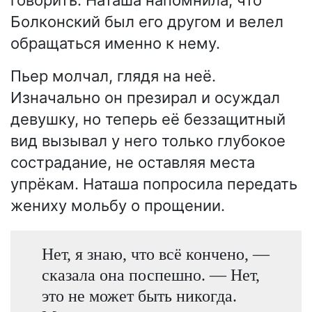
Болконский был его другом и велел
обращаться именно к нему.
Пьер молчал, глядя на неё.
Изначально он презирал и осуждал
девушку, но теперь её беззащитный
вид вызывал у него только глубокое
сострадание, не оставляя места
упрёкам. Наташа попросила передать
жениху мольбу о прощении.
Нет, я знаю, что всё кончено, —
сказала она поспешно. — Нет,
это не может быть никогда.