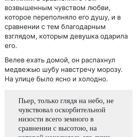
возвышенным чувством любви,
которое переполняло его душу, и в
сравнении с тем благодарным
взглядом, которым девушка одарила
его.
Велев ехать домой, он распахнул
медвежью шубу навстречу морозу.
На улице было ясно и холодно.
Пьер, только глядя на небо, не
чувствовал оскорбительной
низости всего земного в
сравнении с высотою, на