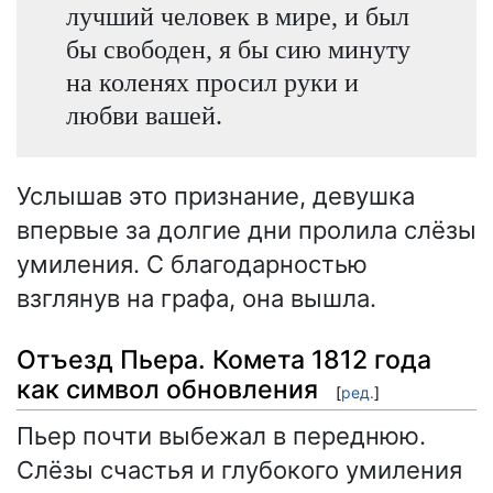
лучший человек в мире, и был
бы свободен, я бы сию минуту
на коленях просил руки и
любви вашей.
Услышав это признание, девушка
впервые за долгие дни пролила слёзы
умиления. С благодарностью
взглянув на графа, она вышла.
Отъезд Пьера. Комета 1812 года
как символ обновления
[
ред.
]
Пьер почти выбежал в переднюю.
Слёзы счастья и глубокого умиления