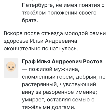
Петербурге, не имея понятия о
тяжёлом положении своего
брата.
Вскоре после отъезда молодой семьи
здоровье Ильи Андреевича
окончательно пошатнулось.
Граф Илья Андреевич Ростов
👴🏻
— пожилой мужчина,
сломленный горем; добрый, но
растерянный, чувствующий
вину за разорённое имение;
умирает, оставляя семью с
тяжёлыми долгами.