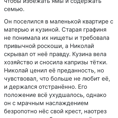
чтобы избежать ямы и содержать
семью.
Он поселился в маленькой квартире с
матерью и кузиной. Старая графиня
не понимала их нищеты и требовала
привычной роскоши, а Николай
скрывал от неё правду. Кузина вела
хозяйство и сносила капризы тётки.
Николай ценил её преданность, но
чувствовал, что больше не любит её,
и держался отстранённо. Его
положение всё ухудшалось, однако
он с мрачным наслаждением
безропотно нёс свой крест, наотрез