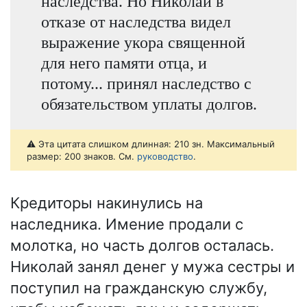
наследства. Но Николай в
отказе от наследства видел
выражение укора священной
для него памяти отца, и
потому... принял наследство с
обязательством уплаты долгов.
⚠️ Эта цитата слишком длинная: 210 зн. Максимальный
размер: 200 знаков. См.
руководство
.
Кредиторы накинулись на
наследника. Имение продали с
молотка, но часть долгов осталась.
Николай занял денег у мужа сестры и
поступил на гражданскую службу,