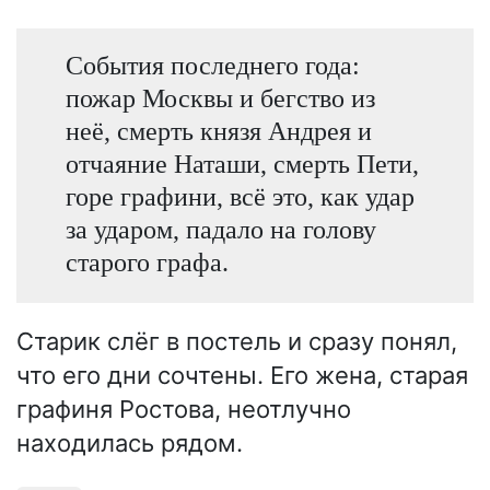
События последнего года:
пожар Москвы и бегство из
неё, смерть князя Андрея и
отчаяние Наташи, смерть Пети,
горе графини, всё это, как удар
за ударом, падало на голову
старого графа.
Старик слёг в постель и сразу понял,
что его дни сочтены. Его жена, старая
графиня Ростова, неотлучно
находилась рядом.