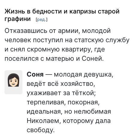
Жизнь в бедности и капризы старой
графини
[
ред.
]
Отказавшись от армии, молодой
человек поступил на статскую службу
и снял скромную квартиру, где
поселился с матерью и Соней.
Соня
— молодая девушка,
👩🏻
ведёт всё хозяйство,
ухаживает за тёткой;
терпеливая, покорная,
идеальная, но нелюбимая
Николаем, которому дала
свободу.