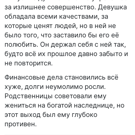
за излишнее совершенство. Девушка
обладала всеми качествами, за
которые ценят людей, но в ней не
было того, что заставило бы его её
полюбить. Он держал себя с ней так,
будто всё их прошлое давно забыто и
не повторится.
Финансовые дела становились всё
хуже, долги неумолимо росли.
Родственницы советовали ему
жениться на богатой наследнице, но
этот выход был ему глубоко
противен.