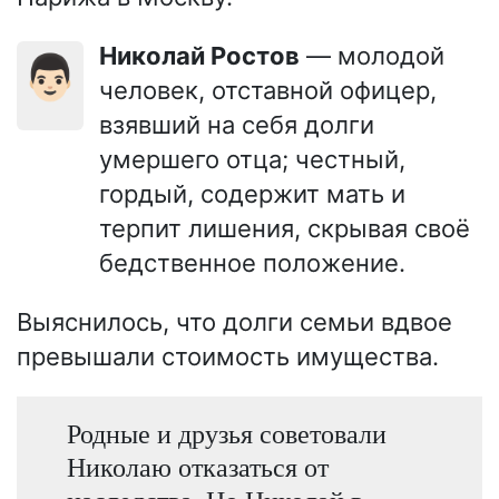
Николай Ростов
— молодой
👨🏻
человек, отставной офицер,
взявший на себя долги
умершего отца; честный,
гордый, содержит мать и
терпит лишения, скрывая своё
бедственное положение.
Выяснилось, что долги семьи вдвое
превышали стоимость имущества.
Родные и друзья советовали
Николаю отказаться от