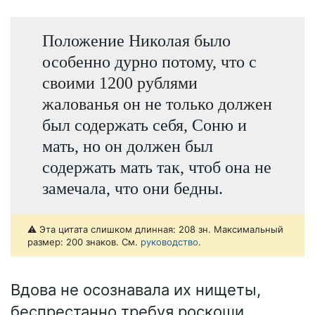
Положение Николая было
особенно дурно потому, что с
своими 1200 рублями
жалованья он не только должен
был содержать себя, Соню и
мать, но он должен был
содержать мать так, чтоб она не
замечала, что они бедны.
⚠️ Эта цитата слишком длинная: 208 зн. Максимальный
размер: 200 знаков. См.
руководство
.
Вдова не осознавала их нищеты,
беспрестанно требуя роскоши.