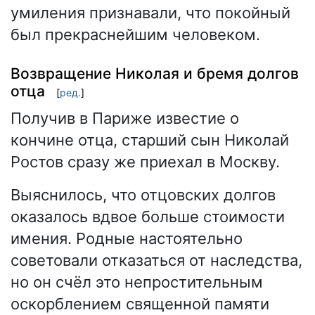
умиления признавали, что покойный
был прекраснейшим человеком.
Возвращение Николая и бремя долгов
отца
[
ред.
]
Получив в Париже известие о
кончине отца, старший сын Николай
Ростов сразу же приехал в Москву.
Выяснилось, что отцовских долгов
оказалось вдвое больше стоимости
имения. Родные настоятельно
советовали отказаться от наследства,
но он счёл это непростительным
оскорблением священной памяти