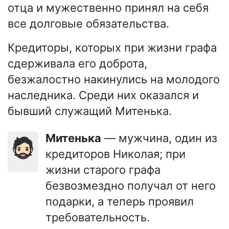
отца и мужественно принял на себя
все долговые обязательства.
Кредиторы, которых при жизни графа
сдерживала его доброта,
безжалостно накинулись на молодого
наследника. Среди них оказался и
бывший служащий Митенька.
Митенька
— мужчина, один из
🧔🏻
кредиторов Николая; при
жизни старого графа
безвозмездно получал от него
подарки, а теперь проявил
требовательность.