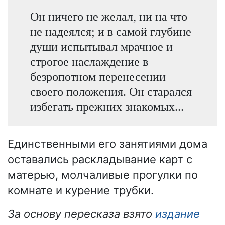
Он ничего не желал, ни на что
не надеялся; и в самой глубине
души испытывал мрачное и
строгое наслаждение в
безропотном перенесении
своего положения. Он старался
избегать прежних знакомых...
Единственными его занятиями дома
оставались раскладывание карт с
матерью, молчаливые прогулки по
комнате и курение трубки.
За основу пересказа взято
издание