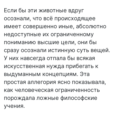
Если бы эти животные вдруг
осознали, что всё происходящее
имеет совершенно иные, абсолютно
недоступные их ограниченному
пониманию высшие цели, они бы
сразу осознали истинную суть вещей.
У них навсегда отпала бы всякая
искусственная нужда прибегать к
выдуманным концепциям. Эта
простая аллегория ясно показывала,
как человеческая ограниченность
порождала ложные философские
учения.