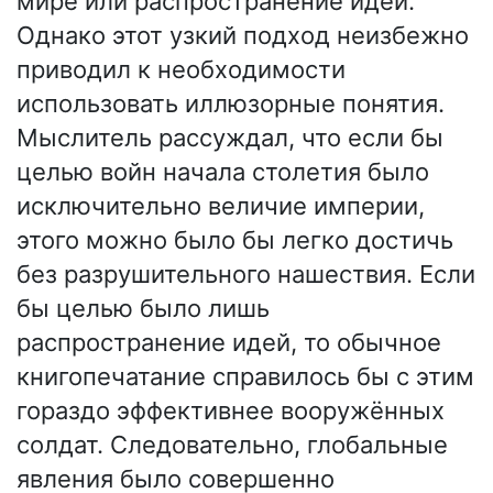
мире или распространение идей.
Однако этот узкий подход неизбежно
приводил к необходимости
использовать иллюзорные понятия.
Мыслитель рассуждал, что если бы
целью войн начала столетия было
исключительно величие империи,
этого можно было бы легко достичь
без разрушительного нашествия. Если
бы целью было лишь
распространение идей, то обычное
книгопечатание справилось бы с этим
гораздо эффективнее вооружённых
солдат. Следовательно, глобальные
явления было совершенно