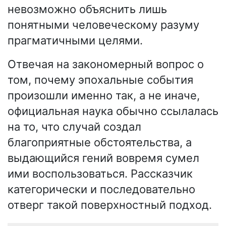
невозможно объяснить лишь
понятными человеческому разуму
прагматичными целями.
Отвечая на закономерный вопрос о
том, почему эпохальные события
произошли именно так, а не иначе,
официальная наука обычно ссылалась
на то, что случай создал
благоприятные обстоятельства, а
выдающийся гений вовремя сумел
ими воспользоваться. Рассказчик
категорически и последовательно
отверг такой поверхностный подход.