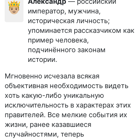
Александр
— российский
🤴🏼
император, мужчина,
историческая личность;
упоминается рассказчиком как
пример человека,
подчинённого законам
истории.
Мгновенно исчезала всякая
объективная необходимость видеть
хоть какую-либо уникальную
исключительность в характерах этих
правителей. Все мелкие события их
жизни, ранее казавшиеся
случайностями, теперь