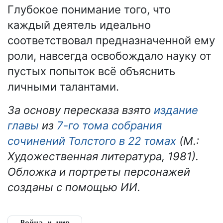
Глубокое понимание того, что
каждый деятель идеально
соответствовал предназначенной ему
роли, навсегда освобождало науку от
пустых попыток всё объяснить
личными талантами.
За основу пересказа взято
издание
главы
из
7-го тома собрания
сочинений Толстого в 22 томах
(М.:
Художественная литература, 1981).
Обложка и портреты персонажей
созданы с помощью ИИ.