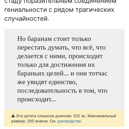
стаду поразительным соединением
гениальности с рядом трагических
случайностей.
Но баранам стоит только
перестать думать, что всё, что
делается с ними, происходит
только для достижения их
бараньих целей... и они тотчас
же увидят единство,
последовательность в том, что
происходит...
⚠️ Эта цитата слишком длинная: 202 зн. Максимальный
размер: 200 знаков. См.
руководство
.