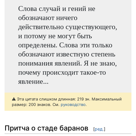
Слова случай и гений не
обозначают ничего
действительно существующего,
и потому не могут быть
определены. Слова эти только
обозначают известную степень
понимания явлений. Я не знаю,
почему происходит такое-то
явление...
⚠️ Эта цитата слишком длинная: 219 зн. Максимальный
размер: 200 знаков. См.
руководство
.
Притча о стаде баранов
[
ред.
]