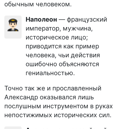
обычным человеком.
Наполеон
— французский
👨🏻‍✈️
император, мужчина,
историческое лицо;
приводится как пример
человека, чьи действия
ошибочно объясняются
гениальностью.
Точно так же и прославленный
Александр оказывался лишь
послушным инструментом в руках
непостижимых исторических сил.