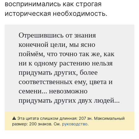
воспринимались как строгая
историческая необходимость.
Отрешившись от знания
конечной цели, мы ясно
поймём, что точно так же, как
ни к одному растению нельзя
придумать других, более
соответственных ему, цвета и
семени... невозможно
придумать других двух людей...
⚠️ Эта цитата слишком длинная: 207 зн. Максимальный
размер: 200 знаков. См.
руководство
.