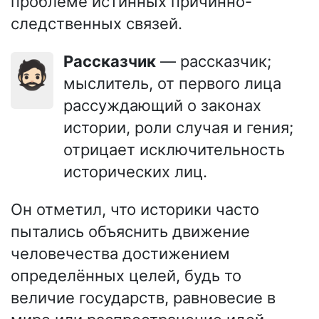
проблеме истинных причинно-
следственных связей.
Рассказчик
— рассказчик;
🧔🏻
мыслитель, от первого лица
рассуждающий о законах
истории, роли случая и гения;
отрицает исключительность
исторических лиц.
Он отметил, что историки часто
пытались объяснить движение
человечества достижением
определённых целей, будь то
величие государств, равновесие в