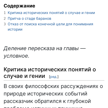
Содержание
Критика исторических понятий о случае и гении
1
Притча о стаде баранов
2
Отказ от поиска конечной цели для понимания
3
истории
Деление пересказа на главы —
условное.
Критика исторических понятий о
случае и гении
[
ред.
]
В своих философских рассуждениях о
природе исторических событий
рассказчик обратился к глубокой