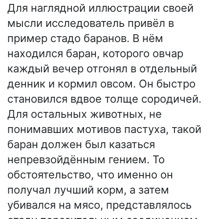
Для наглядной иллюстрации своей
мысли исследователь привёл в
пример стадо баранов. В нём
находился баран, которого овчар
каждый вечер отгонял в отдельный
денник и кормил овсом. Он быстро
становился вдвое толще сородичей.
Для остальных животных, не
понимавших мотивов пастуха, такой
баран должен был казаться
непревзойдённым гением. То
обстоятельство, что именно он
получал лучший корм, а затем
убивался на мясо, представлялось