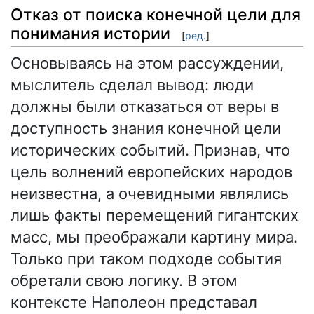
Отказ от поиска конечной цели для
понимания истории
[
ред.
]
Основываясь на этом рассуждении,
мыслитель сделал вывод: люди
должны были отказаться от веры в
доступность знания конечной цели
исторических событий. Признав, что
цель волнений европейских народов
неизвестна, а очевидными являлись
лишь факты перемещений гигантских
масс, мы преображали картину мира.
Только при таком подходе события
обретали свою логику. В этом
контексте Наполеон представал