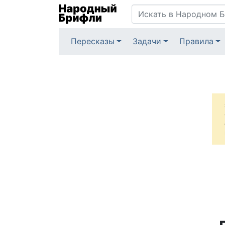
Пересказы
Задачи
Правила