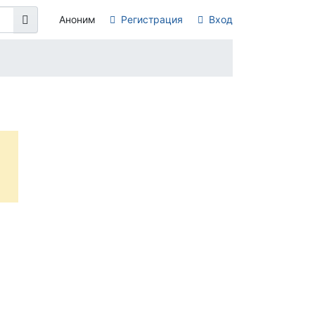
Аноним
Регистрация
Вход