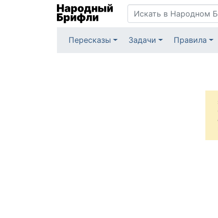
Пересказы
Задачи
Правила