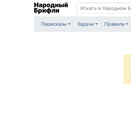
Пересказы
Задачи
Правила