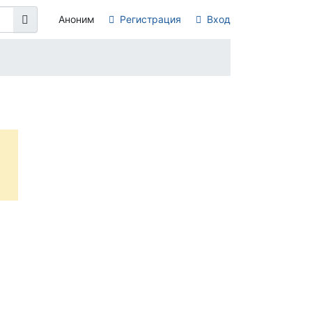
Аноним
Регистрация
Вход