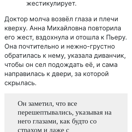
жестикулирует.
Доктор молча возвёл глаза и плечи
кверху. Анна Михайловна повторила
его жест, вздохнула и отошла к Пьеру.
Она почтительно и нежно-грустно
обратилась к нему, указала диванчик,
чтобы он сел подождать её, и сама
направилась к двери, за которой
скрылась.
Он заметил, что все
перешептывались, указывая на
него глазами, как будто со
страхом и даже с