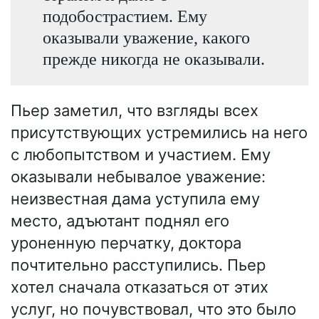
подобострастием. Ему
оказывали уважение, какого
прежде никогда не оказывали.
Пьер заметил, что взгляды всех
присутствующих устремились на него
с любопытством и участием. Ему
оказывали небывалое уважение:
неизвестная дама уступила ему
место, адъютант поднял его
уроненную перчатку, доктора
почтительно расступились. Пьер
хотел сначала отказаться от этих
услуг, но почувствовал, что это было