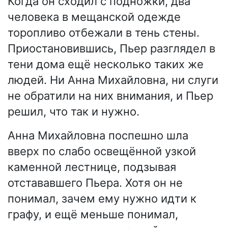
Когда он сходил с подножки, два
человека в мещанской одежде
торопливо отбежали в тень стены.
Приостановившись, Пьер разглядел в
тени дома ещё несколько таких же
людей. Ни Анна Михайловна, ни слуги
не обратили на них внимания, и Пьер
решил, что так и нужно.
Анна Михайловна поспешно шла
вверх по слабо освещённой узкой
каменной лестнице, подзывая
отстававшего Пьера. Хотя он не
понимал, зачем ему нужно идти к
графу, и ещё меньше понимал,