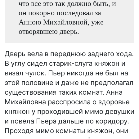
что все это так должно быть, и
он покорно последовал за
Анною Михайловной, уже
отворявшею дверь.
Дверь вела в переднюю заднего хода.
В углу сидел старик-слуга княжон и
вязал чулок. Пьер никогда не был на
этой половине и даже не предполагал
существования таких комнат. Анна
Михайловна расспросила о здоровье
княжон у проходившей мимо девушки
и повела Пьера дальше по коридору.
Проходя мимо комнаты княжон, они