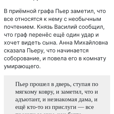
В приёмной графа Пьер заметил, что
все относятся к нему с необычным
почтением. Князь Василий сообщил,
что граф перенёс ещё один удар и
хочет видеть сына. Анна Михайловна
сказала Пьеру, что начинается
соборование, и повела его в комнату
умирающего.
Пьер прошел в дверь, ступая по
мягкому ковру, и заметил, что и
адъютант, и незнакомая дама, и
ещё кто-то из прислуги — все