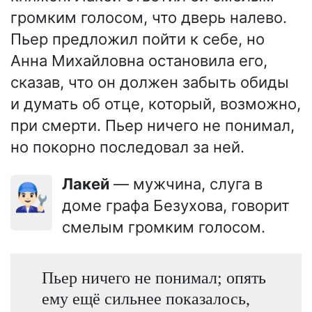
громким голосом, что дверь налево.
Пьер предложил пойти к себе, но
Анна Михайловна остановила его,
сказав, что он должен забыть обиды
и думать об отце, который, возможно,
при смерти. Пьер ничего не понимал,
но покорно последовал за ней.
Лакей
— мужчина, слуга в
👨🏻‍🔧
доме графа Безухова, говорит
смелым громким голосом.
Пьер ничего не понимал; опять
ему ещё сильнее показалось,