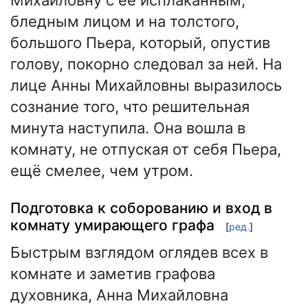
бледным лицом и на толстого,
большого Пьера, который, опустив
голову, покорно следовал за ней. На
лице Анны Михайловны выразилось
сознание того, что решительная
минута наступила. Она вошла в
комнату, не отпуская от себя Пьера,
ещё смелее, чем утром.
Подготовка к соборованию и вход в
комнату умирающего графа
[
ред.
]
Быстрым взглядом оглядев всех в
комнате и заметив графова
духовника, Анна Михайловна