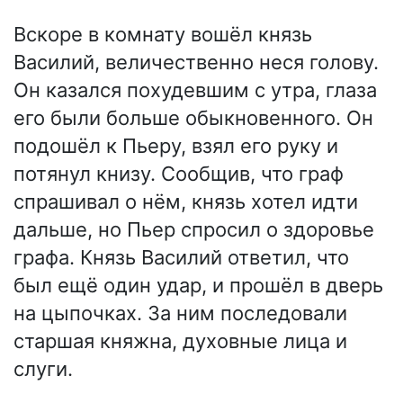
Вскоре в комнату вошёл князь
Василий, величественно неся голову.
Он казался похудевшим с утра, глаза
его были больше обыкновенного. Он
подошёл к Пьеру, взял его руку и
потянул книзу. Сообщив, что граф
спрашивал о нём, князь хотел идти
дальше, но Пьер спросил о здоровье
графа. Князь Василий ответил, что
был ещё один удар, и прошёл в дверь
на цыпочках. За ним последовали
старшая княжна, духовные лица и
слуги.