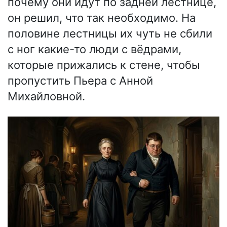
почему они идут по задней лестнице,
он решил, что так необходимо. На
половине лестницы их чуть не сбили
с ног какие-то люди с вёдрами,
которые прижались к стене, чтобы
пропустить Пьера с Анной
Михайловной.