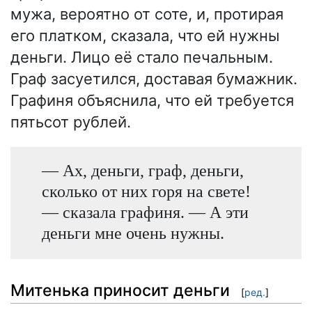
мужа, вероятно от соте, и, протирая
его платком, сказала, что ей нужны
деньги. Лицо её стало печальным.
Граф засуетился, доставая бумажник.
Графиня объяснила, что ей требуется
пятьсот рублей.
— Ах, деньги, граф, деньги,
сколько от них горя на свете!
— сказала графиня. — А эти
деньги мне очень нужны.
Митенька приносит деньги
[
ред.
]