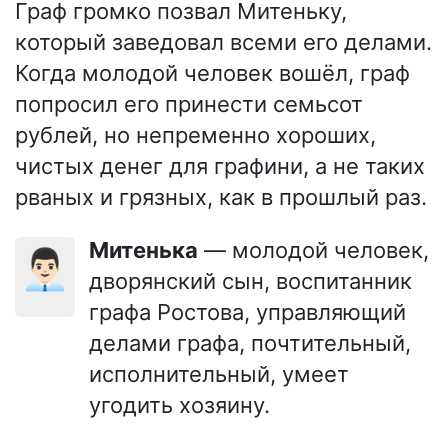
Граф громко позвал Митеньку,
который заведовал всеми его делами.
Когда молодой человек вошёл, граф
попросил его принести семьсот
рублей, но непременно хороших,
чистых денег для графини, а не таких
рваных и грязных, как в прошлый раз.
Митенька
— молодой человек,
👨🏻‍💼
дворянский сын, воспитанник
графа Ростова, управляющий
делами графа, почтительный,
исполнительный, умеет
угодить хозяину.