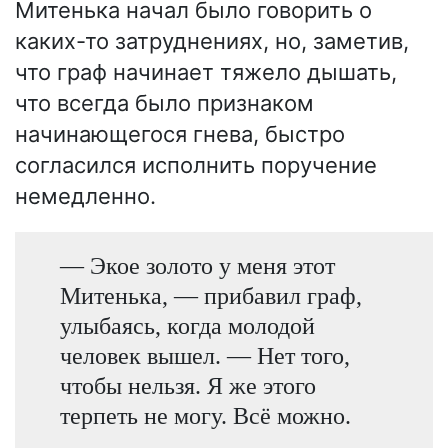
Митенька начал было говорить о
каких-то затруднениях, но, заметив,
что граф начинает тяжело дышать,
что всегда было признаком
начинающегося гнева, быстро
согласился исполнить поручение
немедленно.
— Экое золото у меня этот
Митенька, — прибавил граф,
улыбаясь, когда молодой
человек вышел. — Нет того,
чтобы нельзя. Я же этого
терпеть не могу. Всё можно.