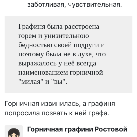
заботливая, чувствительная.
Графиня была расстроена
горем и унизительною
бедностью своей подруги и
поэтому была не в духе, что
выражалось у неё всегда
наименованием горничной
"милая" и "вы".
Горничная извинилась, а графиня
попросила позвать к ней графа.
Горничная графини Ростовой
👧🏻