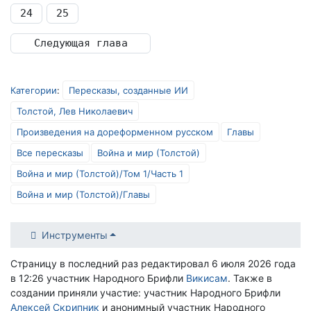
24
25
Следующая глава
Категории
:
Пересказы, созданные ИИ
Толстой, Лев Николаевич
Произведения на дореформенном русском
Главы
Все пересказы
Война и мир (Толстой)
Война и мир (Толстой)/Том 1/Часть 1
Война и мир (Толстой)/Главы
Инструменты
Страницу в последний раз редактировал 6 июля 2026 года
в 12:26 участник Народного Брифли
Викисам
. Также в
создании приняли участие: участник Народного Брифли
Алексей Скрипник
и анонимный участник Народного