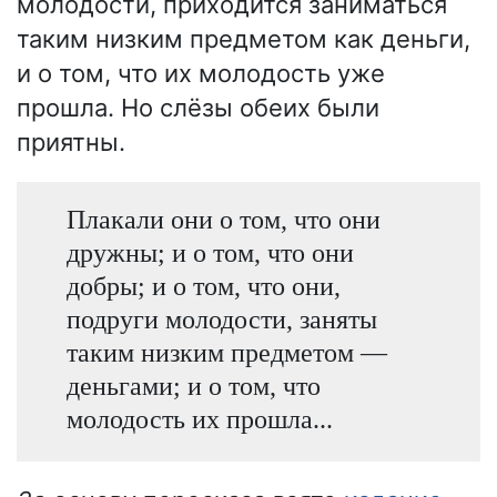
молодости, приходится заниматься
таким низким предметом как деньги,
и о том, что их молодость уже
прошла. Но слёзы обеих были
приятны.
Плакали они о том, что они
дружны; и о том, что они
добры; и о том, что они,
подруги молодости, заняты
таким низким предметом —
деньгами; и о том, что
молодость их прошла...