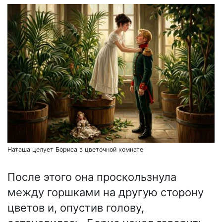
Наташа целует Бориса в цветочной комнате
После этого она проскользнула
между горшками на другую сторону
цветов и, опустив голову,