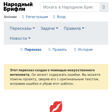
Аноним
Регистрация
Вход
Пересказы
Задачи
Правила
Новости
Пересказ
Править
История
Этот пересказ создан с помощью искусственного
интеллекта.
Он может содержать ошибки. Вы можете
помочь проекту, сверив его с оригинальным текстом,
исправив ошибки и убрав этот шаблон.
💋