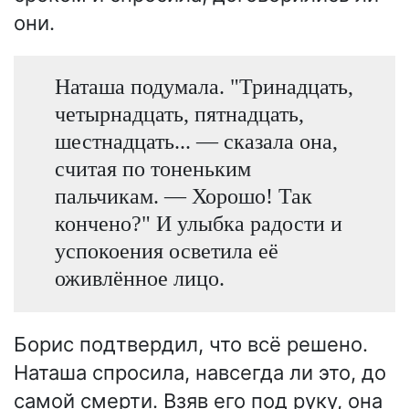
они.
Наташа подумала. "Тринадцать,
четырнадцать, пятнадцать,
шестнадцать... — сказала она,
считая по тоненьким
пальчикам. — Хорошо! Так
кончено?" И улыбка радости и
успокоения осветила её
оживлённое лицо.
Борис подтвердил, что всё решено.
Наташа спросила, навсегда ли это, до
самой смерти. Взяв его под руку, она