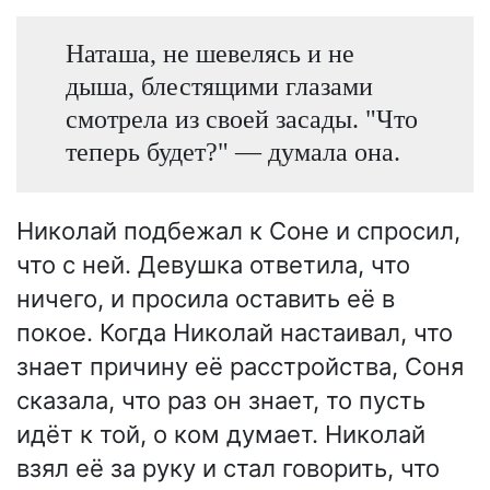
Наташа, не шевелясь и не
дыша, блестящими глазами
смотрела из своей засады. "Что
теперь будет?" — думала она.
Николай подбежал к Соне и спросил,
что с ней. Девушка ответила, что
ничего, и просила оставить её в
покое. Когда Николай настаивал, что
знает причину её расстройства, Соня
сказала, что раз он знает, то пусть
идёт к той, о ком думает. Николай
взял её за руку и стал говорить, что