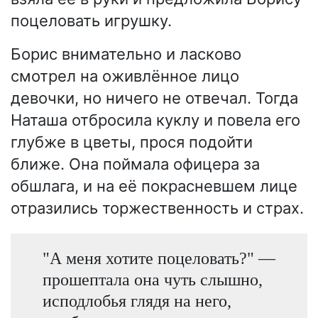
поцеловать игрушку.
Борис внимательно и ласково
смотрел на оживлённое лицо
девочки, но ничего не отвечал. Тогда
Наташа отбросила куклу и повела его
глубже в цветы, прося подойти
ближе. Она поймала офицера за
обшлага, и на её покрасневшем лице
отразились торжественность и страх.
"А меня хотите поцеловать?" —
прошептала она чуть слышно,
исподлобья глядя на него,