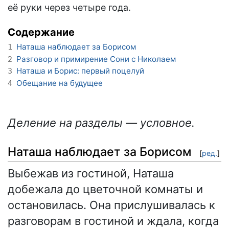
её руки через четыре года.
Содержание
Наташа наблюдает за Борисом
1
Разговор и примирение Сони с Николаем
2
Наташа и Борис: первый поцелуй
3
Обещание на будущее
4
Деление на разделы — условное.
Наташа наблюдает за Борисом
[
ред.
]
Выбежав из гостиной, Наташа
добежала до цветочной комнаты и
остановилась. Она прислушивалась к
разговорам в гостиной и ждала, когда