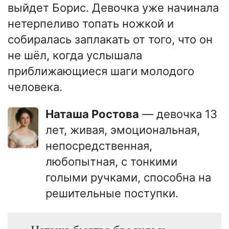
выйдет Борис. Девочка уже начинала
нетерпеливо топать ножкой и
собиралась заплакать от того, что он
не шёл, когда услышала
приближающиеся шаги молодого
человека.
Наташа Ростова
— девочка 13
лет, живая, эмоциональная,
непосредственная,
любопытная, с тонкими
голыми ручками, способна на
решительные поступки.