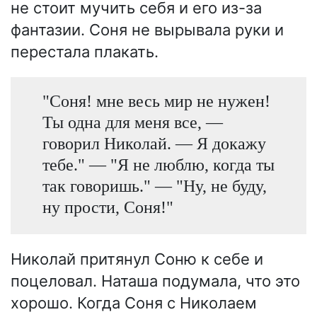
не стоит мучить себя и его из-за
фантазии. Соня не вырывала руки и
перестала плакать.
"Соня! мне весь мир не нужен!
Ты одна для меня все, —
говорил Николай. — Я докажу
тебе." — "Я не люблю, когда ты
так говоришь." — "Ну, не буду,
ну прости, Соня!"
Николай притянул Соню к себе и
поцеловал. Наташа подумала, что это
хорошо. Когда Соня с Николаем