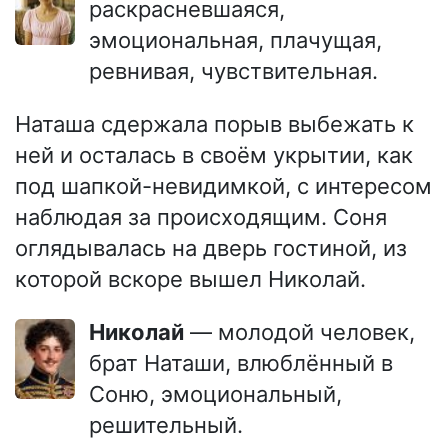
раскрасневшаяся,
эмоциональная, плачущая,
ревнивая, чувствительная.
Наташа сдержала порыв выбежать к
ней и осталась в своём укрытии, как
под шапкой-невидимкой, с интересом
наблюдая за происходящим. Соня
оглядывалась на дверь гостиной, из
которой вскоре вышел Николай.
Николай
— молодой человек,
брат Наташи, влюблённый в
Соню, эмоциональный,
решительный.