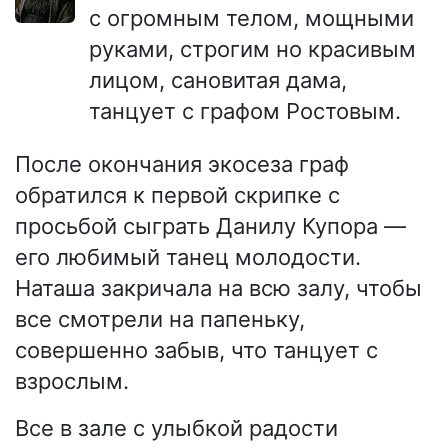
с огромным телом, мощными
руками, строгим но красивым
лицом, сановитая дама,
танцует с графом Ростовым.
После окончания экосеза граф
обратился к первой скрипке с
просьбой сыграть Данилу Купора —
его любимый танец молодости.
Наташа закричала на всю залу, чтобы
все смотрели на папеньку,
совершенно забыв, что танцует с
взрослым.
Все в зале с улыбкой радости