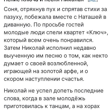
Соня, отряхнув пух и спрятав стихи за
пазуху, побежала вместе с Наташей в
диванную. По просьбе гостей
молодые люди спели квартет «Ключ»,
который всем очень понравился.
Затем Николай исполнил недавно
выученную им песню о том, как некто
думает о своей возлюбленной,
играющей на золотой арфе, и о
скором наступлении счастья.
Николай не успел допеть последние
слова, когда в зале молодёжь
приготовилась к танцам, а на хорах