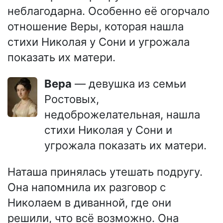
неблагодарна. Особенно её огорчало
отношение Веры, которая нашла
стихи Николая у Сони и угрожала
показать их матери.
Вера
— девушка из семьи
Ростовых,
недоброжелательная, нашла
стихи Николая у Сони и
угрожала показать их матери.
Наташа принялась утешать подругу.
Она напомнила их разговор с
Николаем в диванной, где они
решили, что всё возможно. Она