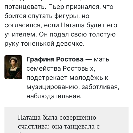
потанцевать. Пьер признался, что
боится спутать фигуры, но
согласился, если Наташа будет его
учителем. Он подал свою толстую
руку тоненькой девочке.
Графиня Ростова
— мать
семейства Ростовых,
подстрекает молодёжь к
музицированию, заботливая,
наблюдательная.
Наташа была совершенно
счастлива: она танцевала с