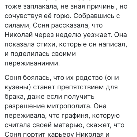
тоже заплакала, не зная причины, но
сочувствуя её горю. Собравшись с
силами, Соня рассказала, что
Николай через неделю уезжает. Она
показала стихи, которые он написал,
и поделилась своими
переживаниями.
Соня боялась, что их родство (они
кузены) станет препятствием для
брака, даже если получить
разрешение митрополита. Она
переживала, что графиня, которую
считала своей матерью, скажет, что
Соня портит карьеру Николая и