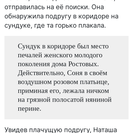
отправилась на её поиски. Она
обнаружила подругу в коридоре на
сундуке, где та горько плакала.
Сундук в коридоре был место
печалей женского молодого
поколения дома Ростовых.
Действительно, Соня в своём
воздушном розовом платьице,
приминая его, лежала ничком
на грязной полосатой няниной
перине.
Увидев плачущую подругу, Наташа