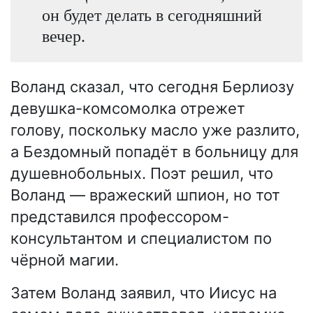
он будет делать в сегодняшний
вечер.
Воланд сказал, что сегодня Берлиозу
девушка-комсомолка отрежет
голову, поскольку масло уже разлито,
а Бездомный попадёт в больницу для
душевнобольных. Поэт решил, что
Воланд — вражеский шпион, но тот
представился профессором-
консультантом и специалистом по
чёрной магии.
Затем Воланд заявил, что Иисус на