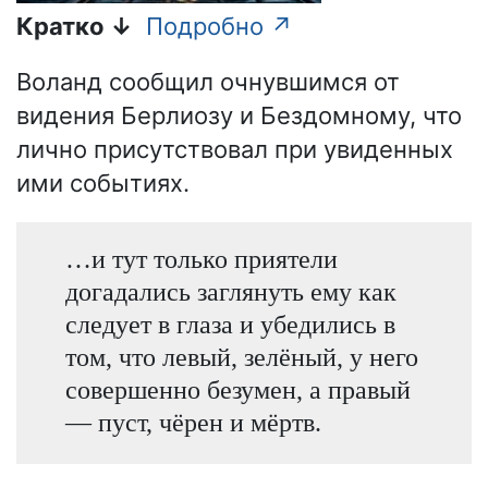
Кратко ↓
Подробно ↗
Воланд сообщил очнувшимся от
видения Берлиозу и Бездомному, что
лично присутствовал при увиденных
ими событиях.
…и тут только приятели
догадались заглянуть ему как
следует в глаза и убедились в
том, что левый, зелёный, у него
совершенно безумен, а правый
— пуст, чёрен и мёртв.