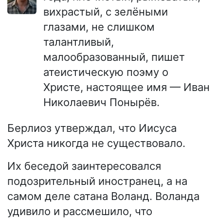
вихрастый, с зелёными
глазами, не слишком
талантливый,
малообразованный, пишет
атеистическую поэму о
Христе, настоящее имя — Иван
Николаевич Понырёв.
Берлиоз утверждал, что Иисуса
Христа никогда не существовало.
Их беседой заинтересовался
подозрительный иностранец, а на
самом деле сатана Воланд. Воланда
удивило и рассмешило, что