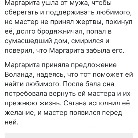
Маргарита ушла от мужа, чтобы
оберегать и поддерживать любимого,
но мастер не принял жертвы, покинул
её, долго бродяжничал, попал в
сумасшедший дом, смирился и
поверил, что Маргарита забыла его.
Маргарита приняла предложение
Воланда, надеясь, что тот поможет ей
найти любимого. После бала она
потребовала вернуть ей мастера и их
прежнюю жизнь. Сатана исполнил её
желание, и мастер появился перед
ней.