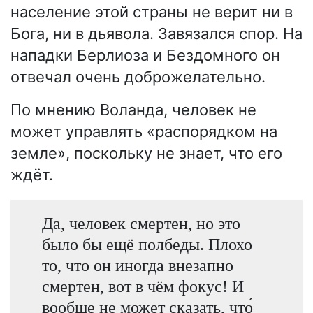
население этой страны не верит ни в
Бога, ни в дьявола. Завязался спор. На
нападки Берлиоза и Бездомного он
отвечал очень доброжелательно.
По мнению Воланда, человек не
может управлять «распорядком на
земле», поскольку не знает, что его
ждёт.
Да, человек смертен, но это
было бы ещё полбеды. Плохо
то, что он иногда внезапно
смертен, вот в чём фокус! И
вообще не может сказать, что́