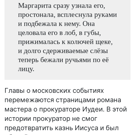
Маргарита сразу узнала его,
простонала, всплеснула руками
и подбежала к нему. Она
целовала его в лоб, в губы,
прижималась к колючей щеке,
и долго сдерживаемые слёзы
теперь бежали ручьями по её
лицу.
Главы о московских событиях
перемежаются страницами романа
мастера о прокураторе Иудеи. В этой
истории прокуратор не смог
предотвратить казнь Иисуса и был