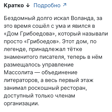
Кратко ↓
Подробно ↗
Бездомный долго искал Воланда, за
это время сошёл с ума и явился в
«Дом Грибоедова», который называли
просто «Грибоедов». Этот дом, по
легенде, принадлежал тётке
знаменитого писателя, теперь в нём
размещалось управление
Массолита — объединение
литераторов, а весь первый этаж
занимал роскошный ресторан,
доступный только членам
организации.