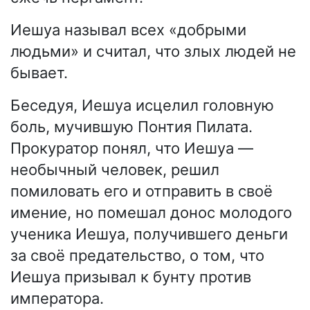
Иешуа называл всех «добрыми
людьми» и считал, что злых людей не
бывает.
Беседуя, Иешуа исцелил головную
боль, мучившую Понтия Пилата.
Прокуратор понял, что Иешуа —
необычный человек, решил
помиловать его и отправить в своё
имение, но помешал донос молодого
ученика Иешуа, получившего деньги
за своё предательство, о том, что
Иешуа призывал к бунту против
императора.