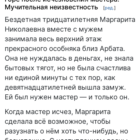
Мучительная неизвестность
[
ред.
]
Бездетная тридцатилетняя Маргарита
Николаевна вместе с мужем
занимала весь верхний этаж
прекрасного особняка близ Арбата.
Она не нуждалась в деньгах, не знала
бытовых тягот, но не была счастлива
ни единой минуты с тех пор, как
девятнадцатилетней вышла замуж.
Ей был нужен мастер — и только он.
Когда мастер исчез, Маргарита
сделала всё возможное, чтобы
разузнать о нём хоть что-нибудь, но