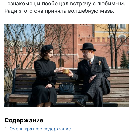
незнакомец и пообещал встречу с любимым.
Ради этого она приняла волшебную мазь.
Содержание
Очень краткое содержание
1