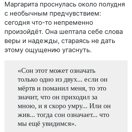
Маргарита проснулась около полудня
с необычным предчувствием:
сегодня что-то непременно
произойдёт. Она шептала себе слова
веры и надежды, стараясь не дать
этому ощущению угаснуть.
«Сон этот может означать
только одно из двух... если он
мёртв и поманил меня, то это
значит, что он приходил за
мною, и я скоро умру... Или он
жив... тогда сон означает... что
мы ещё увидимся».