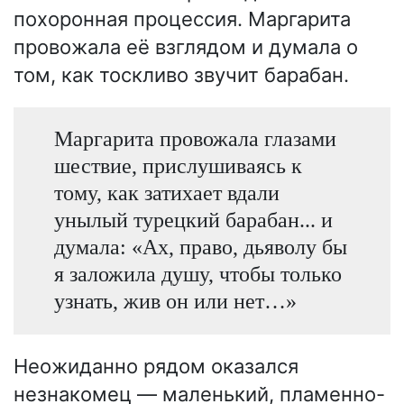
похоронная процессия. Маргарита
провожала её взглядом и думала о
том, как тоскливо звучит барабан.
Маргарита провожала глазами
шествие, прислушиваясь к
тому, как затихает вдали
унылый турецкий барабан... и
думала: «Ах, право, дьяволу бы
я заложила душу, чтобы только
узнать, жив он или нет…»
Неожиданно рядом оказался
незнакомец — маленький, пламенно-