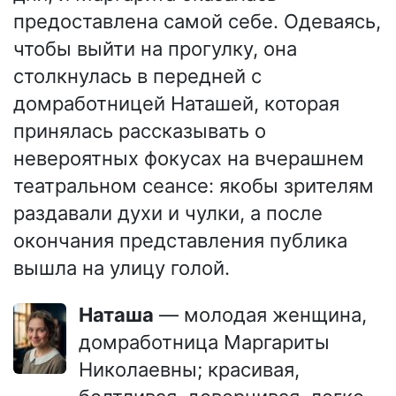
предоставлена самой себе. Одеваясь,
чтобы выйти на прогулку, она
столкнулась в передней с
домработницей Наташей, которая
принялась рассказывать о
невероятных фокусах на вчерашнем
театральном сеансе: якобы зрителям
раздавали духи и чулки, а после
окончания представления публика
вышла на улицу голой.
Наташа
— молодая женщина,
домработница Маргариты
Николаевны; красивая,