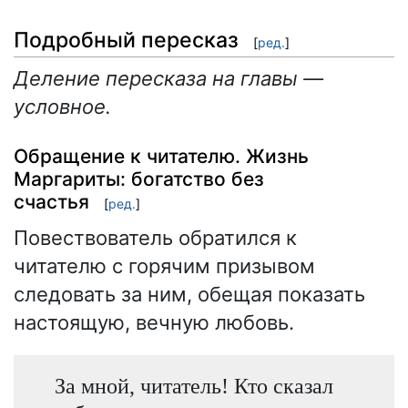
Подробный пересказ
[
ред.
]
Деление пересказа на главы —
условное.
Обращение к читателю. Жизнь
Маргариты: богатство без
счастья
[
ред.
]
Повествователь обратился к
читателю с горячим призывом
следовать за ним, обещая показать
настоящую, вечную любовь.
За мной, читатель! Кто сказал