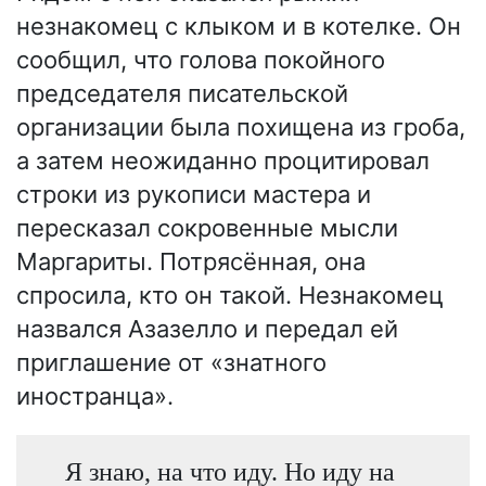
незнакомец с клыком и в котелке. Он
сообщил, что голова покойного
председателя писательской
организации была похищена из гроба,
а затем неожиданно процитировал
строки из рукописи мастера и
пересказал сокровенные мысли
Маргариты. Потрясённая, она
спросила, кто он такой. Незнакомец
назвался Азазелло и передал ей
приглашение от «знатного
иностранца».
Я знаю, на что иду. Но иду на