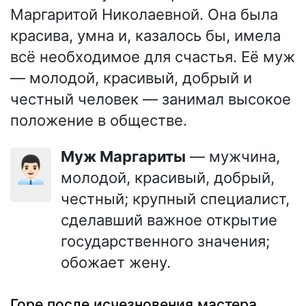
Маргаритой Николаевной. Она была
красива, умна и, казалось бы, имела
всё необходимое для счастья. Её муж
— молодой, красивый, добрый и
честный человек — занимал высокое
положение в обществе.
Муж Маргариты
— мужчина,
👨🏻‍💼
молодой, красивый, добрый,
честный; крупный специалист,
сделавший важное открытие
государственного значения;
обожает жену.
Горе после исчезновения мастера.