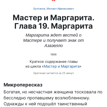
Булгаков, Михаил Афанасьевич
Мастер и Маргарита.
Глава 19. Маргарита
Маргарита ждет вестей о
Мастере и получает знак от
Азазелло
1966
Краткое содержание главы
из цикла «
Мастер и Маргарита
»
Оригинал читается за 25 минут
Микропересказ
Богатая, но несчастная женщина тосковала по
бесследно пропавшему возлюбленному.
Однажды к ней подошёл таинственный