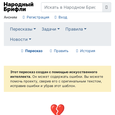
Аноним
Регистрация
Вход
Пересказы
Задачи
Правила
Новости
Пересказ
Править
История
Этот пересказ создан с помощью искусственного
интеллекта.
Он может содержать ошибки. Вы можете
помочь проекту, сверив его с оригинальным текстом,
исправив ошибки и убрав этот шаблон.
💔