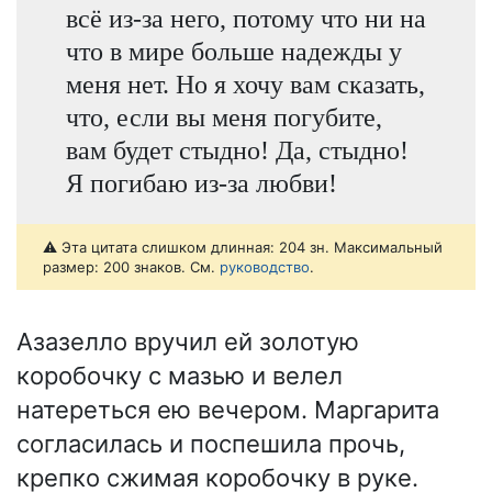
всё из-за него, потому что ни на
что в мире больше надежды у
меня нет. Но я хочу вам сказать,
что, если вы меня погубите,
вам будет стыдно! Да, стыдно!
Я погибаю из-за любви!
⚠️ Эта цитата слишком длинная: 204 зн. Максимальный
размер: 200 знаков. См.
руководство
.
Азазелло вручил ей золотую
коробочку с мазью и велел
натереться ею вечером. Маргарита
согласилась и поспешила прочь,
крепко сжимая коробочку в руке.