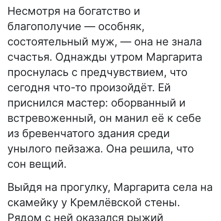
Несмотря на богатство и
благополучие — особняк,
состоятельный муж, — она не знала
счастья. Однажды утром Маргарита
проснулась с предчувствием, что
сегодня что-то произойдёт. Ей
приснился мастер: оборванный и
встревоженный, он манил её к себе
из бревенчатого здания среди
унылого пейзажа. Она решила, что
сон вещий.
Выйдя на прогулку, Маргарита села на
скамейку у Кремлёвской стены.
Рядом с ней оказался рыжий