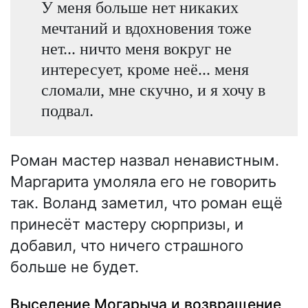
У меня больше нет никаких
мечтаний и вдохновения тоже
нет... ничто меня вокруг не
интересует, кроме неё... меня
сломали, мне скучно, и я хочу в
подвал.
Роман мастер назвал ненавистным.
Маргарита умоляла его не говорить
так. Воланд заметил, что роман ещё
принесёт мастеру сюрпризы, и
добавил, что ничего страшного
больше не будет.
Выселение Могарыча и возвращение