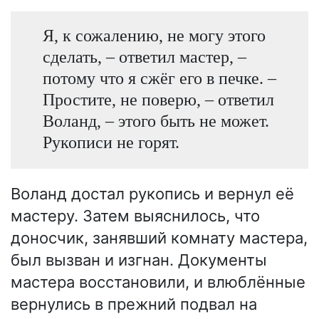
Я, к сожалению, не могу этого
сделать, – ответил мастер, –
потому что я сжёг его в печке. –
Простите, не поверю, – ответил
Воланд, – этого быть не может.
Рукописи не горят.
Воланд достал рукопись и вернул её
мастеру. Затем выяснилось, что
доносчик, занявший комнату мастера,
был вызван и изгнан. Документы
мастера восстановили, и влюблённые
вернулись в прежний подвал на