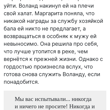
уйти. Воланд накинул ей на плечи
свой халат. Маргарита поняла, что
никакой награды за службу хозяйкой
бала ей никто не предлагает, а
возвращаться в особняк к мужу ей
невыносимо. Она решила про себя,
что лучше утопится в реке, чем
вернётся к прежней жизни. Однако с
гордостью произнесла вслух, что
готова снова служить Воланду, если
понадобится.
Мы вас испытывали... никогда
и ничего не просите! Никогда и