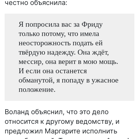
честно объяснила:
Я попросила вас за Фриду
только потому, что имела
неосторожность подать ей
твёрдую надежду. Она ждёт,
мессир, она верит в мою мощь.
И если она останется
обманутой, я попаду в ужасное
положение.
Воланд объяснил, что это дело
относится к другому ведомству, и
предложил Маргарите исполнить