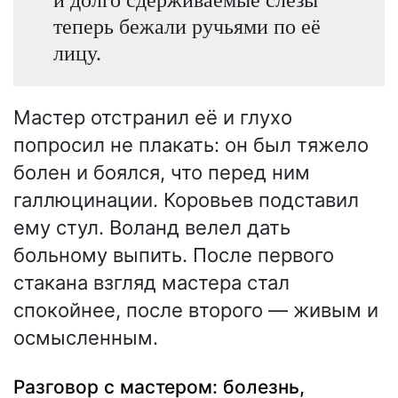
теперь бежали ручьями по её
лицу.
Мастер отстранил её и глухо
попросил не плакать: он был тяжело
болен и боялся, что перед ним
галлюцинации. Коровьев подставил
ему стул. Воланд велел дать
больному выпить. После первого
стакана взгляд мастера стал
спокойнее, после второго — живым и
осмысленным.
Разговор с мастером: болезнь,