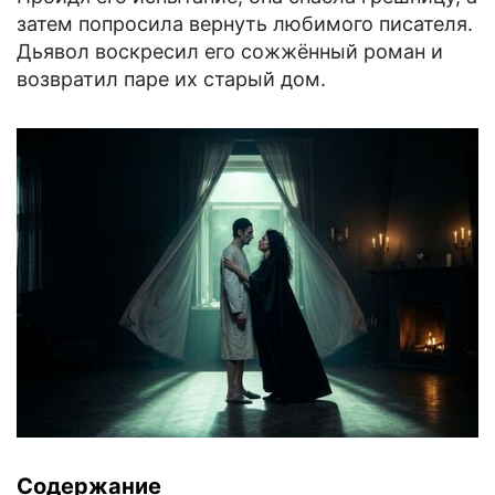
затем попросила вернуть любимого писателя.
Дьявол воскресил его сожжённый роман и
возвратил паре их старый дом.
Содержание