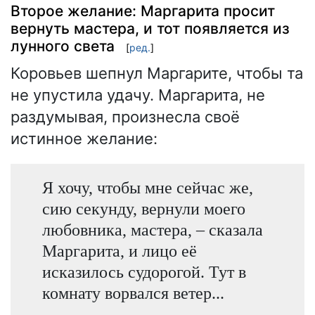
Второе желание: Маргарита просит
вернуть мастера, и тот появляется из
лунного света
[
ред.
]
Коровьев шепнул Маргарите, чтобы та
не упустила удачу. Маргарита, не
раздумывая, произнесла своё
истинное желание:
Я хочу, чтобы мне сейчас же,
сию секунду, вернули моего
любовника, мастера, – сказала
Маргарита, и лицо её
исказилось судорогой. Тут в
комнату ворвался ветер...