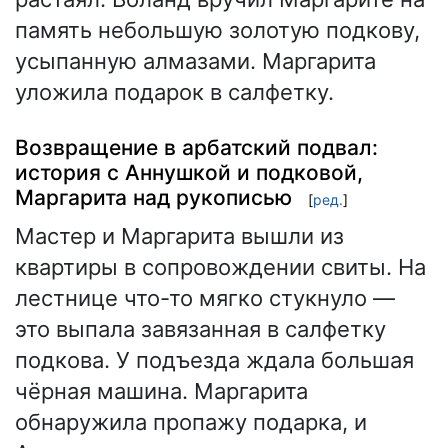
память небольшую золотую подкову,
усыпанную алмазами. Маргарита
уложила подарок в салфетку.
Возвращение в арбатский подвал:
история с Аннушкой и подковой,
Маргарита над рукописью
[
ред.
]
Мастер и Маргарита вышли из
квартиры в сопровождении свиты. На
лестнице что-то мягко стукнуло —
это выпала завязанная в салфетку
подкова. У подъезда ждала большая
чёрная машина. Маргарита
обнаружила пропажу подарка, и