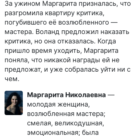
За ужином Маргарита призналась, что
разгромила квартиру критика,
погубившего её возлюбленного —
мастера. Воланд предложил наказать
критика, но она отказалась. Когда
пришло время уходить, Маргарита
поняла, что никакой награды ей не
предложат, и уже собралась уйти ни с
чем.
Маргарита Николаевна
—
молодая женщина,
возлюбленная мастера;
смелая, великодушная,
эмоциональная; была