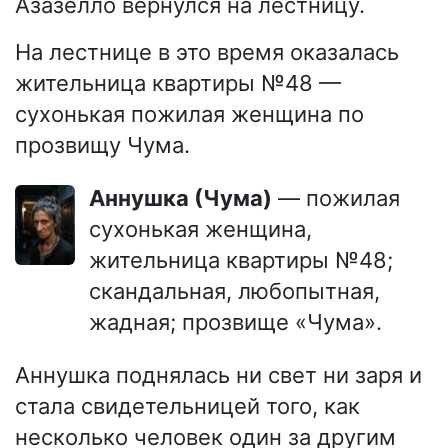
Азазелло вернулся на лестницу.
На лестнице в это время оказалась
жительница квартиры №48 —
сухонькая пожилая женщина по
прозвищу Чума.
Аннушка (Чума)
— пожилая
сухонькая женщина,
жительница квартиры №48;
скандальная, любопытная,
жадная; прозвище «Чума».
Аннушка поднялась ни свет ни заря и
стала свидетельницей того, как
несколько человек один за другим