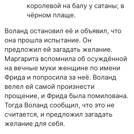
королевой на балу у сатаны; в
чёрном плаще.
Воланд остановил её и объявил, что
она прошла испытание. Он
предложил ей загадать желание.
Маргарита вспомнила об осуждённой
на вечные муки женщине по имени
Фрида и попросила за неё. Воланд
велел ей самой произнести
прощение, и Фрида была помилована.
Тогда Воланд сообщил, что это не
считается, и предложил загадать
желание для себя.