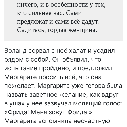
ничего, и в особенности у тех,
кто сильнее вас. Сами
предложат и сами всё дадут.
Садитесь, гордая женщина.
Воланд сорвал с неё халат и усадил
рядом с собой. Он объявил, что
испытание пройдено, и предложил
Маргарите просить всё, что она
пожелает. Маргарита уже готова была
назвать заветное желание, как вдруг
в ушах у неё зазвучал молящий голос:
«Фрида! Меня зовут Фрида!»
Маргарита вспомнила несчастную