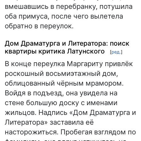
вмешавшись в перебранку, потушила
оба примуса, после чего вылетела
обратно в переулок.
Дом Драматурга и Литератора: поиск
квартиры критика Латунского
[
ред.
]
В конце переулка Маргариту привлёк
роскошный восьмиэтажный дом,
облицованный чёрным мрамором.
Войдя в подъезд, она увидела на
стене большую доску с именами
жильцов. Надпись «Дом Драматурга и
Литератора» заставила её
насторожиться. Пробегая взглядом по