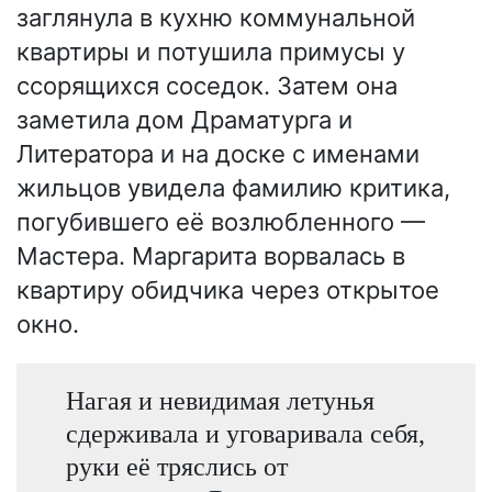
заглянула в кухню коммунальной
квартиры и потушила примусы у
ссорящихся соседок. Затем она
заметила дом Драматурга и
Литератора и на доске с именами
жильцов увидела фамилию критика,
погубившего её возлюбленного —
Мастера. Маргарита ворвалась в
квартиру обидчика через открытое
окно.
Нагая и невидимая летунья
сдерживала и уговаривала себя,
руки её тряслись от