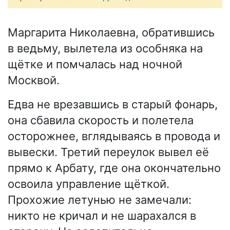
Маргарита Николаевна, обратившись
в ведьму, вылетела из особняка на
щётке и помчалась над ночной
Москвой.
Едва не врезавшись в старый фонарь,
она сбавила скорость и полетела
осторожнее, вглядываясь в провода и
вывески. Третий переулок вывел её
прямо к Арбату, где она окончательно
освоила управление щёткой.
Прохожие летунью не замечали:
никто не кричал и не шарахался в