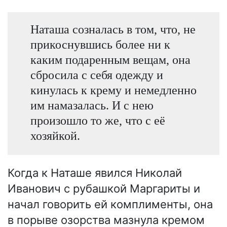
Наташа созналась в том, что, не
прикоснувшись более ни к
каким подаренным вещам, она
сбросила с себя одежду и
кинулась к крему и немедленно
им намазалась. И с нею
произошло то же, что с её
хозяйкой.
Когда к Наташе явился Николай
Иванович с рубашкой Маргариты и
начал говорить ей комплименты, она
в порыве озорства мазнула кремом