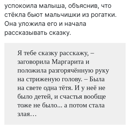
успокоила малыша, объяснив, что
стёкла бьют мальчишки из рогатки.
Она уложила его и начала
рассказывать сказку.
Я тебе сказку расскажу, –
заговорила Маргарита и
положила разгорячённую руку
на стриженую голову. – Была
на свете одна тётя. И у неё не
было детей, и счастья вообще
тоже не было... а потом стала
злая…