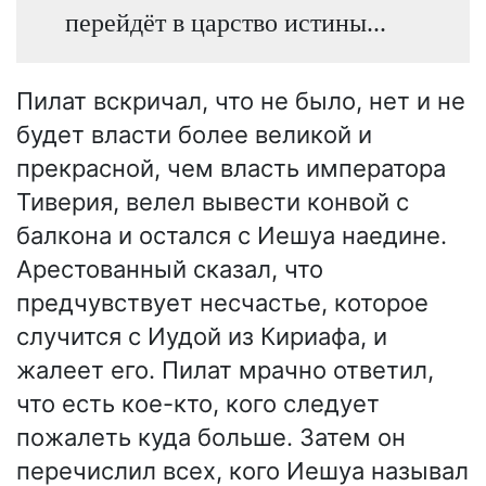
перейдёт в царство истины...
Пилат вскричал, что не было, нет и не
будет власти более великой и
прекрасной, чем власть императора
Тиверия, велел вывести конвой с
балкона и остался с Иешуа наедине.
Арестованный сказал, что
предчувствует несчастье, которое
случится с Иудой из Кириафа, и
жалеет его. Пилат мрачно ответил,
что есть кое-кто, кого следует
пожалеть куда больше. Затем он
перечислил всех, кого Иешуа называл