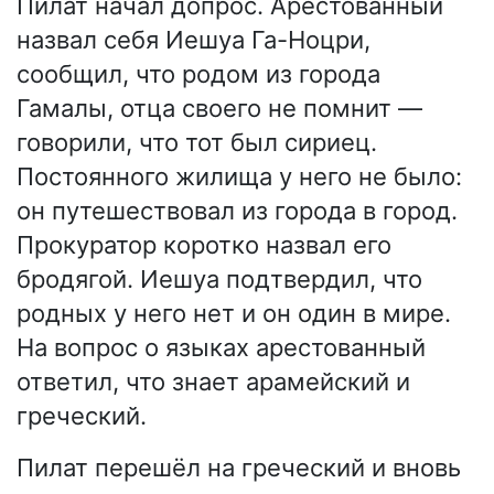
Пилат начал допрос. Арестованный
назвал себя Иешуа Га-Ноцри,
сообщил, что родом из города
Гамалы, отца своего не помнит —
говорили, что тот был сириец.
Постоянного жилища у него не было:
он путешествовал из города в город.
Прокуратор коротко назвал его
бродягой. Иешуа подтвердил, что
родных у него нет и он один в мире.
На вопрос о языках арестованный
ответил, что знает арамейский и
греческий.
Пилат перешёл на греческий и вновь