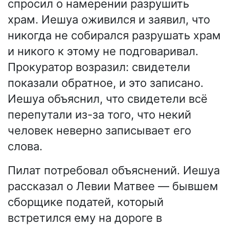
спросил о намерении разрушить
храм. Иешуа оживился и заявил, что
никогда не собирался разрушать храм
и никого к этому не подговаривал.
Прокуратор возразил: свидетели
показали обратное, и это записано.
Иешуа объяснил, что свидетели всё
перепутали из-за того, что некий
человек неверно записывает его
слова.
Пилат потребовал объяснений. Иешуа
рассказал о Левии Матвее — бывшем
сборщике податей, который
встретился ему на дороге в