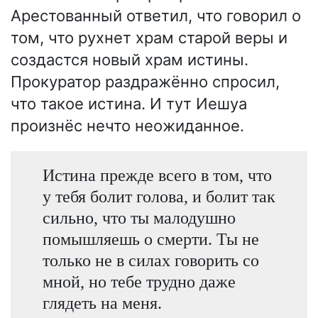
Арестованный ответил, что говорил о
том, что рухнет храм старой веры и
создастся новый храм истины.
Прокуратор раздражённо спросил,
что такое истина. И тут Иешуа
произнёс нечто неожиданное.
Истина прежде всего в том, что
у тебя болит голова, и болит так
сильно, что ты малодушно
помышляешь о смерти. Ты не
только не в силах говорить со
мной, но тебе трудно даже
глядеть на меня.