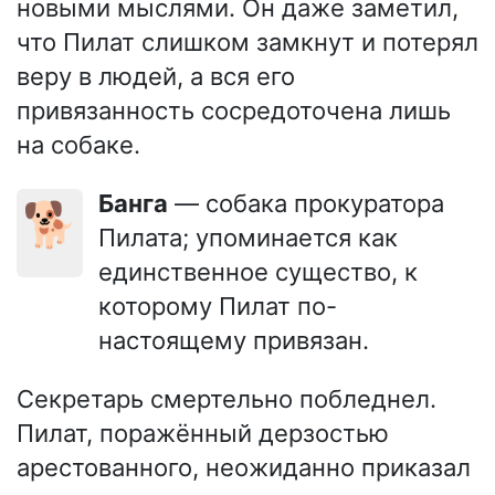
новыми мыслями. Он даже заметил,
что Пилат слишком замкнут и потерял
веру в людей, а вся его
привязанность сосредоточена лишь
на собаке.
Банга
— собака прокуратора
🐕
Пилата; упоминается как
единственное существо, к
которому Пилат по-
настоящему привязан.
Секретарь смертельно побледнел.
Пилат, поражённый дерзостью
арестованного, неожиданно приказал