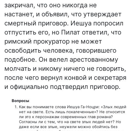
закричал, что оно никогда не
настанет, и объявил, что утверждает
смертный приговор. Иешуа попросил
отпустить его, но Пилат ответил, что
римский прокуратор не может
освободить человека, говорившего
подобное. Он велел арестованному
молчать и никому ничего не говорить,
после чего вернул конвой и секретаря
и официально подтвердил приговор.
Вопросы
Как вы понимаете слова Иешуа Га-Ноцри: «Злых людей
нет на свете. Есть лишь покалеченные»? Не относится
ли это к персонажам современных глав романа?
Согласны ли с тем, что на свете злых людей нет? Но
даже если все злые, неужели можно обойтись без