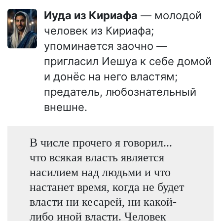
Иуда из Кириафа
— молодой
человек из Кириафа;
упоминается заочно —
пригласил Иешуа к себе домой
и донёс на него властям;
предатель, любознательный
внешне.
В числе прочего я говорил...
что всякая власть является
насилием над людьми и что
настанет время, когда не будет
власти ни кесарей, ни какой-
либо иной власти. Человек