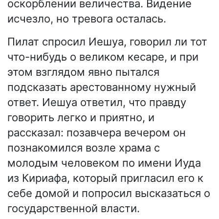
оскорблении величества. Видение
исчезло, но тревога осталась.
Пилат спросил Иешуа, говорил ли тот
что-нибудь о великом кесаре, и при
этом взглядом явно пытался
подсказать арестованному нужный
ответ. Иешуа ответил, что правду
говорить легко и приятно, и
рассказал: позавчера вечером он
познакомился возле храма с
молодым человеком по имени Иуда
из Кириафа, который пригласил его к
себе домой и попросил высказаться о
государственной власти.