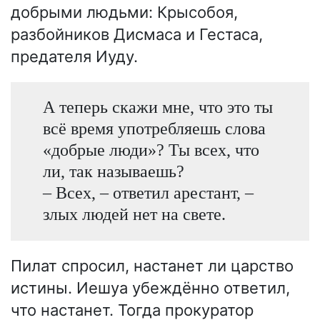
добрыми людьми: Крысобоя,
разбойников Дисмаса и Гестаса,
предателя Иуду.
А теперь скажи мне, что это ты
всё время употребляешь слова
«добрые люди»? Ты всех, что
ли, так называешь?
– Всех, – ответил арестант, –
злых людей нет на свете.
Пилат спросил, настанет ли царство
истины. Иешуа убеждённо ответил,
что настанет. Тогда прокуратор