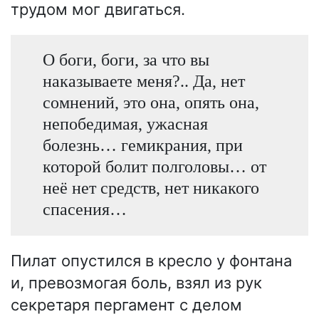
трудом мог двигаться.
О боги, боги, за что вы
наказываете меня?.. Да, нет
сомнений, это она, опять она,
непобедимая, ужасная
болезнь… гемикрания, при
которой болит полголовы… от
неё нет средств, нет никакого
спасения…
Пилат опустился в кресло у фонтана
и, превозмогая боль, взял из рук
секретаря пергамент с делом