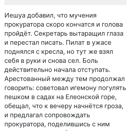
Иешуа добавил, что мучения
прокуратора скоро кончатся и голова
пройдёт. Секретарь вытаращил глаза
и перестал писать. Пилат в ужасе
поднялся с кресла, но тут же взял
себя в руки и снова сел. Боль
действительно начала отступать.
Арестованный между тем продолжал
говорить: советовал игемону погулять
пешком в садах на Елеонской горе,
обещал, что к вечеру начнётся гроза,
и предлагал сопровождать
прокуратора, поделившись с ним