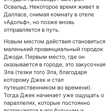
Освальд. Некоторое время живет в
Далласе, снимая комнату в отеле
«Адольф», но позже вновь
отправляется в путь.
Новым местом действия становиться
маленький провинциальный городок
Джоди. Первым место, где он
оказывается в городе, это закусочная
Эла (тезки того Эла, благодаря
которому Джек и стал
путешественником во времени).
Тогда Джек начинает уже ощущать о
параллелях, которые постоянно
встречаются в его будущем и