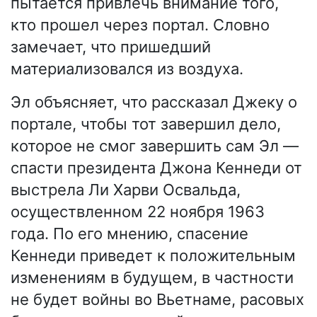
пытается привлечь внимание того,
кто прошел через портал. Словно
замечает, что пришедший
материализовался из воздуха.
Эл объясняет, что рассказал Джеку о
портале, чтобы тот завершил дело,
которое не смог завершить сам Эл —
спасти президента Джона Кеннеди от
выстрела Ли Харви Освальда,
осуществленном 22 ноября 1963
года. По его мнению, спасение
Кеннеди приведет к положительным
изменениям в будущем, в частности
не будет войны во Вьетнаме, расовых