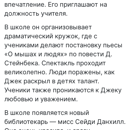
впечатление. Его приглашают на
должность учителя.
В школе он организовывает
драматический кружок, где с
учениками делают постановку пьесы
«О мышах и людях» по повести Д.
Стейнбека. Спектакль проходит
великолепно. Люди поражены, как
Джек раскрыл в детях талант.
Ученики также проникаются к Джеку
любовью и уважением.
В школе появляется новый
библиотекарь — мисс Сейди Данхилл.