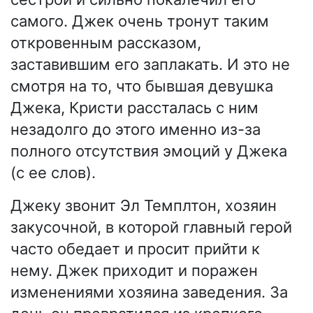
самого. Джек очень тронут таким
откровенным рассказом,
заставившим его заплакать. И это не
смотря на то, что бывшая девушка
Джека, Кристи рассталась с ним
незадолго до этого именно из-за
полного отсутствия эмоций у Джека
(с ее слов).
Джеку звонит Эл Темплтон, хозяин
закусочной, в которой главный герой
часто обедает и просит прийти к
нему. Джек приходит и поражен
изменениями хозяина заведения. За