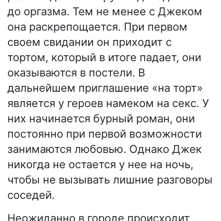
до оргазма. Тем не менее с Джеком
она раскрепощается. При первом
своем свидании он приходит с
тортом, который в итоге падает, они
оказываются в постели. В
дальнейшем приглашение «на торт»
является у героев намеком на секс. У
них начинается бурный роман, они
постоянно при первой возможности
занимаются любовью. Однако Джек
никогда не остается у нее на ночь,
чтобы не вызывать лишние разговоры
соседей.
Неожиданно в городе происходит