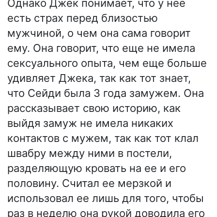
Однако Джек понимает, что у нее
есть страх перед близостью
мужчиной, о чем она сама говорит
ему. Она говорит, что еще не имела
сексуального опыта, чем еще больше
удивляет Джека, так как тот знает,
что Сейди была 3 года замужем. Она
рассказывает свою историю, как
выйдя замуж не имела никаких
контактов с мужем, так как тот клал
швабру между ними в постели,
разделяющую кровать на ее и его
половину. Считал ее мерзкой и
использовал ее лишь для того, чтобы
раз в неделю она рукой доводила его