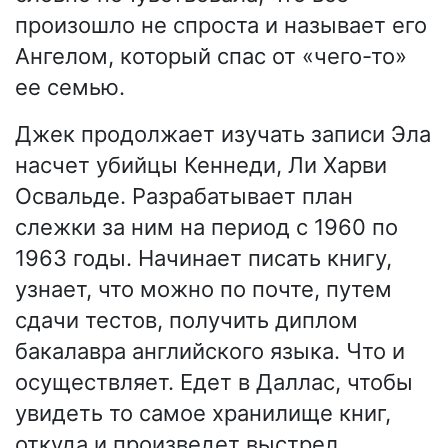
произошло не спроста и называет его
Ангелом, который спас от «чего-то»
ее семью.
Джек продолжает изучать записи Эла
насчет убийцы Кеннеди, Ли Харви
Освальде. Разрабатывает план
слежки за ним на период с 1960 по
1963 годы. Начинает писать книгу,
узнает, что можно по почте, путем
сдачи тестов, получить диплом
бакалавра английского языка. Что и
осуществляет. Едет в Даллас, чтобы
увидеть то самое хранилище книг,
откуда и произведет выстрел