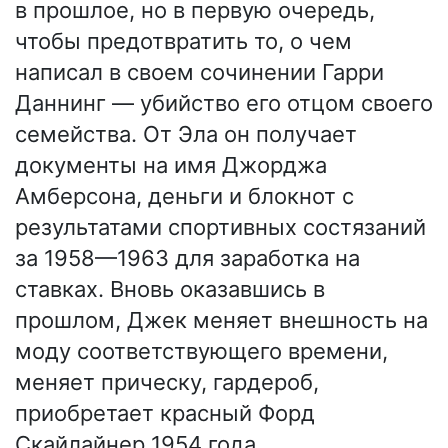
в прошлое, но в первую очередь,
чтобы предотвратить то, о чем
написал в своем сочинении Гарри
Даннинг — убийство его отцом своего
семейства. От Эла он получает
документы на имя Джорджа
Амберсона, деньги и блокнот с
результатами спортивных состязаний
за 1958—1963 для заработка на
ставках. Вновь оказавшись в
прошлом, Джек меняет внешность на
моду соответствующего времени,
меняет прическу, гардероб,
приобретает красный Форд
Скайлайнер 1954 года.