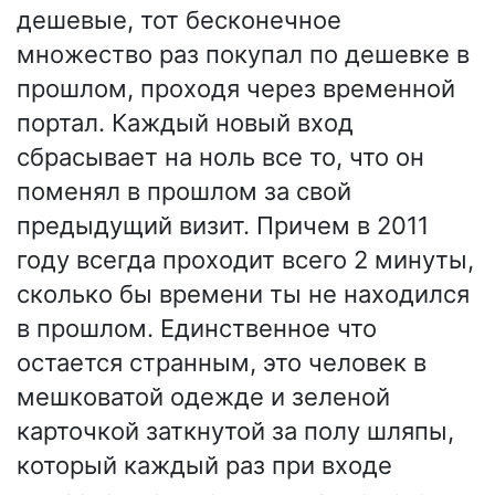
дешевые, тот бесконечное
множество раз покупал по дешевке в
прошлом, проходя через временной
портал. Каждый новый вход
сбрасывает на ноль все то, что он
поменял в прошлом за свой
предыдущий визит. Причем в 2011
году всегда проходит всего 2 минуты,
сколько бы времени ты не находился
в прошлом. Единственное что
остается странным, это человек в
мешковатой одежде и зеленой
карточкой заткнутой за полу шляпы,
который каждый раз при входе