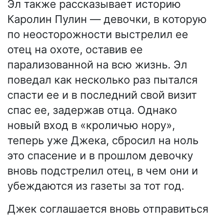
Эл также рассказывает историю
Каролин Пулин — девочки, в которую
по неосторожности выстрелил ее
отец на охоте, оставив ее
парализованной на всю жизнь. Эл
поведал как несколько раз пытался
спасти ее и в последний свой визит
спас ее, задержав отца. Однако
новый вход в «кроличью нору»,
теперь уже Джека, сбросил на ноль
это спасение и в прошлом девочку
вновь подстрелил отец, в чем они и
убеждаются из газеты за тот год.
Джек соглашается вновь отправиться