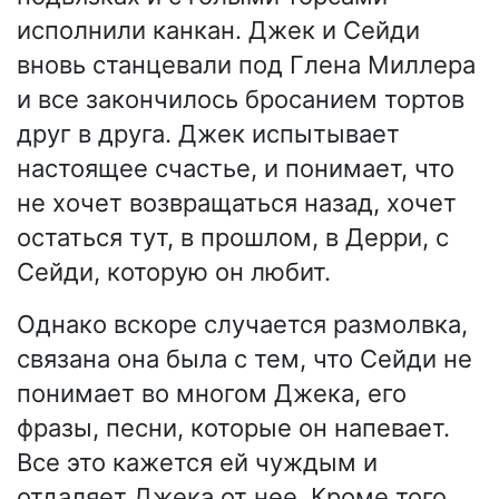
исполнили канкан. Джек и Сейди
вновь станцевали под Глена Миллера
и все закончилось бросанием тортов
друг в друга. Джек испытывает
настоящее счастье, и понимает, что
не хочет возвращаться назад, хочет
остаться тут, в прошлом, в Дерри, с
Сейди, которую он любит.
Однако вскоре случается размолвка,
связана она была с тем, что Сейди не
понимает во многом Джека, его
фразы, песни, которые он напевает.
Все это кажется ей чуждым и
отдаляет Джека от нее. Кроме того,