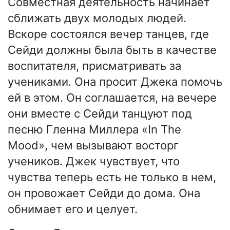
Совместная деятельность начинает
сближать двух молодых людей.
Вскоре состоялся вечер танцев, где
Сейди должны была быть в качестве
воспитателя, присматривать за
учениками. Она просит Джека помочь
ей в этом. Он соглашается, на вечере
они вместе с Сейди танцуют под
песню Гленна Миллера «In The
Mood», чем вызывают восторг
учеников. Джек чувствует, что
чувства теперь есть не только в нем,
он провожает Сейди до дома. Она
обнимает его и целует.