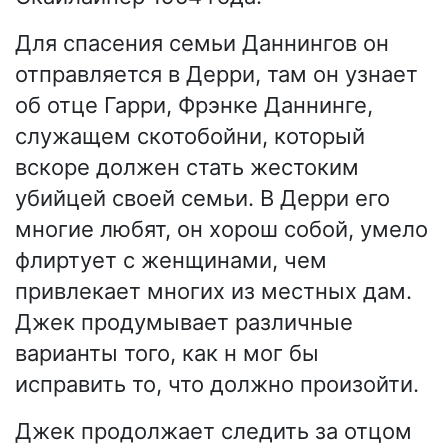
Для спасения семьи Даннингов он
отправляется в Дерри, там он узнает
об отце Гарри, Фрэнке Даннинге,
служащем скотобойни, который
вскоре должен стать жестоким
убийцей своей семьи. В Дерри его
многие любят, он хорош собой, умело
флиртует с женщинами, чем
привлекает многих из местных дам.
Джек продумывает различные
варианты того, как н мог бы
исправить то, что должно произойти.
Джек продолжает следить за отцом