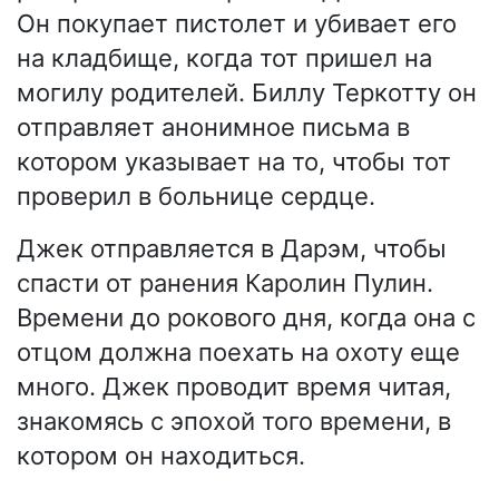
Он покупает пистолет и убивает его
на кладбище, когда тот пришел на
могилу родителей. Биллу Теркотту он
отправляет анонимное письма в
котором указывает на то, чтобы тот
проверил в больнице сердце.
Джек отправляется в Дарэм, чтобы
спасти от ранения Каролин Пулин.
Времени до рокового дня, когда она с
отцом должна поехать на охоту еще
много. Джек проводит время читая,
знакомясь с эпохой того времени, в
котором он находиться.