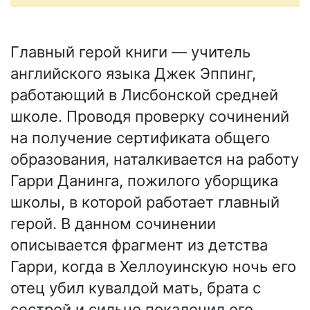
Главный герой книги — учитель
английского языка Джек Эппинг,
работающий в Лисбонской средней
школе. Проводя проверку сочинений
на получение сертификата общего
образования, наталкивается на работу
Гарри Данинга, пожилого уборщика
школы, в которой работает главный
герой. В данном сочинении
описывается фрагмент из детства
Гарри, когда в Хеллоуинскую ночь его
отец убил кувалдой мать, брата с
сестрой и сильно покалечил его