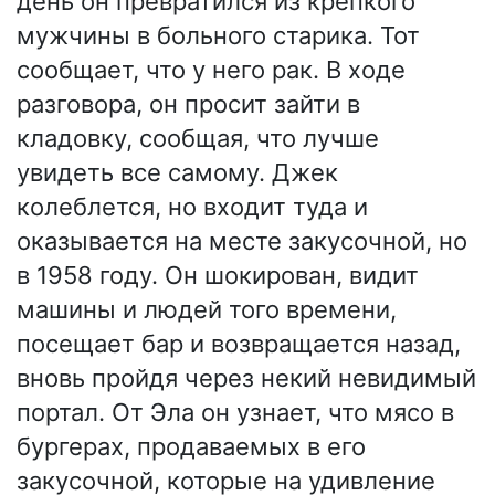
день он превратился из крепкого
мужчины в больного старика. Тот
сообщает, что у него рак. В ходе
разговора, он просит зайти в
кладовку, сообщая, что лучше
увидеть все самому. Джек
колеблется, но входит туда и
оказывается на месте закусочной, но
в 1958 году. Он шокирован, видит
машины и людей того времени,
посещает бар и возвращается назад,
вновь пройдя через некий невидимый
портал. От Эла он узнает, что мясо в
бургерах, продаваемых в его
закусочной, которые на удивление