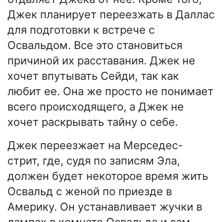
Джек планирует переезжать в Даллас
для подготовки к встрече с
Освальдом. Все это становиться
причиной их расставания. Джек не
хочет впутывать Сейди, так как
любит ее. Она же просто не понимает
всего происходящего, а Джек не
хочет раскрывать тайну о себе.
Джек переезжает на Мерседес-
стрит, где, судя по записям Эла,
должен будет некоторое время жить
Освальд с женой по приезде в
Америку. Он устанавливает жучки в