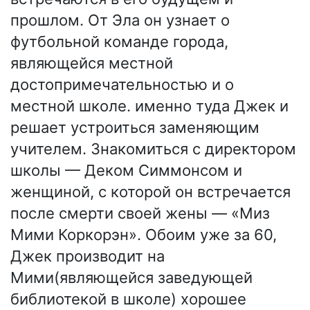
прошлом. От Эла он узнает о
футбольной команде города,
являющейся местной
достопримечательностью и о
местной школе. именно туда Джек и
решает устроиться заменяющим
учителем. Знакомиться с директором
школы — Деком Симмонсом и
женщиной, с которой он встречается
после смерти своей жены — «Миз
Мими Коркорэн». Обоим уже за 60,
Джек производит на
Мими(являющейся заведующей
библиотекой в школе) хорошее