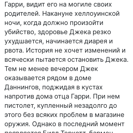
Гарри, видит его на могиле своих
родителей. Накануне хеллоуинской
ночи, когда должно произойти
убийство, здоровье Джека резко
ухудшается, начинается диарея и
рвота. История не хочет изменений и
всячески пытается остановить Джека.
Тем не менее вечером Джек
оказывается рядом в доме
Даннингов, поджидая в кустах
напротив дома отца Гарри. При нем
пистолет, купленный незадолго до
этого без всяких проблем в магазине
оружия. Однако в последний момент