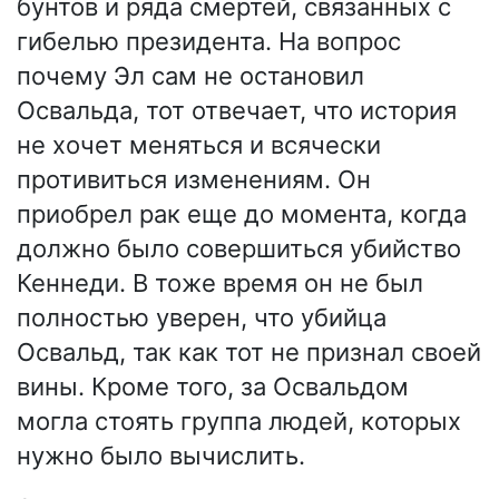
бунтов и ряда смертей, связанных с
гибелью президента. На вопрос
почему Эл сам не остановил
Освальда, тот отвечает, что история
не хочет меняться и всячески
противиться изменениям. Он
приобрел рак еще до момента, когда
должно было совершиться убийство
Кеннеди. В тоже время он не был
полностью уверен, что убийца
Освальд, так как тот не признал своей
вины. Кроме того, за Освальдом
могла стоять группа людей, которых
нужно было вычислить.