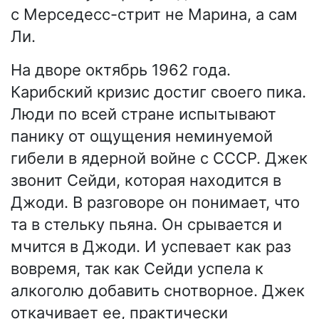
с Мерседесс-стрит не Марина, а сам
Ли.
На дворе октябрь 1962 года.
Карибский кризис достиг своего пика.
Люди по всей стране испытывают
панику от ощущения неминуемой
гибели в ядерной войне с СССР. Джек
звонит Сейди, которая находится в
Джоди. В разговоре он понимает, что
та в стельку пьяна. Он срывается и
мчится в Джоди. И успевает как раз
вовремя, так как Сейди успела к
алкоголю добавить снотворное. Джек
откачивает ее, практически