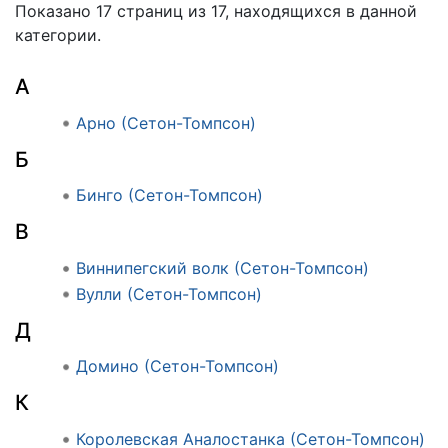
Показано 17 страниц из 17, находящихся в данной
категории.
А
Арно (Сетон-Томпсон)
Б
Бинго (Сетон-Томпсон)
В
Виннипегский волк (Сетон-Томпсон)
Вулли (Сетон-Томпсон)
Д
Домино (Сетон-Томпсон)
К
Королевская Аналостанка (Сетон-Томпсон)