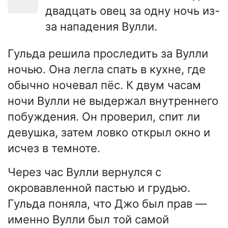
двадцать овец за одну ночь из-
за нападения Вулли.
Гульда решила проследить за Вулли
ночью. Она легла спать в кухне, где
обычно ночевал пёс. К двум часам
ночи Вулли не выдержал внутреннего
побуждения. Он проверил, спит ли
девушка, затем ловко открыл окно и
исчез в темноте.
Через час Вулли вернулся с
окровавленной пастью и грудью.
Гульда поняла, что Джо был прав —
именно Вулли был той самой