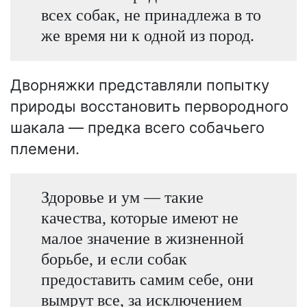
всех собак, не принадлежа в то
же время ни к одной из пород.
Дворняжки представляли попытку
природы восстановить первородного
шакала — предка всего собачьего
племени.
Здоровье и ум — такие
качества, которые имеют не
малое значение в жизненной
борьбе, и если собак
предоставить самим себе, они
вымрут все, за исключением