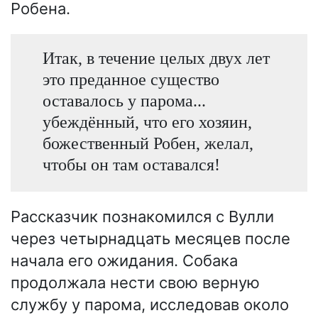
Робена.
Итак, в течение целых двух лет
это преданное существо
оставалось у парома...
убеждённый, что его хозяин,
божественный Робен, желал,
чтобы он там оставался!
Рассказчик познакомился с Вулли
через четырнадцать месяцев после
начала его ожидания. Собака
продолжала нести свою верную
службу у парома, исследовав около