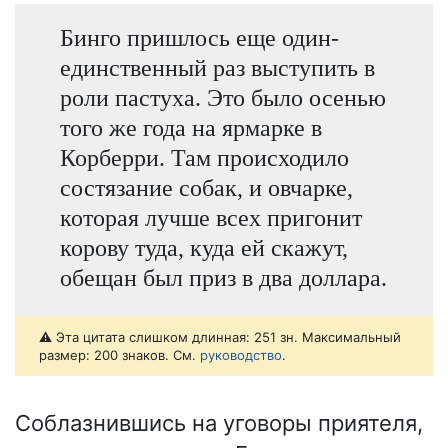
Бинго пришлось еще один-
единственный раз выступить в
роли пастуха. Это было осенью
того же года на ярмарке в
Корберри. Там происходило
состязание собак, и овчарке,
которая лучше всех пригонит
корову туда, куда ей скажут,
обещан был приз в два доллара.
⚠️ Эта цитата слишком длинная: 251 зн. Максимальный
размер: 200 знаков. См.
руководство
.
Соблазнившись на уговоры приятеля,