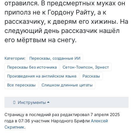
отравился. В предсмертных муках он
приполз не к Гордону Райту, а к
рассказчику, к дверям его хижины. На
следующий день рассказчик нашёл
его мёртвым на снегу.
Категории
:
Пересказы, созданные ИИ
Пересказы без источника
Сетон-Томпсон, Эрнест
Произведения на английском языке
Рассказы
Все пересказы
Слишком длинные цитаты
Инструменты
Страницу в последний раз редактировал 7 апреля 2025
года в 07:36 участник Народного Брифли
Алексей
Скрипник
.