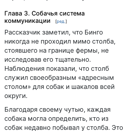
Глава 3. Собачья система
коммуникации
[
ред.
]
Рассказчик заметил, что Бинго
никогда не проходил мимо столба,
стоявшего на границе фермы, не
исследовав его тщательно.
Наблюдения показали, что столб
служил своеобразным «адресным
столом» для собак и шакалов всей
округи.
Благодаря своему чутью, каждая
собака могла определить, кто из
собак недавно побывал у столба. Это