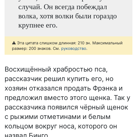
случай. Он всегда побеждал
волка, хотя волки были гораздо
крупнее его.
⚠️ Эта цитата слишком длинная: 210 зн. Максимальный
размер: 200 знаков. См.
руководство
.
Восхищённый храбростью пса,
рассказчик решил купить его, но
хозяин отказался продать Фрэнка и
предложил вместо этого щенка. Так у
рассказчика появился чёрный щенок
с рыжими отметинами и белым
кольцом вокруг носа, которого он
назвал Бинго.