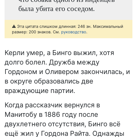
была убита его соседом.
⚠️ Эта цитата слишком длинная: 246 зн. Максимальный
размер: 200 знаков. См.
руководство
.
Керли умер, а Бинго выжил, хотя
долго болел. Дружба между
Гордоном и Оливером закончилась, и
в округе образовались две
враждующие партии.
Когда рассказчик вернулся в
Манитобу в 1886 году после
двухлетнего отсутствия, Бинго всё
ещё жил у Гордона Райта. Однажды