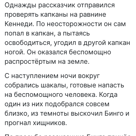
Однажды рассказчик отправился
проверять капканы на равнине
Кеннеди. По неосторожности он сам
попал в капкан, а пытаясь
освободиться, угодил в другой капкан
ногой. Он оказался беспомощно
распростёртым на земле.
С наступлением ночи вокруг
собрались шакалы, готовые напасть
на беспомощного человека. Когда
один из них подобрался совсем
близко, из темноты выскочил Бинго и
прогнал хищников.