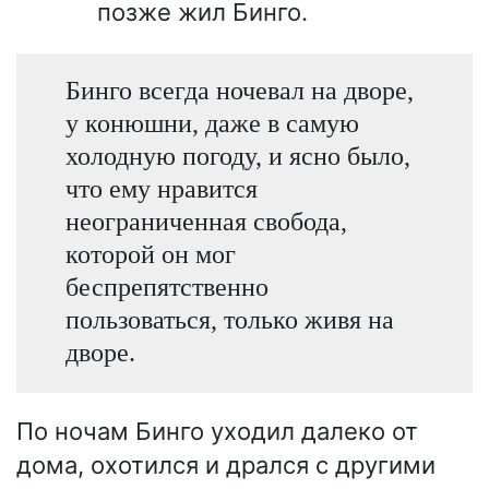
позже жил Бинго.
Бинго всегда ночевал на дворе,
у конюшни, даже в самую
холодную погоду, и ясно было,
что ему нравится
неограниченная свобода,
которой он мог
беспрепятственно
пользоваться, только живя на
дворе.
По ночам Бинго уходил далеко от
дома, охотился и дрался с другими