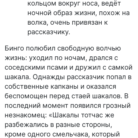
кольцом вокруг носа, ведёт
ночной образ жизни, похож на
волка, очень привязан к
рассказчику.
Бинго полюбил свободную волчью
жизнь: уходил по ночам, дрался с
соседскими псами и дружил с самкой
шакала. Однажды рассказчик попал в
собственные капканы и оказался
беспомощен перед стаей шакалов. В
последний момент появился грозный
незнакомец: «Шакалы тотчас же
разбежались в разные стороны,
кроме одного смельчака, который