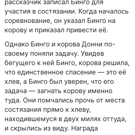
рассказчик записал Бинго для
участия в состязании. Когда началось
соревнование, он указал Бинго на
корову и приказал привести её.
Однако Бинго и корова Донни по-
своему поняли задачу. Увидев
бегущего к ней Бинго, корова решила,
что единственное спасение — это её
хлев, а Бинго был уверен, что его
задача — загнать корову именно
туда. Они помчались прочь от места
состязания прямо к хлеву,
находившемуся в двух милях оттуда,
и скрылись из виду. Награда