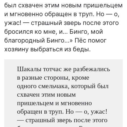
был схвачен этим новым пришельцем
и мгновенно обращен в труп. Но — о,
ужас! — страшный зверь после этого
бросился ко мне, и… Бинго, мой
благородный Бинго…» Пёс помог
хозяину выбраться из беды.
Шакалы тотчас же разбежались
в разные стороны, кроме
одного смельчака, который был
схвачен этим новым
пришельцем и мгновенно
обращен в труп. Но — о, ужас!
— страшный зверь после этого