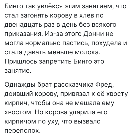
Бинго так увлёкся этим занятием, что
стал загонять корову в хлев по
двенадцать раз в день без всякого
приказания. Из-за этого Донни не
могла нормально пастись, похудела и
стала давать меньше молока.
Пришлось запретить Бинго это
занятие.
Однажды брат рассказчика Фред,
доивший корову, привязал к её хвосту
кирпич, чтобы она не мешала ему
хвостом. Но корова ударила его
кирпичом по уху, что вызвало
переполох.