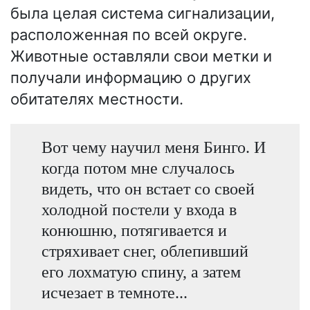
была целая система сигнализации,
расположенная по всей округе.
Животные оставляли свои метки и
получали информацию о других
обитателях местности.
Вот чему научил меня Бинго. И
когда потом мне случалось
видеть, что он встает со своей
холодной постели у входа в
конюшню, потягивается и
стряхивает снег, облепивший
его лохматую спину, а затем
исчезает в темноте...