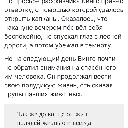
По просьбе рассказчика Бинго принёс
отвертку, с помощью которой удалось
открыть капканы. Оказалось, что
накануне вечером пёс вёл себя
беспокойно, не спускал глаз с лесной
дороги, а потом убежал в темноту.
Но на следующий день Бинго почти
не обратил внимания на спасённого
им человека. Он продолжал вести
свою полудикую жизнь, отыскивая
трупы павших животных.
Так же до конца он жил
волчьей жизнью и всегда