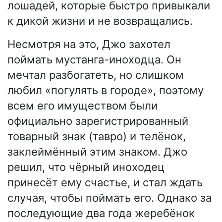
лошадей, которые быстро привыкали
к дикой жизни и не возвращались.
Несмотря на это, Джо захотел
поймать мустанга-иноходца. Он
мечтал разбогатеть, но слишком
любил «погулять в городе», поэтому
всем его имуществом были
официально зарегистрированный
товарный знак (тавро) и телёнок,
заклеймённый этим знаком. Джо
решил, что чёрный иноходец
принесёт ему счастье, и стал ждать
случая, чтобы поймать его. Однако за
последующие два года жеребёнок