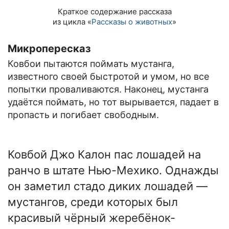
Краткое содержание рассказа
из цикла «
Рассказы о животных
»
Микропересказ
Ковбои пытаются поймать мустанга,
известного своей быстротой и умом, но все
попытки проваливаются. Наконец, мустанга
удаётся поймать, но тот вырывается, падает в
пропасть и погибает свободным.
Ковбой Джо Калон пас лошадей на
ранчо в штате Нью-Мехико. Однажды
он заметил стадо диких лошадей —
мустангов, среди которых был
красивый чёрный жеребёнок-