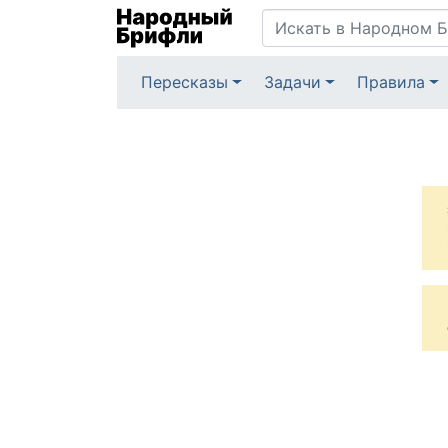
Пересказы
Задачи
Правила