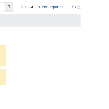
Аноним
Регистрация
Вход