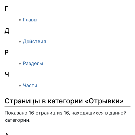
Г
Главы
Д
Действия
Р
Разделы
Ч
Части
Страницы в категории «Отрывки»
Показано 16 страниц из 16, находящихся в данной
категории.