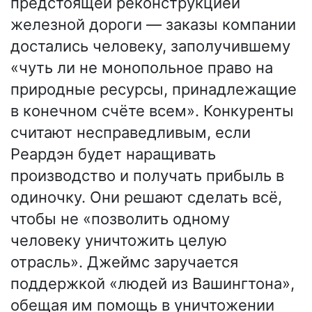
предстоящей реконструкцией
железной дороги — заказы компании
достались человеку, заполучившему
«чуть ли не монопольное право на
природные ресурсы, принадлежащие
в конечном счёте всем». Конкуренты
считают несправедливым, если
Реардэн будет наращивать
производство и получать прибыль в
одиночку. Они решают сделать всё,
чтобы не «позволить одному
человеку уничтожить целую
отрасль». Джеймс заручается
поддержкой «людей из Вашингтона»,
обещая им помощь в уничтожении