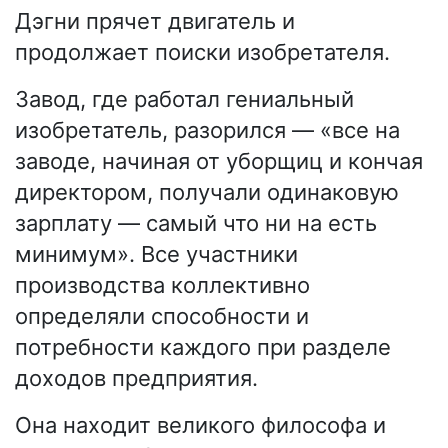
Дэгни прячет двигатель и
продолжает поиски изобретателя.
Завод, где работал гениальный
изобретатель, разорился — «все на
заводе, начиная от уборщиц и кончая
директором, получали одинаковую
зарплату — самый что ни на есть
минимум». Все участники
производства коллективно
определяли способности и
потребности каждого при разделе
доходов предприятия.
Она находит великого философа и