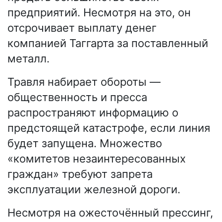
предприятий. Несмотря на это, он
отсрочивает выплату денег
компанией Таггарта за поставленный
металл.
Травля набирает обороты —
общественность и пресса
распространяют информацию о
предстоящей катастрофе, если линия
будет запущена. Множество
«комитетов незаинтересованных
граждан» требуют запрета
эксплуатации железной дороги.
Несмотря на ожесточённый прессинг,