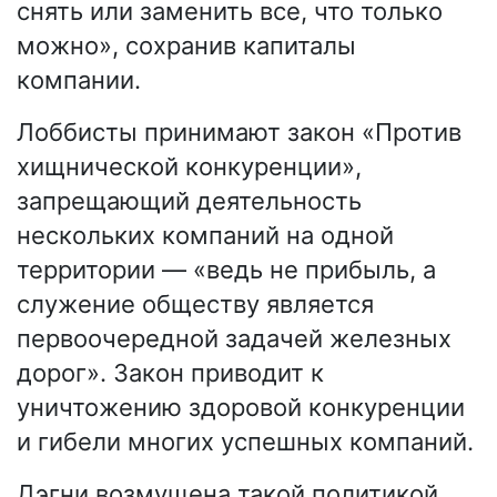
снять или заменить все, что только
можно», сохранив капиталы
компании.
Лоббисты принимают закон «Против
хищнической конкуренции»,
запрещающий деятельность
нескольких компаний на одной
территории — «ведь не прибыль, а
служение обществу является
первоочередной задачей железных
дорог». Закон приводит к
уничтожению здоровой конкуренции
и гибели многих успешных компаний.
Дэгни возмущена такой политикой,