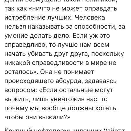
так как «ничто не может оправдать
истребление лучших. Человека
нельзя наказывать за способности, за
умение делать дело. Если уж это
справедливо, то лучше нам всем
начать убивать друг друга, поскольку
никакой справедливости в мире не
осталось». Она не понимает
происходящего абсурда, задаваясь
вопросом: «Если остальные могут
выжить, лишь уничтожив нас, то
почему мы вообще должны хотеть,
чтобы они выжили?»
Крупный нефтепромышленник Уайетт