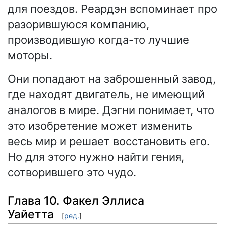
для поездов. Реардэн вспоминает про
разорившуюся компанию,
производившую когда-то лучшие
моторы.
Они попадают на заброшенный завод,
где находят двигатель, не имеющий
аналогов в мире. Дэгни понимает, что
это изобретение может изменить
весь мир и решает восстановить его.
Но для этого нужно найти гения,
сотворившего это чудо.
Глава 10. Факел Эллиса
Уайетта
[
ред.
]