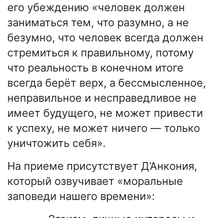
его убеждению «человек должен
заниматься тем, что разумно, а не
безумно, что человек всегда должен
стремиться к правильному, потому
что реальность в конечном итоге
всегда берëт верх, а бессмысленное,
неправильное и несправедливое не
имеет будущего, не может привести
к успеху, не может ничего — только
уничтожить себя».
На приеме присутствует Д’Анкония,
который озвучивает «моральные
заповеди нашего времени»: