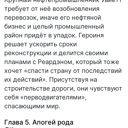
требует от неё возобновления
перевозок, иначе его нефтяной
бизнес и целый промышленный
район придёт в упадок. Героиня
решает ускорить сроки
реконструкции и делится своими
планами с Реардэном, который тоже
хочет «спасти страну от последствий
их действий». Присутствуя на
строительстве дороги, они чувствуют
себя «перводвигателями»,
спасающими мир.
Глава 5. Апогей рода