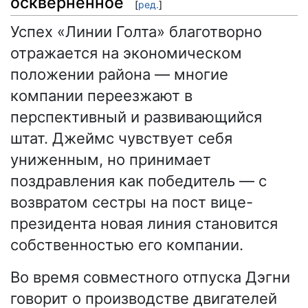
осквернённое
[
ред.
]
Успех «Линии Голта» благотворно
отражается на экономическом
положении района — многие
компании переезжают в
перспективный и развивающийся
штат. Джеймс чувствует себя
униженным, но принимает
поздравления как победитель — с
возвратом сестры на пост вице-
президента новая линия становится
собственностью его компании.
Во время совместного отпуска Дэгни
говорит о производстве двигателей