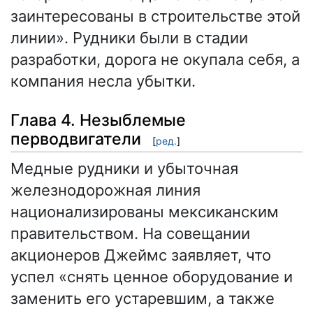
заинтересованы в строительстве этой
линии». Рудники были в стадии
разработки, дорога не окупала себя, а
компания несла убытки.
Глава 4. Незыблемые
перводвигатели
[
ред.
]
Медные рудники и убыточная
железнодорожная линия
национализированы мексиканским
правительством. На совещании
акционеров Джеймс заявляет, что
успел «снять ценное оборудование и
заменить его устаревшим, а также