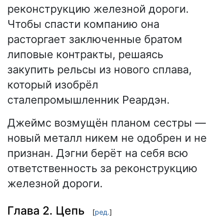
реконструкцию железной дороги.
Чтобы спасти компанию она
расторгает заключенные братом
липовые контракты, решаясь
закупить рельсы из нового сплава,
который изобрёл
сталепромышленник Реардэн.
Джеймс возмущён планом сестры —
новый металл никем не одобрен и не
признан. Дэгни берёт на себя всю
ответственность за реконструкцию
железной дороги.
Глава 2. Цепь
[
ред.
]