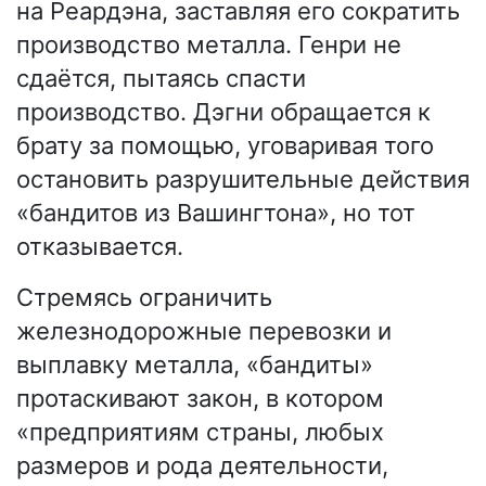
на Реардэна, заставляя его сократить
производство металла. Генри не
сдаётся, пытаясь спасти
производство. Дэгни обращается к
брату за помощью, уговаривая того
остановить разрушительные действия
«бандитов из Вашингтона», но тот
отказывается.
Стремясь ограничить
железнодорожные перевозки и
выплавку металла, «бандиты»
протаскивают закон, в котором
«предприятиям страны, любых
размеров и рода деятельности,