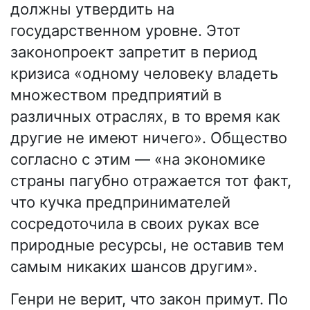
должны утвердить на
государственном уровне. Этот
законопроект запретит в период
кризиса «одному человеку владеть
множеством предприятий в
различных отраслях, в то время как
другие не имеют ничего». Общество
согласно с этим — «на экономике
страны пагубно отражается тот факт,
что кучка предпринимателей
сосредоточила в своих руках все
природные ресурсы, не оставив тем
самым никаких шансов другим».
Генри не верит, что закон примут. По