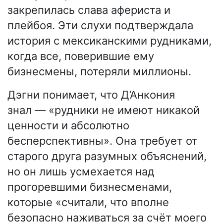
закрепилась слава афериста и
плейбоя. Эти слухи подтверждала
история с мексиканскими рудниками,
когда все, поверившие ему
бизнесмены, потеряли миллионы.
Дэгни понимает, что Д’Анкония
знал — «рудники не имеют никакой
ценности и абсолютно
бесперспективны». Она требует от
старого друга разумных объяснений,
но он лишь усмехается над
прогоревшими бизнесменами,
которые «считали, что вполне
безопасно наживаться за счёт моего