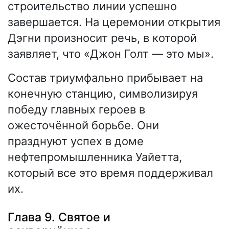
строительство линии успешно
завершается. На церемонии открытия
Дэгни произносит речь, в которой
заявляет, что «Джон Голт — это мы».
Состав триумфально прибывает на
конечную станцию, символизируя
победу главных героев в
ожесточённой борьбе. Они
празднуют успех в доме
нефтепромышленника Уайетта,
который все это время поддерживал
их.
Глава 9. Святое и