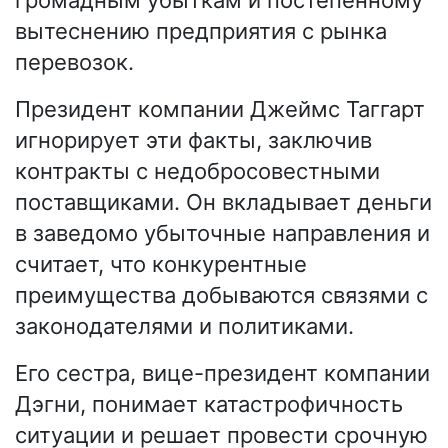
вытеснению предприятия с рынка
перевозок.
Президент компании Джеймс Таггарт
игнорирует эти факты, заключив
контракты с недобросовестными
поставщиками. Он вкладывает деньги
в заведомо убыточные направления и
считает, что конкурентные
преимущества добываются связями с
законодателями и политиками.
Его сестра, вице-президент компании
Дэгни, понимает катастрофичность
ситуации и решает провести срочную