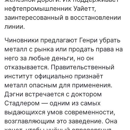
нефтепромышленник Уайетт,
заинтересованный в восстановлении
линии.
Чиновники предлагают Генри убрать
металл с рынка или продать права на
него за любые деньги, но он
отказывается. Правительственный
институт официально признаёт
металл опасным для применения.
Дэгни встречается с доктором
Стадлером — одним из самых
выдающихся умов современности,
возглавляющим это заведение. Она