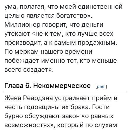
ума, полагая, что моей единственной
целью является богатство».
Миллионер говорит, что деньги
утекают «не к тем, кто лучше всех
производит, а к самым продажным.
По меркам нашего времени
побеждает именно тот, кто меньше
всего создает».
Глава 6. Некоммерческое
[
ред.
]
Жена Реардэна устраивает приём в
честь годовщины их брака. Гости
бурно обсуждают закон «о равных
возможностях», который по слухам