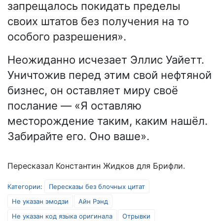
запрещалось покидать пределы
своих штатов без получения на то
особого разрешения».
Неожиданно исчезает Эллис Уайетт.
Уничтожив перед этим свой нефтяной
бизнес, он оставляет миру своё
послание — «Я оставляю
месторождение таким, каким нашёл.
Забирайте его. Оно ваше».
Пересказал Константин Жидков для Брифли.
Категории
:
Пересказы без блочных цитат
Не указан эмодзи
Айн Рэнд
Не указан код языка оригинала
Отрывки