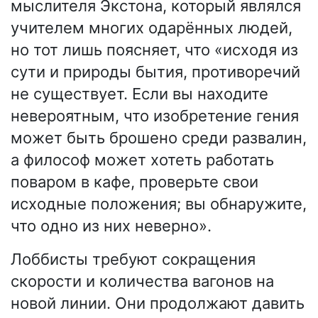
мыслителя Экстона, который являлся
учителем многих одарённых людей,
но тот лишь поясняет, что «исходя из
сути и природы бытия, противоречий
не существует. Если вы находите
невероятным, что изобретение гения
может быть брошено среди развалин,
а философ может хотеть работать
поваром в кафе, проверьте свои
исходные положения; вы обнаружите,
что одно из них неверно».
Лоббисты требуют сокращения
скорости и количества вагонов на
новой линии. Они продолжают давить