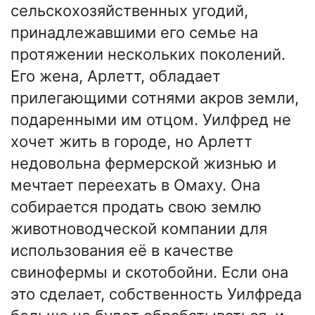
сельскохозяйственных угодий,
принадлежавшими его семье на
протяжении нескольких поколений.
Его жена, Арлетт, обладает
прилегающими сотнями акров земли,
подаренными им отцом. Уилфред не
хочет жить в городе, но Арлетт
недовольна фермерской жизнью и
мечтает переехать в Омаху. Она
собирается продать свою землю
животноводческой компании для
использования её в качестве
свинофермы и скотобойни. Если она
это сделает, собственность Уилфреда