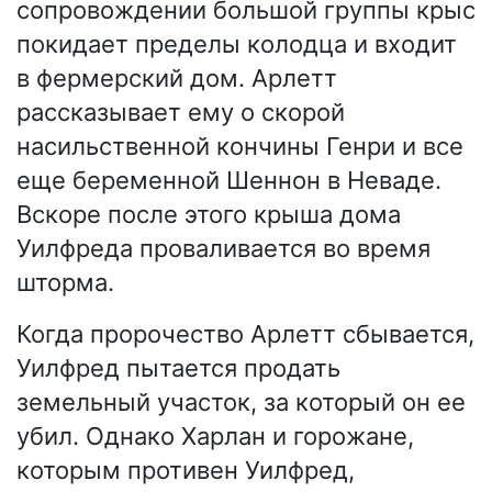
сопровождении большой группы крыс
покидает пределы колодца и входит
в фермерский дом. Арлетт
рассказывает ему о скорой
насильственной кончины Генри и все
еще беременной Шеннон в Неваде.
Вскоре после этого крыша дома
Уилфреда проваливается во время
шторма.
Когда пророчество Арлетт сбывается,
Уилфред пытается продать
земельный участок, за который он ее
убил. Однако Харлан и горожане,
которым противен Уилфред,