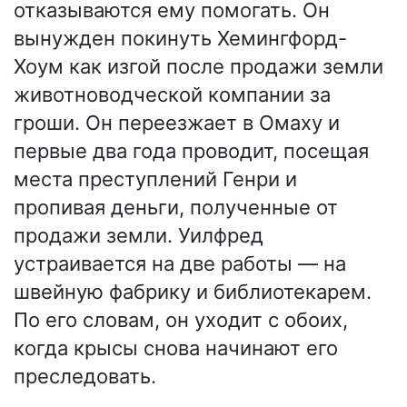
отказываются ему помогать. Он
вынужден покинуть Хемингфорд-
Хоум как изгой после продажи земли
животноводческой компании за
гроши. Он переезжает в Омаху и
первые два года проводит, посещая
места преступлений Генри и
пропивая деньги, полученные от
продажи земли. Уилфред
устраивается на две работы — на
швейную фабрику и библиотекарем.
По его словам, он уходит с обоих,
когда крысы снова начинают его
преследовать.