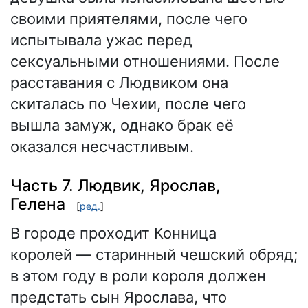
своими приятелями, после чего
испытывала ужас перед
сексуальными отношениями. После
расставания с Людвиком она
скиталась по Чехии, после чего
вышла замуж, однако брак её
оказался несчастливым.
Часть 7. Людвик, Ярослав,
Гелена
[
ред.
]
В городе проходит Конница
королей — старинный чешский обряд;
в этом году в роли короля должен
предстать сын Ярослава, что