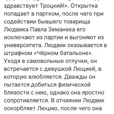
здравствует Троцкий!». Открытка
попадает в партком, после чего при
содействии бывшего товарища
Людвика Павла Земанека его
исключают из партии и выгоняют из
университета. Людвик оказывается в
штрафном «Чёрном батальоне».
Уходя в самовольные отлучки, он
встречается с девушкой Люцией, в
которую влюбляется. Дважды он
пытается добиться физической
близости с нею, однако она яростно
сопротивляется. В отчаянии Людвик
оскорбляет Люцию, после чего она