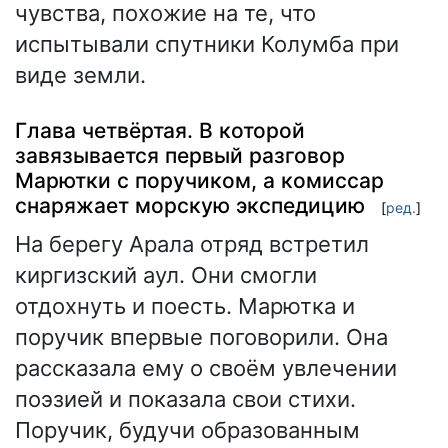
чувства, похожие на те, что
испытывали спутники Колумба при
виде земли.
Глава четвёртая. В которой
завязывается первый разговор
Марютки с поручиком, а комиссар
снаряжает морскую экспедицию
[
ред.
]
На берегу Арала отряд встретил
киргизский аул. Они смогли
отдохнуть и поесть. Марютка и
поручик впервые поговорили. Она
рассказала ему о своём увлечении
поэзией и показала свои стихи.
Поручик, будучи образованным