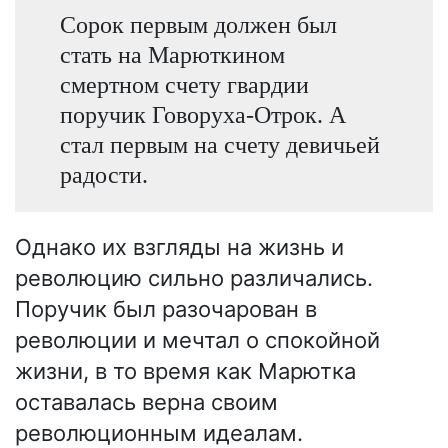
Сорок первым должен был
стать на Марюткином
смертном счету гвардии
поручик Говоруха-Отрок. А
стал первым на счету девичьей
радости.
Однако их взгляды на жизнь и
революцию сильно различались.
Поручик был разочарован в
революции и мечтал о спокойной
жизни, в то время как Марютка
оставалась верна своим
революционным идеалам.