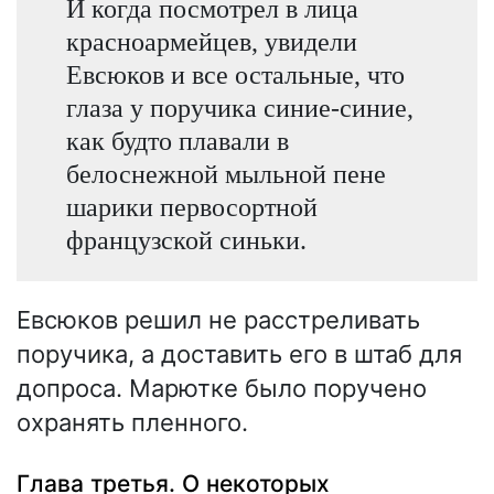
И когда посмотрел в лица
красноармейцев, увидели
Евсюков и все остальные, что
глаза у поручика синие-синие,
как будто плавали в
белоснежной мыльной пене
шарики первосортной
французской синьки.
Евсюков решил не расстреливать
поручика, а доставить его в штаб для
допроса. Марютке было поручено
охранять пленного.
Глава третья. О некоторых