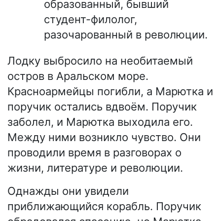
образованный, бывший
студент-филолог,
разочарованный в революции.
Лодку выбросило на необитаемый
остров в Аральском море.
Красноармейцы погибли, а Марютка и
поручик остались вдвоём. Поручик
заболел, и Марютка выходила его.
Между ними возникло чувство. Они
проводили время в разговорах о
жизни, литературе и революции.
Однажды они увидели
приближающийся корабль. Поручик