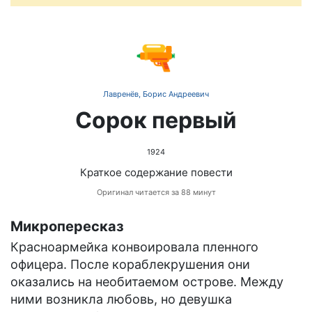
🔫
Лавренёв, Борис Андреевич
Сорок первый
1924
Краткое содержание повести
Оригинал читается за 88 минут
Микропересказ
Красноармейка конвоировала пленного
офицера. После кораблекрушения они
оказались на необитаемом острове. Между
ними возникла любовь, но девушка