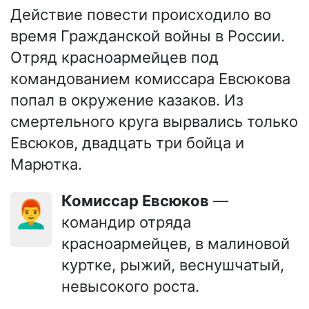
Действие повести происходило во
время Гражданской войны в России.
Отряд красноармейцев под
командованием комиссара Евсюкова
попал в окружение казаков. Из
смертельного круга вырвались только
Евсюков, двадцать три бойца и
Марютка.
Комиссар Евсюков
—
👨‍🦰
командир отряда
красноармейцев, в малиновой
куртке, рыжий, веснушчатый,
невысокого роста.