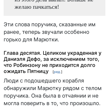
желаю пачкаться!
Эти слова поручика, сказанные им
ранее, теперь звучали особенно
горько для Марютки.
Глава десятая. Целиком украденная у
Даниэля Дефо, за исключением того,
что Робинзону не приходится долго
ожидать Пятницу
[
ред.
]
Люди с подошедшего корабля
обнаружили Марютку рядом с телом
поручика. Она была в отчаянии и не
могла поверить в то, что произошло.