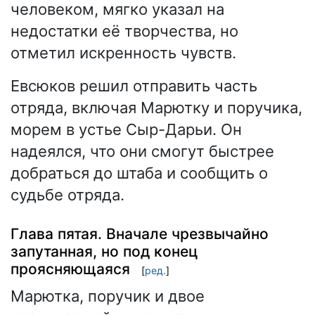
человеком, мягко указал на
недостатки её творчества, но
отметил искренность чувств.
Евсюков решил отправить часть
отряда, включая Марютку и поручика,
морем в устье Сыр-Дарьи. Он
надеялся, что они смогут быстрее
добраться до штаба и сообщить о
судьбе отряда.
Глава пятая. Вначале чрезвычайно
запутанная, но под конец
проясняющаяся
[
ред.
]
Марютка, поручик и двое