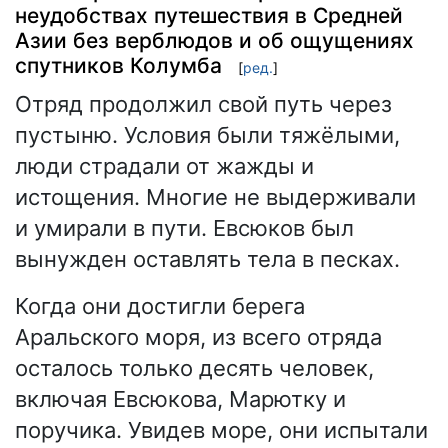
неудобствах путешествия в Средней
Азии без верблюдов и об ощущениях
спутников Колумба
[
ред.
]
Отряд продолжил свой путь через
пустыню. Условия были тяжёлыми,
люди страдали от жажды и
истощения. Многие не выдерживали
и умирали в пути. Евсюков был
вынужден оставлять тела в песках.
Когда они достигли берега
Аральского моря, из всего отряда
осталось только десять человек,
включая Евсюкова, Марютку и
поручика. Увидев море, они испытали