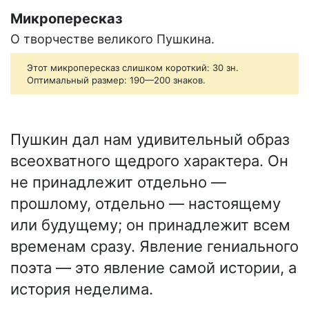
Микропересказ
О творчестве великого Пушкина.
Этот микропересказ слишком короткий: 30 зн.
Оптимальный размер: 190—200 знаков.
Пушкин дал нам удивительный образ
всеохватного щедрого характера. Он
не принадлежит отдельно —
прошлому, отдельно — настоящему
или будущему; он принадлежит всем
временам сразу. Явление гениального
поэта — это явление самой истории, а
история неделима.