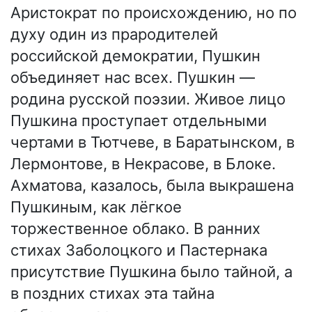
Аристократ по происхождению, но по
духу один из прародителей
российской демократии, Пушкин
объединяет нас всех. Пушкин —
родина русской поэзии. Живое лицо
Пушкина проступает отдельными
чертами в Тютчеве, в Баратынском, в
Лермонтове, в Некрасове, в Блоке.
Ахматова, казалось, была выкрашена
Пушкиным, как лёгкое
торжественное облако. В ранних
стихах Заболоцкого и Пастернака
присутствие Пушкина было тайной, а
в поздних стихах эта тайна