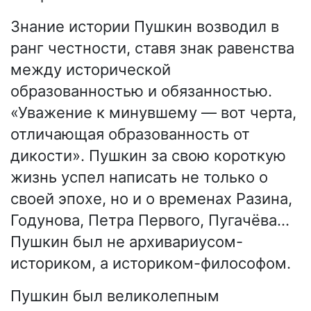
Знание истории Пушкин возводил в
ранг честности, ставя знак равенства
между исторической
образованностью и обязанностью.
«Уважение к минувшему — вот черта,
отличающая образованность от
дикости». Пушкин за свою короткую
жизнь успел написать не только о
своей эпохе, но и о временах Разина,
Годунова, Петра Первого, Пугачёва…
Пушкин был не архивариусом-
историком, а историком-философом.
Пушкин был великолепным