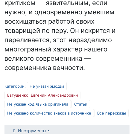
критиком — язвительным, если
нужно, и одновременно умевшим
восхищаться работой своих
товарищей по перу. Он искрится и
переливается, этот неразделимо
многогранный характер нашего
великого современника —
современника вечности.
Категории
:
Не указан эмодзи
Евтушенко, Евгений Александрович
Не указан код языка оригинала
Статьи
Не указано количество знаков в источнике
Все пересказы
Инструменты