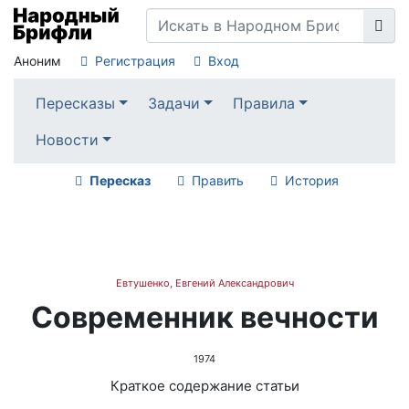
Аноним
Регистрация
Вход
Пересказы
Задачи
Правила
Новости
Пересказ
Править
История
Евтушенко, Евгений Александрович
Современник вечности
1974
Краткое содержание статьи