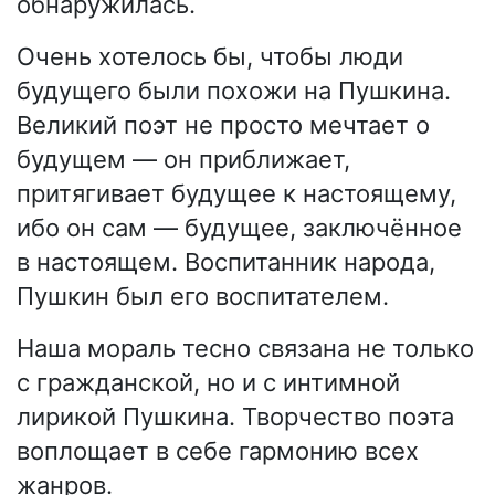
обнаружилась.
Очень хотелось бы, чтобы люди
будущего были похожи на Пушкина.
Великий поэт не просто мечтает о
будущем — он приближает,
притягивает будущее к настоящему,
ибо он сам — будущее, заключённое
в настоящем. Воспитанник народа,
Пушкин был его воспитателем.
Наша мораль тесно связана не только
с гражданской, но и с интимной
лирикой Пушкина. Творчество поэта
воплощает в себе гармонию всех
жанров.