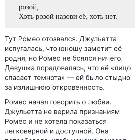
розой,
Хоть розой назови её, хоть нет.
Тут Ромео отозвался. Джульетта
испугалась, что юношу заметит её
родня, но Ромео не боялся ничего.
Девушка порадовалась, что её «лицо
спасает темнота» — ей было стыдно
за излишнюю откровенность.
Ромео начал говорить о любви.
Джульетта не верила признаниям
Ромео и не хотела показаться
легковерной и доступной. Она