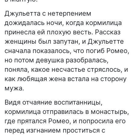
Джульетта с нетерпением
дожидалась ночи, когда кормилица
принесла ей плохую весть. Рассказ
женщины был запутан, и Джульетте
сначала показалось, что погиб Ромео,
но потом девушка разобралась,
поняла, какое несчастье стряслось, и
как любящая жена встала на сторону
мужа.
Видя отчаяние воспитанницы,
кормилица отправилась в монастырь,
где прятался Ромео, и попросила его
перед изгнанием проститься с