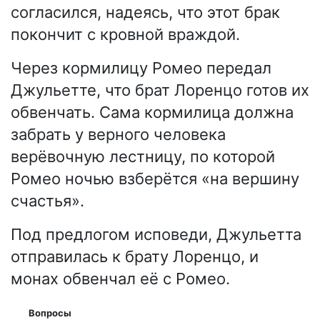
согласился, надеясь, что этот брак
покончит с кровной враждой.
Через кормилицу Ромео передал
Джульетте, что брат Лоренцо готов их
обвенчать. Сама кормилица должна
забрать у верного человека
верёвочную лестницу, по которой
Ромео ночью взберётся «на вершину
счастья».
Под предлогом исповеди, Джульетта
отправилась к брату Лоренцо, и
монах обвенчал её с Ромео.
Вопросы