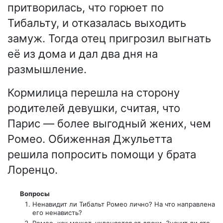
притворилась, что горюет по
Тибальту, и отказалась выходить
замуж. Тогда отец пригрозил выгнать
её из дома и дал два дня на
размышление.
Кормилица перешла на сторону
родителей девушки, считая, что
Парис — более выгодный жених, чем
Ромео. Обиженная Джульетта
решила попросить помощи у брата
Лоренцо.
Вопросы
Ненавидит ли Тибальт Ромео лично? На что направлена
его ненависть?