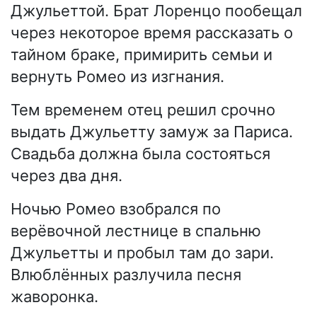
Джульеттой. Брат Лоренцо пообещал
через некоторое время рассказать о
тайном браке, примирить семьи и
вернуть Ромео из изгнания.
Тем временем отец решил срочно
выдать Джульетту замуж за Париса.
Свадьба должна была состояться
через два дня.
Ночью Ромео взобрался по
верёвочной лестнице в спальню
Джульетты и пробыл там до зари.
Влюблённых разлучила песня
жаворонка.